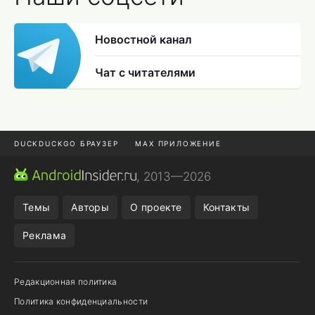
Новостной канал
Чат с читателями
DUCKDUCKGO БРАУЗЕР
MAX ПРИЛОЖЕНИЕ
ПРИЛОЖЕНИЯ ANDROID
МЕССЕНДЖЕРЫ ANDROID
, 2013—2026
ПОДПИСКА WILDBERRIES
REALME СМАРТФОН
Темы
Авторы
О проекте
Контакты
Реклама
Редакционная политика
Политика конфиденциальности