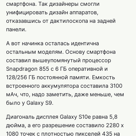
смартфона. Так дизайнеры смогли
унифицировать дизайн аппаратов,
отказавшись от дактилоскопа на задней
панели.
А вот начинка осталась идентична
остальным моделям. Основу смартфона
составил вышеупомянутый процессор
Snapdragon 855 с 6 ГБ оперативной и
128/256 ГБ постоянной памяти. Емкость
встроенного аккумулятора составила 3100
мАч, что, надо заметить, даже меньше, чем
было у Galaxy S9.
Диагональ дисплея Galaxy S10e равна 5,8
дюйма, а его разрешение составило 2280 x
1080 точек с плотностью пикселей 435 на