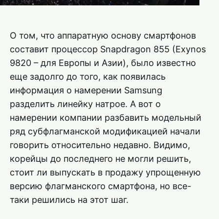
О том, что аппаратную основу смартфонов
составит процессор Snapdragon 855 (Exynos
9820 – для Европы и Азии), было известно
еще задолго до того, как появилась
информация о намерении Samsung
разделить линейку натрое. А вот о
намерении компании разбавить модельный
ряд субфлагманской модификацией начали
говорить относительно недавно. Видимо,
корейцы до последнего не могли решить,
стоит ли выпускать в продажу упрощенную
версию флагманского смартфона, но все-
таки решились на этот шаг.