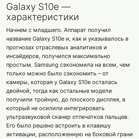
Galaxy S10e —
характеристики
Начнем с младшего. Аппарат получил
название Galaxy S10e и, как и указывалось в
прогнозах отраслевых аналитиков и
инсайдеров, получился максимально
простым. Samsung сэкономила на всем, чем
только можно было сэкономить – от
камеры, которая у Galaxy S10e осталась
двойной, тогда как остальные модели
получили тройную, до плоского дисплея, в
который не осилили интегрировать
ультразвуковой сканер отпечатков пальцев.
Его было решено встроить в клавишу
активации, расположенную на боковой грани