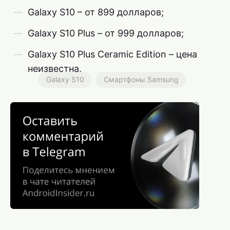
Galaxy S10 – от 899 долларов;
Galaxy S10 Plus – от 999 долларов;
Galaxy S10 Plus Ceramic Edition – цена
неизвестна.
Galaxy S10
Смартфоны Samsung