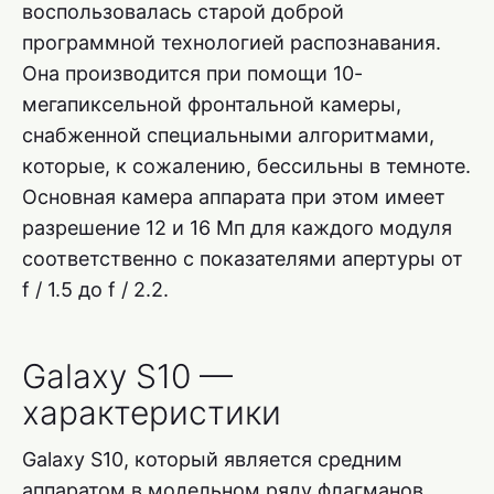
воспользовалась старой доброй
программной технологией распознавания.
Она производится при помощи 10-
мегапиксельной фронтальной камеры,
снабженной специальными алгоритмами,
которые, к сожалению, бессильны в темноте.
Основная камера аппарата при этом имеет
разрешение 12 и 16 Мп для каждого модуля
соответственно с показателями апертуры от
f / 1.5 до f / 2.2.
Galaxy S10 —
характеристики
Galaxy S10, который является средним
аппаратом в модельном ряду флагманов