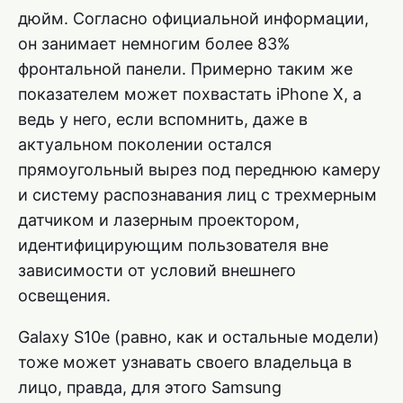
дюйм. Согласно официальной информации,
он занимает немногим более 83%
фронтальной панели. Примерно таким же
показателем может похвастать iPhone X, а
ведь у него, если вспомнить, даже в
актуальном поколении остался
прямоугольный вырез под переднюю камеру
и систему распознавания лиц с трехмерным
датчиком и лазерным проектором,
идентифицирующим пользователя вне
зависимости от условий внешнего
освещения.
Galaxy S10e (равно, как и остальные модели)
тоже может узнавать своего владельца в
лицо, правда, для этого Samsung