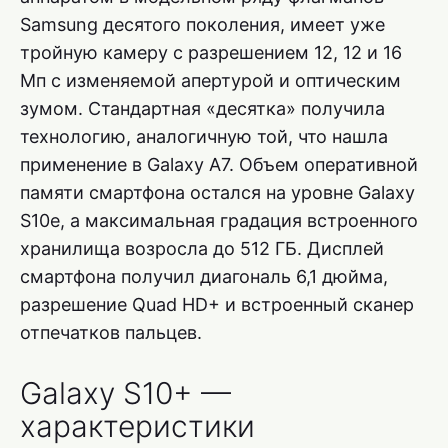
Samsung десятого поколения, имеет уже
тройную камеру с разрешением 12, 12 и 16
Мп с изменяемой апертурой и оптическим
зумом. Стандартная «десятка» получила
технологию, аналогичную той, что нашла
применение в Galaxy A7. Объем оперативной
памяти смартфона остался на уровне Galaxy
S10e, а максимальная градация встроенного
хранилища возросла до 512 ГБ. Дисплей
смартфона получил диагональ 6,1 дюйма,
разрешение Quad HD+ и встроенный сканер
отпечатков пальцев.
Galaxy S10+ —
характеристики