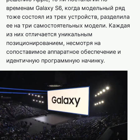
временам Galaxy S6, когда модельный ряд
тоже состоял из трех устройств, разделила
ее на три самостоятельных модели. Каждая
из них отличается уникальным
позиционированием, несмотря на
сопоставимое аппаратное обеспечение и
идентичную программную начинку.