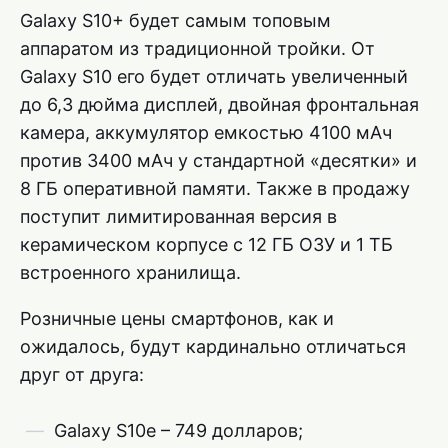
Galaxy S10+ будет самым топовым
аппаратом из традиционной тройки. От
Galaxy S10 его будет отличать увеличенный
до 6,3 дюйма дисплей, двойная фронтальная
камера, аккумулятор емкостью 4100 мАч
против 3400 мАч у стандартной «десятки» и
8 ГБ оперативной памяти. Также в продажу
поступит лимитированная версия в
керамическом корпусе с 12 ГБ ОЗУ и 1 ТБ
встроенного хранилища.
Розничные цены смартфонов, как и
ожидалось, будут кардинально отличаться
друг от друга:
Galaxy S10e – 749 долларов;