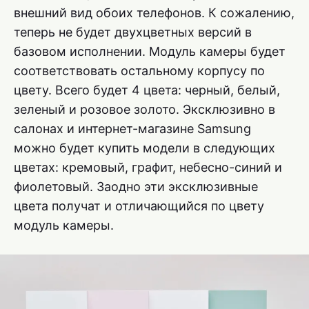
внешний вид обоих телефонов. К сожалению,
теперь не будет двухцветных версий в
базовом исполнении. Модуль камеры будет
соответствовать остальному корпусу по
цвету. Всего будет 4 цвета: черный, белый,
зеленый и розовое золото. Эксклюзивно в
салонах и интернет-магазине Samsung
можно будет купить модели в следующих
цветах: кремовый, графит, небесно-синий и
фиолетовый. Заодно эти эксклюзивные
цвета получат и отличающийся по цвету
модуль камеры.