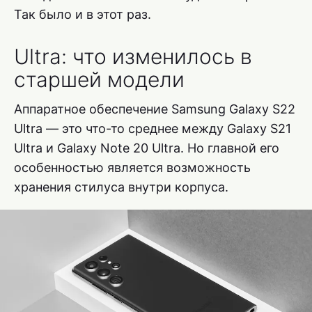
Так было и в этот раз.
Ultra: что изменилось в
старшей модели
Аппаратное обеспечение Samsung Galaxy S22
Ultra — это что-то среднее между Galaxy S21
Ultra и Galaxy Note 20 Ultra. Но главной его
особенностью является возможность
хранения стилуса внутри корпуса.