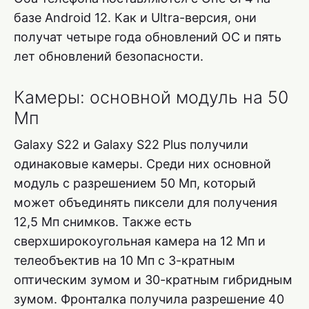
базе Android 12. Как и Ultra-версия, они
получат четыре года обновлений ОС и пять
лет обновлений безопасности.
Камеры: основной модуль на 50
Мп
Galaxy S22 и Galaxy S22 Plus получили
одинаковые камеры. Среди них основной
модуль с разрешением 50 Мп, который
может объединять пиксели для получения
12,5 Мп снимков. Также есть
сверхширокоугольная камера на 12 Мп и
телеобъектив на 10 Мп с 3-кратным
оптическим зумом и 30-кратным гибридным
зумом. Фронталка получила разрешение 40