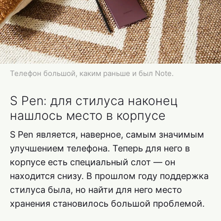
Телефон большой, каким раньше и был Note.
S Pen: для стилуса наконец
нашлось место в корпусе
S Pen является, наверное, самым значимым
улучшением телефона. Теперь для него в
корпусе есть специальный слот — он
находится снизу. В прошлом году поддержка
стилуса была, но найти для него место
хранения становилось большой проблемой.