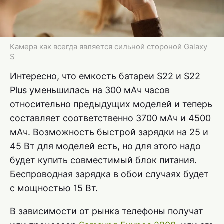
Камера как всегда является сильной стороной Galaxy
S
Интересно, что емкость батареи S22 и S22
Plus уменьшилась на 300 мАч часов
относительно предыдущих моделей и теперь
составляет соответственно 3700 мАч и 4500
мАч. Возможность быстрой зарядки на 25 и
45 Вт для моделей есть, но для этого надо
будет купить совместимый блок питания.
Беспроводная зарядка в обои случаях будет
с мощностью 15 Вт.
В зависимости от рынка телефоны получат