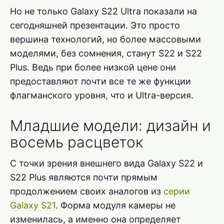
Но не только Galaxy S22 Ultra показали на
сегодняшней презентации. Это просто
вершина технологий, но более массовыми
моделями, без сомнения, станут S22 и S22
Plus. Ведь при более низкой цене они
предоставляют почти все те же функции
флагманского уровня, что и Ultra-версия.
Младшие модели: дизайн и
восемь расцветок
С точки зрения внешнего вида Galaxy S22 и
S22 Plus являются почти прямым
продолжением своих аналогов из
серии
Galaxy S21
. Форма модуля камеры не
изменилась, а именно она определяет