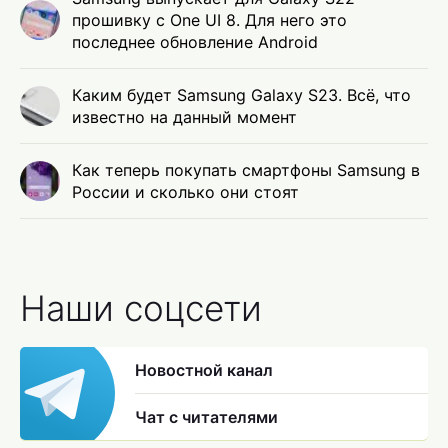
прошивку с One UI 8. Для него это
последнее обновление Android
Каким будет Samsung Galaxy S23. Всё, что
известно на данный момент
Как теперь покупать смартфоны Samsung в
России и сколько они стоят
Наши соцсети
Новостной канал
Чат с читателями