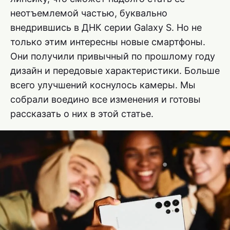
неотъемлемой частью, буквально
внедрившись в ДНК серии Galaxy S. Но не
только этим интересны новые смартфоны.
Они получили привычный по прошлому году
дизайн и передовые характеристики. Больше
всего улучшений коснулось камеры. Мы
собрали воедино все изменения и готовы
рассказать о них в этой статье.