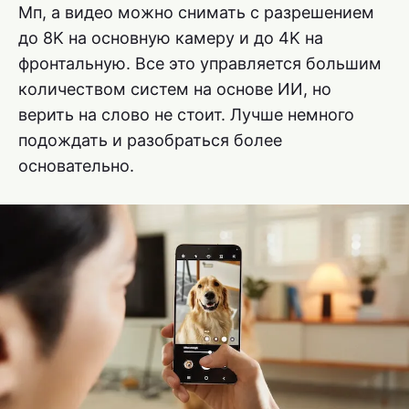
Мп, а видео можно снимать с разрешением
до 8K на основную камеру и до 4K на
фронтальную. Все это управляется большим
количеством систем на основе ИИ, но
верить на слово не стоит. Лучше немного
подождать и разобраться более
основательно.