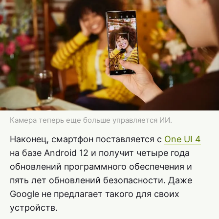
Камера теперь еще больше управляется ИИ.
Наконец, смартфон поставляется с
One UI 4
на базе Android 12 и получит четыре года
обновлений программного обеспечения и
пять лет обновлений безопасности. Даже
Google не предлагает такого для своих
устройств.