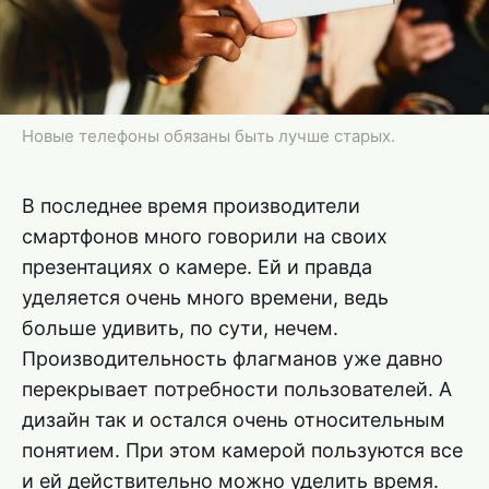
Новые телефоны обязаны быть лучше старых.
В последнее время производители
смартфонов много говорили на своих
презентациях о камере. Ей и правда
уделяется очень много времени, ведь
больше удивить, по сути, нечем.
Производительность флагманов уже давно
перекрывает потребности пользователей. А
дизайн так и остался очень относительным
понятием. При этом камерой пользуются все
и ей действительно можно уделить время.