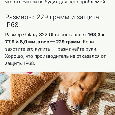
что отпечатки не будут для него проблемой.
Размеры: 229 грамм и защита
IP68
Размер Galaxy S22 Ultra составляет
163,3 x
77,9 x 8,9 мм, а вес — 229 грамм
. Если
захотите его купить — разминайте руки.
Хорошо, что производитель не отказался от
защиты IP68.