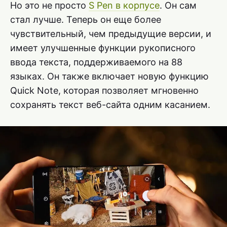
Но это не просто
S Pen в корпусе
. Он сам
стал лучше. Теперь он еще более
чувствительный, чем предыдущие версии, и
имеет улучшенные функции рукописного
ввода текста, поддерживаемого на 88
языках. Он также включает новую функцию
Quick Note, которая позволяет мгновенно
сохранять текст веб-сайта одним касанием.