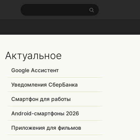
Актуальное
Google Ассистент
Уведомления СберБанка
Смартфон для работы
Android-смартфоны 2026
Приложения для фильмов