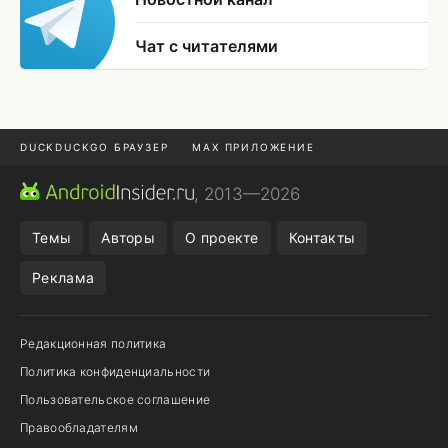
Чат с читателями
DUCKDUCKGO БРАУЗЕР
MAX ПРИЛОЖЕНИЕ
ПРИЛОЖЕНИЯ ANDROID
МЕССЕНДЖЕРЫ ANDROID
, 2013—2026
ПОДПИСКА WILDBERRIES
REALME СМАРТФОН
Темы
Авторы
О проекте
Контакты
Реклама
Редакционная политика
Политика конфиденциальности
Пользовательское соглашение
Правообладателям