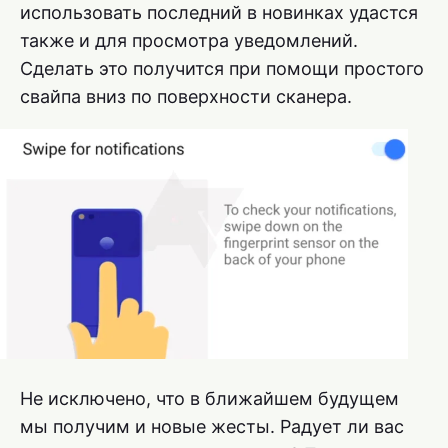
использовать последний в новинках удастся
также и для просмотра уведомлений.
Сделать это получится при помощи простого
свайпа вниз по поверхности сканера.
Не исключено, что в ближайшем будущем
мы получим и новые жесты. Радует ли вас