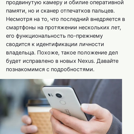
продвинутую камеру и обилие оперативной
памяти, но и сканер отпечатков пальцев.
Несмотря на то, что последний внедряется в
смартфоны на протяжении нескольких лет,
его функциональность по-прежнему
сводится к идентификации личности
владельца. Похоже, такое положение дел
будет исправлено в новых Nexus. Давайте
познакомимся с подробностями.