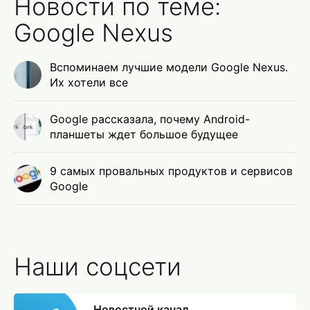
Новости по теме:
Google Nexus
Вспоминаем лучшие модели Google Nexus.
Их хотели все
Google рассказала, почему Android-
планшеты ждет большое будущее
9 самых провальных продуктов и сервисов
Google
Наши соцсети
Новостной канал