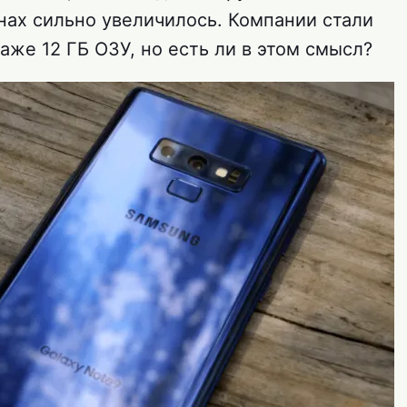
нах сильно увеличилось. Компании стали
аже 12 ГБ ОЗУ, но есть ли в этом смысл?