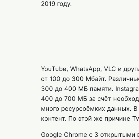
2019 году.
YouTube, WhatsApp, VLC и дру
от 100 до 300 Мбайт. Различны
300 до 400 МБ памяти. Instagra
400 до 700 МБ за счёт необхо
много ресурсоёмких данных. В 
контент. По этой же причине Tw
Google Chrome с 3 открытыми 