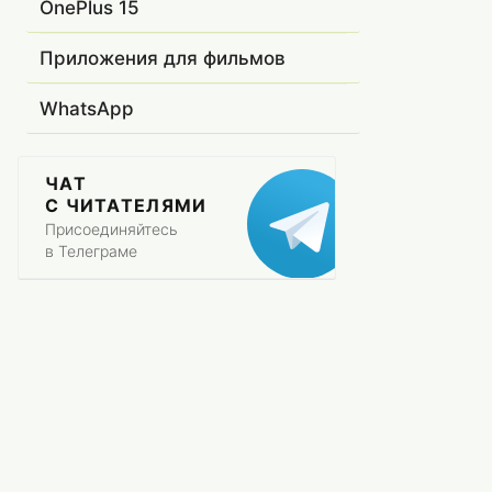
OnePlus 15
Приложения для фильмов
WhatsApp
ЧАТ
С ЧИТАТЕЛЯМИ
Присоединяйтесь
в Телеграме