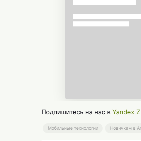
Подпишитесь на нас в
Yandex Z
Мобильные технологии
Новичкам в A