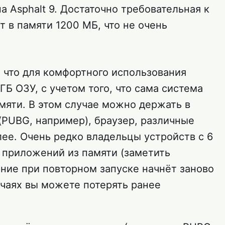
 Asphalt 9. Достаточно требовательная к
 в памяти 1200 МБ, что не очень
.
, что для комфортного использования
ГБ ОЗУ, с учетом того, что сама система
мяти. В этом случае можно держать в
(PUBG, например), браузер, различные
ее. Очень редко владельцы устройств с 6
й приложений из памяти (заметить
ение при повторном запуске начнёт заново
учаях вы можете потерять ранее