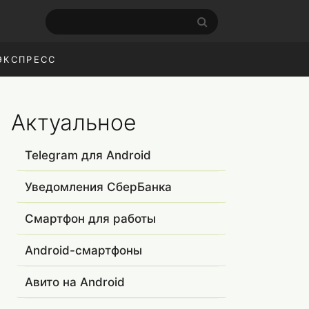
ЭКСПРЕСС
Актуальное
Telegram для Android
Уведомления СберБанка
Смартфон для работы
Android-смартфоны
Авито на Android