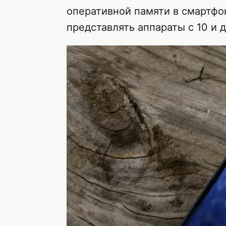
оперативной памяти в смартфо
представлять аппараты с 10 и д