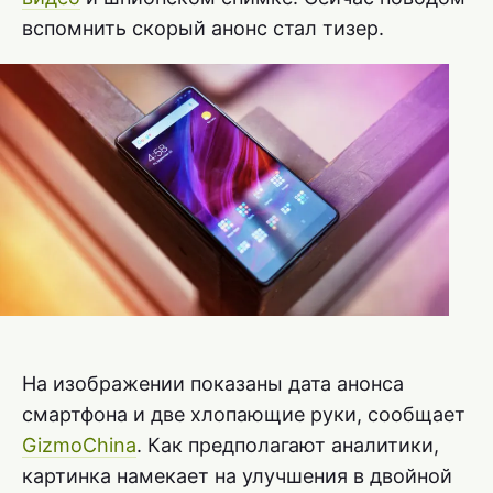
вспомнить скорый анонс стал тизер.
На изображении показаны дата анонса
смартфона и две хлопающие руки, сообщает
GizmoChina
. Как предполагают аналитики,
картинка намекает на улучшения в двойной