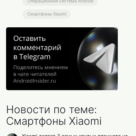
Операционная система Android
Смартфоны Xiaomi
Новости по теме:
Смартфоны Xiaomi