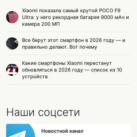
Xiaomi показала самый крутой POCO F9
Ultra: у него рекордная батарея 9000 мАч и
камера 200 МП
Все берут этот смартфон в 2026 году — и
правильно делают. Вот почему
Какие смартфоны Xiaomi перестанут
обновляться в 2026 году — список из 10
устройств
Наши соцсети
Новостной канал