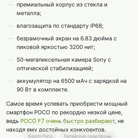
премиальный корпус из стекла и
металла;
влагозащита по стандарту IP68;
безрамочный экран на 6.83 дюйма с
пиковой яркостью 3200 нит;
50-мегапиксельная камера Sony с
оптической стабилизацией;
аккумулятор на 6500 мАч с зарядкой на
90 Вт в комплекте.
Самое время успевать приобрести мощный
смартфон POCO по рекордно низкой цене,
ведь
POCO F7 очень быстро разбирают
, не
находя ему достойных конкурентов.
Xiaomi Poco
Китайские смартфоны