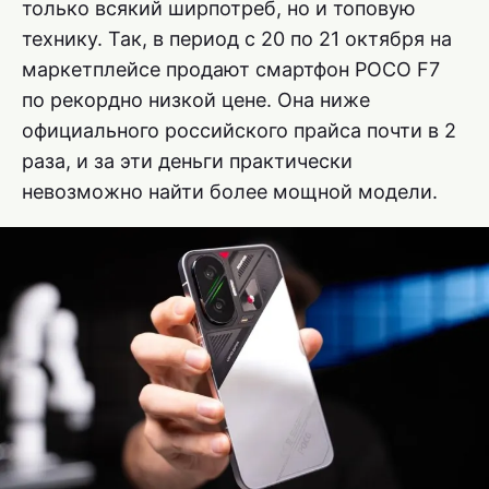
только всякий ширпотреб, но и топовую
технику. Так, в период с 20 по 21 октября на
маркетплейсе продают смартфон POCO F7
по рекордно низкой цене. Она ниже
официального российского прайса почти в 2
раза, и за эти деньги практически
невозможно найти более мощной модели.