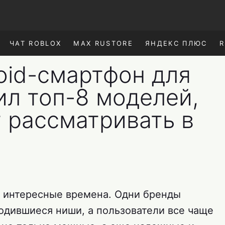
ЧАТ ROBLOX
MAX RUSTORE
ЯНДЕКС ПЛЮС
R
oid-смартфон для
ил топ-8 моделей,
 рассматривать в
 интересные времена. Одни бренды
бодившиеся ниши, а пользователи все чаще