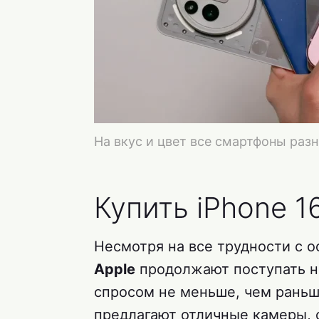
На вкус и цвет все смартфоны раз
Купить iPhone 1
Несмотря на все трудности с 
Apple
продолжают поступать н
спросом не меньше, чем раньш
предлагают отличные камеры, 