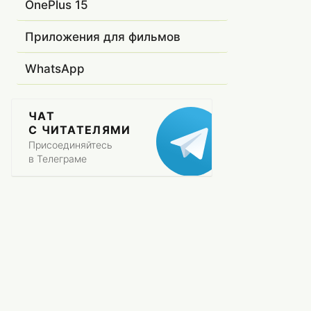
OnePlus 15
Приложения для фильмов
WhatsApp
ЧАТ
С ЧИТАТЕЛЯМИ
Присоединяйтесь
в Телеграме