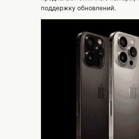
поддержку обновлений.