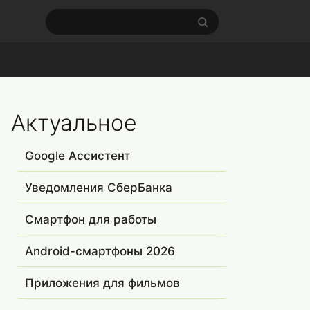
Актуальное
Google Ассистент
Уведомления СберБанка
Смартфон для работы
Android-смартфоны 2026
Приложения для фильмов