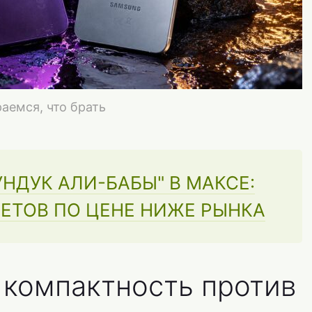
аемся, что брать
НДУК АЛИ-БАБЫ" В МАКСЕ:
ЕТОВ ПО ЦЕНЕ НИЖЕ РЫНКА
: компактность против