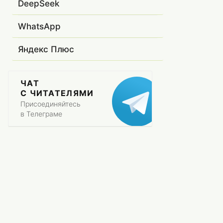
DeepSeek
WhatsApp
Яндекс Плюс
ЧАТ
С ЧИТАТЕЛЯМИ
Присоединяйтесь
в Телеграме