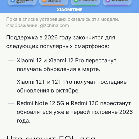
Пока в списке устаревших оказались эти модели.
Изображение: gizchina.com
Поддержка в 2026 году закончится для
следующих популярных смартфонов:
Xiaomi 12 и Xiaomi 12 Pro перестанут
получать обновления в марте.
Xiaomi 12T и 12T Pro получат последние
обновления в октябре.
Redmi Note 12 5G и Redmi 12C перестанут
обновляться уже в первой половине 2026
года.