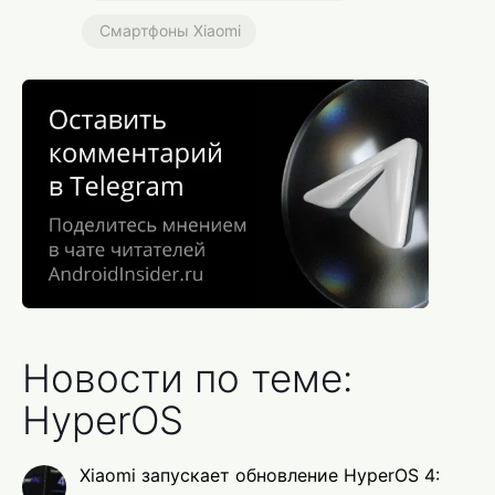
Смартфоны Xiaomi
Новости по теме:
HyperOS
Xiaomi запускает обновление HyperOS 4: