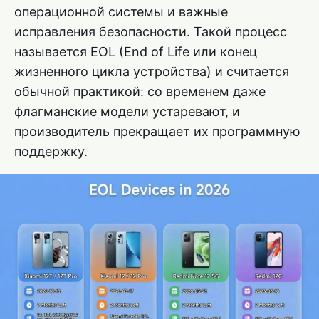
операционной системы и важные
исправления безопасности. Такой процесс
называется EOL (End of Life или конец
жизненного цикла устройства) и считается
обычной практикой: со временем даже
флагманские модели устаревают, и
производитель прекращает их программную
поддержку.