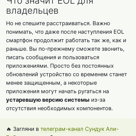
Что значит EOL для
владельцев
Но не спешите расстраиваться. Важно
понимать, что даже после наступления EOL
смартфон продолжит работать так же, как и
раньше. Вы по-прежнему сможете звонить,
писать сообщения и пользоваться
приложениями. Просто без постоянных
обновлений устройство со временем станет
менее защищенным, а некоторые
приложения могут начать ругаться на
устаревшую версию системы
из-за
отсутствия необходимых компонентов.
🔥 Загляни в
телеграм-канал Сундук Али-