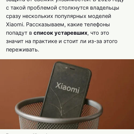
с такой проблемой столкнутся владельцы
сразу нескольких популярных моделей
Xiaomi. Рассказываем, какие телефоны
попадут в
список устаревших
, что это
значит на практике и стоит ли из-за этого
переживать.