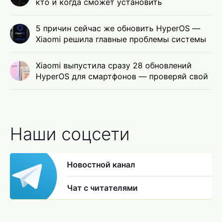
кто и когда сможет установить
5 причин сейчас же обновить HyperOS —
Xiaomi решила главные проблемы системы
Xiaomi выпустила сразу 28 обновлений
HyperOS для смартфонов — проверяй свой
Наши соцсети
Новостной канал
Чат с читателями