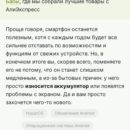
Бабы
, где мы собрали лучшие товары с
АлиЭкспресс
Проще говоря, смартфон останется
полезным, хотя с каждым годом будет все
сильнее отставать по возможностям и
функциям от свежих устройств. Но, в
конечном итоге вы, скорее всего, поменяете
его не потому, что он станет слишком
медленным, а из-за бытовых причин: у него
просто
износится аккумулятор
или появятся
проблемы с экраном. Да и вам просто
захочется чего-то нового.
HyperOS
Обновления Android
Операционная система Android