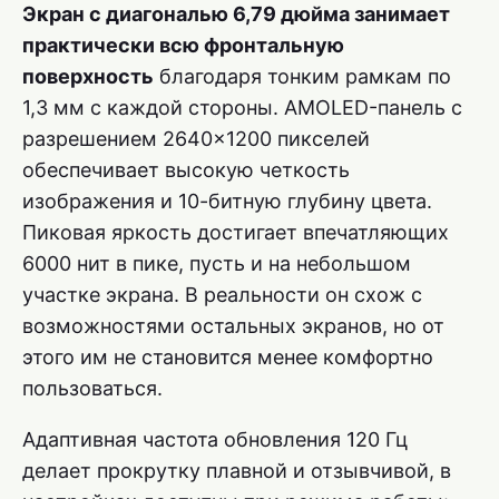
Экран с диагональю 6,79 дюйма занимает
практически всю фронтальную
поверхность
благодаря тонким рамкам по
1,3 мм с каждой стороны. AMOLED-панель с
разрешением 2640×1200 пикселей
обеспечивает высокую четкость
изображения и 10-битную глубину цвета.
Пиковая яркость достигает впечатляющих
6000 нит в пике, пусть и на небольшом
участке экрана. В реальности он схож с
возможностями остальных экранов, но от
этого им не становится менее комфортно
пользоваться.
Адаптивная частота обновления 120 Гц
делает прокрутку плавной и отзывчивой, в