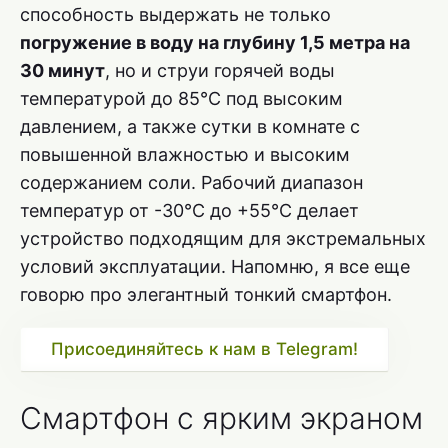
способность выдержать не только
погружение в воду на глубину 1,5 метра на
30 минут
, но и струи горячей воды
температурой до 85°C под высоким
давлением, а также сутки в комнате с
повышенной влажностью и высоким
содержанием соли. Рабочий диапазон
температур от -30°C до +55°C делает
устройство подходящим для экстремальных
условий эксплуатации. Напомню, я все еще
говорю про элегантный тонкий смартфон.
Присоединяйтесь к нам в Telegram!
Смартфон с ярким экраном