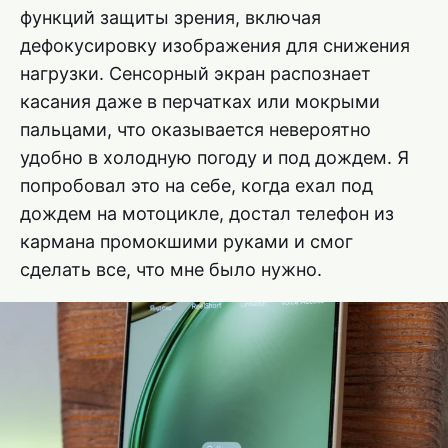
функций защиты зрения, включая
дефокусировку изображения для снижения
нагрузки. Сенсорный экран распознает
касания даже в перчатках или мокрыми
пальцами, что оказывается невероятно
удобно в холодную погоду и под дождем. Я
попробовал это на себе, когда ехал под
дождем на мотоцикле, достал телефон из
кармана промокшими руками и смог
сделать все, что мне было нужно.