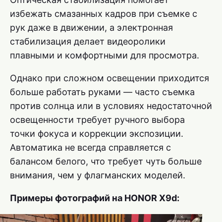
избежать смазанных кадров при съемке с
рук даже в движении, а электронная
стабилизация делает видеоролики
плавными и комфортными для просмотра.
Однако при сложном освещении приходится
больше работать руками — часто съемка
против солнца или в условиях недостаточной
освещенности требует ручного выбора
точки фокуса и коррекции экспозиции.
Автоматика не всегда справляется с
балансом белого, что требует чуть больше
внимания, чем у флагманских моделей.
Примеры фотографий на HONOR X9d: