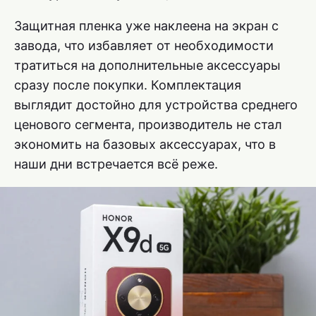
Защитная пленка уже наклеена на экран с
завода, что избавляет от необходимости
тратиться на дополнительные аксессуары
сразу после покупки. Комплектация
выглядит достойно для устройства среднего
ценового сегмента, производитель не стал
экономить на базовых аксессуарах, что в
наши дни встречается всё реже.