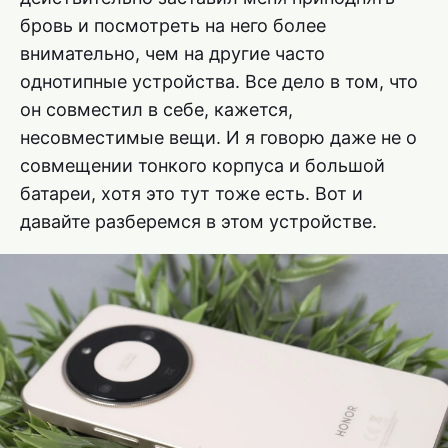
бровь и посмотреть на него более
внимательно, чем на другие часто
однотипные устройства. Все дело в том, что
он совместил в себе, кажется,
несовместимые вещи. И я говорю даже не о
совмещении тонкого корпуса и большой
батареи, хотя это тут тоже есть. Вот и
давайте разберемся в этом устройстве.