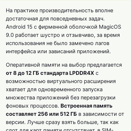
На практике производительность вполне
достаточная для повседневных задач.
Android 15 с фирменной оболочкой MagicOS
9.0 работает шустро и отзывчиво, за время
использования не было замечено лагов
интерфейса или зависаний приложений.
Оперативной памяти на выбор предлагается
от 8 до 12 ГБ стандарта LPDDR4X
с
возможностью виртуального расширения
хватает для одновременного запуска
множества приложений без перезагрузки
фоновых процессов.
Встроенная память
составляет 256 или 512 ГБ
в зависимости от
версии. Лучше сразу взять больше, так как
слот для карт памяти отсутствует, в SIM-