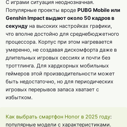
С играми ситуация неоднозначная.
Популярные проекты вроде
PUBG Mobile или
Genshin Impact выдают около 50 кадров в
секунду
на высоких настройках графики,
что вполне достойно для среднебюджетного
процессора. Корпус при этом нагревается
умеренно, не создавая дискомфорта даже в
длительных игровых сессиях и почти без
троттлинга. Для хардкорных мобильных
геймеров этой производительности может
быть недостаточно, но для периодических
игровых перерывов запаса хватает с
избытком.
Как выбрать смартфон Honor в 2025 году
:
популярные модели c характеристиками.