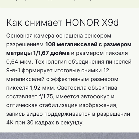
Как снимает HONOR X9d
Основная камера оснащена сенсором
разрешением
108 мегапикселей с размером
матрицы 1/1,67 дюйма
и размером пикселя
0,64 мкм. Технология объединения пикселей
9-в-1 формирует итоговые снимки 12
мегапикселей с эффективным размером
пикселя 1,92 мкм. Светосила объектива
составляет f/1.75, имеется автофокус и
оптическая стабилизация изображения,
запись видео поддерживается в разрешении
4K при 30 кадрах в секунду.