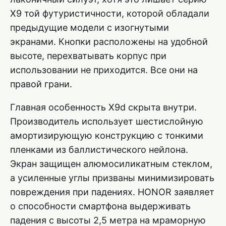
X9 той футуристичности, которой обладали
предыдущие модели с изогнутыми
экранами. Кнопки расположены на удобной
высоте, перехватывать корпус при
использовании не приходится. Все они на
правой грани.
Главная особенность X9d скрыта внутри.
Производитель использует шестислойную
амортизирующую конструкцию с тонкими
пленками из баллистического нейлона.
Экран защищен алюмосиликатным стеклом,
а усиленные углы призваны минимизировать
повреждения при падениях. HONOR заявляет
о способности смартфона выдерживать
падения с высоты 2,5 метра на мраморную