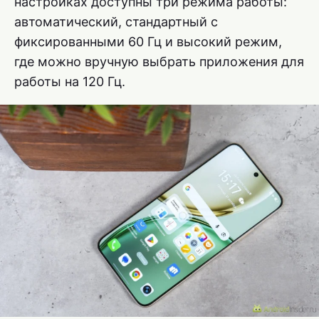
настройках доступны три режима работы:
автоматический, стандартный с
фиксированными 60 Гц и высокий режим,
где можно вручную выбрать приложения для
работы на 120 Гц.