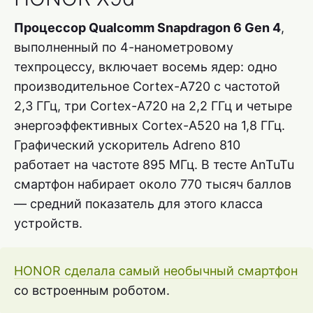
Процессор Qualcomm Snapdragon 6 Gen 4
,
выполненный по 4-нанометровому
техпроцессу, включает восемь ядер: одно
производительное Cortex-A720 с частотой
2,3 ГГц, три Cortex-A720 на 2,2 ГГц и четыре
энергоэффективных Cortex-A520 на 1,8 ГГц.
Графический ускоритель Adreno 810
работает на частоте 895 МГц. В тесте AnTuTu
смартфон набирает около 770 тысяч баллов
— средний показатель для этого класса
устройств.
HONOR сделала самый необычный смартфон
со встроенным роботом.