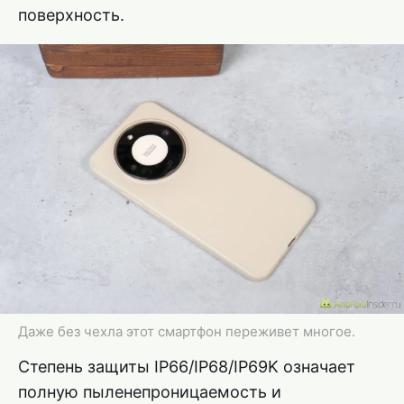
поверхность.
Даже без чехла этот смартфон переживет многое.
Степень защиты IP66/IP68/IP69K означает
полную пыленепроницаемость и