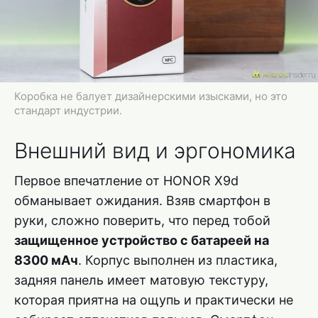
Коробка не балует дизайнерскими изысками, но это
стандарт индустрии.
Внешний вид и эргономика
Первое впечатление от HONOR X9d
обманывает ожидания. Взяв смартфон в
руки, сложно поверить, что перед тобой
защищенное устройство с батареей на
8300 мАч
. Корпус выполнен из пластика,
задняя панель имеет матовую текстуру,
которая приятна на ощупь и практически не