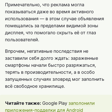
Примечательно, что реклама могла
показываться даже во время активного
использования — в этом случае объявления
помещались за пределами видимой зоны
дисплея, что помогало скрыть её от глаз
пользователей.
Впрочем, негативные последствия не
заставили себя долго ждать: зараженные
смартфоны начали быстро разряжаться,
терять в производительности, а в особо
запущенных случаях зловред мог заполнить
всё свободное хранилище.
Читайте также:
Google Play
заполонили
приложения-подделки для Android