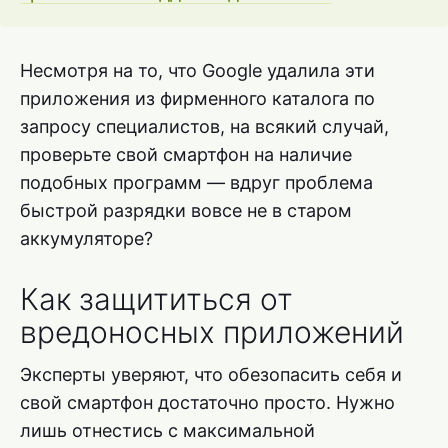
Несмотря на то, что Google удалила эти
приложения из фирменного каталога по
запросу специалистов, на всякий случай,
проверьте свой смартфон на наличие
подобных программ — вдруг проблема
быстрой разрядки вовсе не в старом
аккумуляторе?
Как защититься от
вредоносных приложений
Эксперты уверяют, что обезопасить себя и
свой смартфон достаточно просто. Нужно
лишь отнестись с максимальной