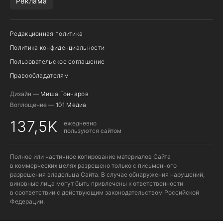
Реклама
Редакционная политика
Политика конфиденциальности
Пользовательское соглашение
Правообладателям
Дизайн —
Миша Гончаров
Воплощение —
101 Медиа
137,5K
ежедневно
пользуются сайтом
Полное или частичное копирование материалов Сайта
в коммерческих целях разрешено только с письменного
разрешения владельца Сайта. В случае обнаружения нарушений,
виновные лица могут быть привлечены к ответственности
в соответствии с действующим законодательством Российской
Федерации.