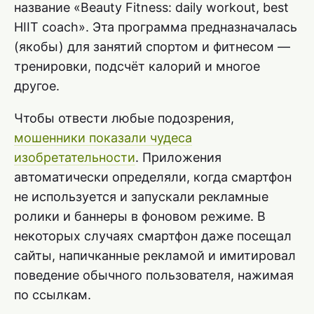
название «Beauty Fitness: daily workout, best
HIIT coach». Эта программа предназначалась
(якобы) для занятий спортом и фитнесом —
тренировки, подсчёт калорий и многое
другое.
Чтобы отвести любые подозрения,
мошенники показали чудеса
изобретательности
. Приложения
автоматически определяли, когда смартфон
не используется и запускали рекламные
ролики и баннеры в фоновом режиме. В
некоторых случаях смартфон даже посещал
сайты, напичканные рекламой и имитировал
поведение обычного пользователя, нажимая
по ссылкам.