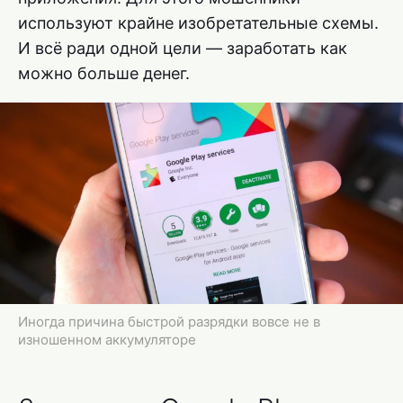
используют крайне изобретательные схемы.
И всё ради одной цели — заработать как
можно больше денег.
Иногда причина быстрой разрядки вовсе не в
изношенном аккумуляторе