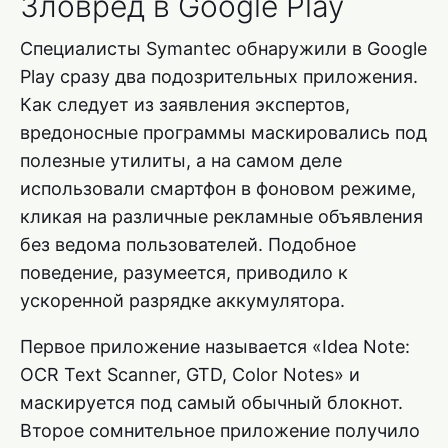
Зловред в Google Play
Специалисты Symantec обнаружили в Google
Play сразу два подозрительных приложения.
Как следует из заявления экспертов,
вредоносные программы маскировались под
полезные утилиты, а на самом деле
использовали смартфон в фоновом режиме,
кликая на различные рекламные объявления
без ведома пользователей. Подобное
поведение, разумеется, приводило к
ускоренной разрядке аккумулятора.
Первое приложение называется «Idea Note:
OCR Text Scanner, GTD, Color Notes» и
маскируется под самый обычный блокнот.
Второе сомнительное приложение получило