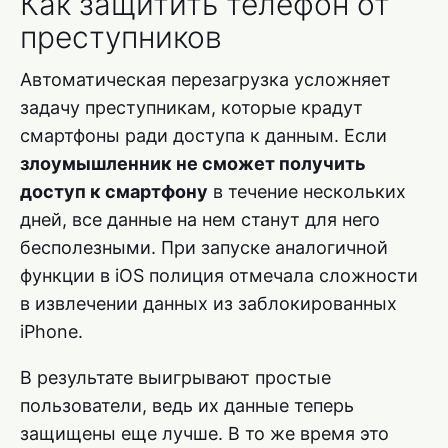
Как защитить телефон от
преступников
Автоматическая перезагрузка усложняет
задачу преступникам, которые крадут
смартфоны ради доступа к данным. Если
злоумышленник не сможет получить
доступ к смартфону
в течение нескольких
дней, все данные на нем станут для него
бесполезными. При запуске аналогичной
функции в iOS полиция отмечала сложности
в извлечении данных из заблокированных
iPhone.
В результате выигрывают простые
пользователи, ведь их данные теперь
защищены еще лучше. В то же время это