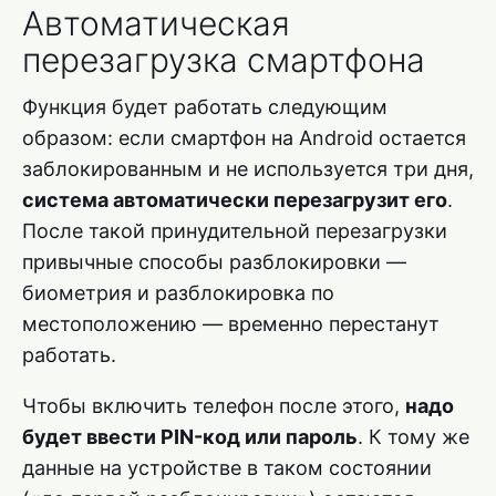
Автоматическая
перезагрузка смартфона
Функция будет работать следующим
образом: если смартфон на Android остается
заблокированным и не используется три дня,
система автоматически перезагрузит его
.
После такой принудительной перезагрузки
привычные способы разблокировки —
биометрия и разблокировка по
местоположению — временно перестанут
работать.
Чтобы включить телефон после этого,
надо
будет ввести PIN-код или пароль
. К тому же
данные на устройстве в таком состоянии