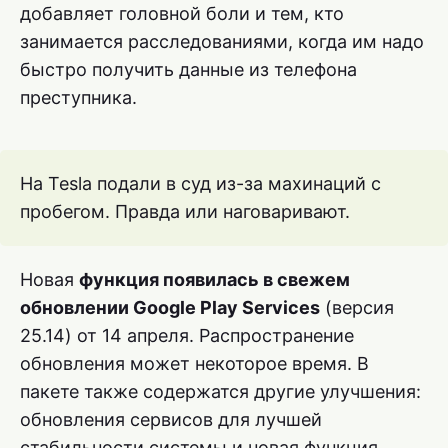
добавляет головной боли и тем, кто
занимается расследованиями, когда им надо
быстро получить данные из телефона
преступника.
На Tesla подали в суд из-за махинаций с
пробегом. Правда или наговаривают.
Новая
функция появилась в свежем
обновлении Google Play Services
(версия
25.14) от 14 апреля. Распространение
обновления может некоторое время. В
пакете также содержатся другие улучшения:
обновления сервисов для лучшей
стабильности системы и новая функция,