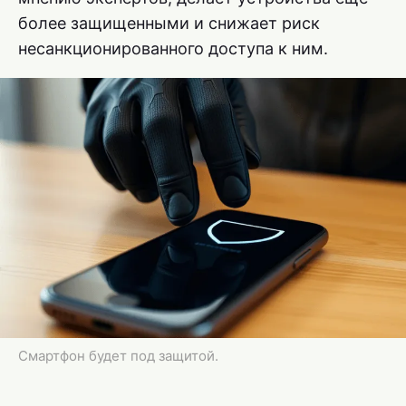
более защищенными и снижает риск
несанкционированного доступа к ним.
Смартфон будет под защитой.