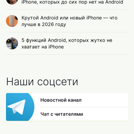
iPhone, которых до сих пор нет на Android
Крутой Android или новый iPhone — что
лучше в 2026 году
5 функций Android, которых жутко не
хватает на iPhone
Наши соцсети
Новостной канал
Чат с читателями