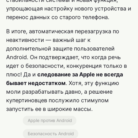
упрощающая настройку нового устройства и
перенос данных со старого телефона.
В итоге, автоматическая перезагрузка по
неактивности — важный шаг к
дополнительной защите пользователей
Android. Он подтверждает, что когда речь
идет о безопасности, конкуренция только в
плюс! Да и
следование за Apple не всегда
бывает недостатком
. Хотя, эту функцию
моли разрабатывать давно, а решение
купертиновцев послужило стимулом
запустить ее в широкие массы.
Apple против Android
Безопасность Android