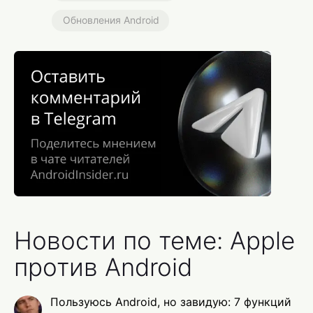
Обновления Android
Новости по теме: Apple
против Android
Пользуюсь Android, но завидую: 7 функций