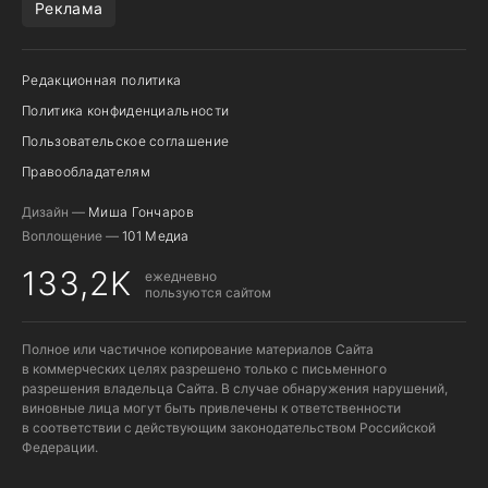
Реклама
Редакционная политика
Политика конфиденциальности
Пользовательское соглашение
Правообладателям
Дизайн —
Миша Гончаров
Воплощение —
101 Медиа
133,2K
ежедневно
пользуются сайтом
Полное или частичное копирование материалов Сайта
в коммерческих целях разрешено только с письменного
разрешения владельца Сайта. В случае обнаружения нарушений,
виновные лица могут быть привлечены к ответственности
в соответствии с действующим законодательством Российской
Федерации.