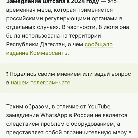
Замедление Ватсапа в 2024 году
— это
временная мера, которая применяется
российскими регулирующими органами в
отдельных случаях. В частности, 8 июля она
была использована на территории
Республики Дагестан, о чем
сообщало
издание Коммерсантъ
.
❗ Поделись своим мнением или задай вопрос
в
нашем телеграм-чате
Таким образом, в отличие от YouTube,
замедление WhatsApp в России не является
следствием проблем с оборудованием, а
представляет собой ограничительную меру в