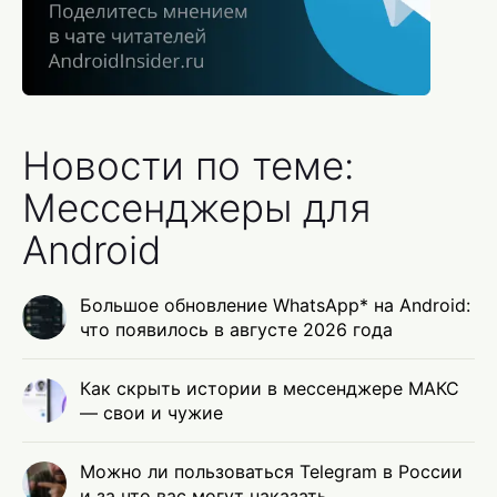
Новости по теме:
Мессенджеры для
Android
Большое обновление WhatsApp* на Android:
что появилось в августе 2026 года
Как скрыть истории в мессенджере МАКС
— свои и чужие
Можно ли пользоваться Telegram в России
и за что вас могут наказать