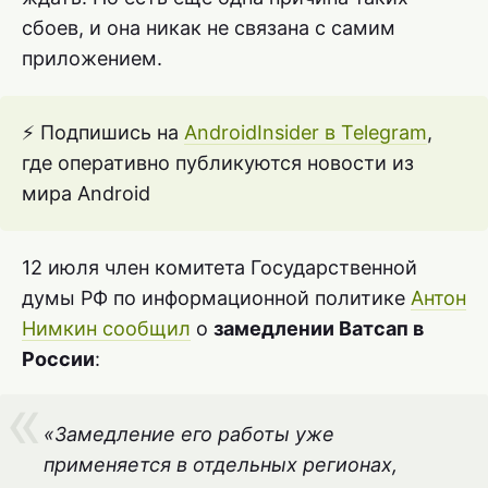
сбоев, и она никак не связана с самим
приложением.
⚡ Подпишись на
AndroidInsider в Telegram
,
где оперативно публикуются новости из
мира Android
12 июля член комитета Государственной
думы РФ по информационной политике
Антон
Нимкин сообщил
о
замедлении Ватсап в
России
:
«Замедление его работы уже
применяется в отдельных регионах,