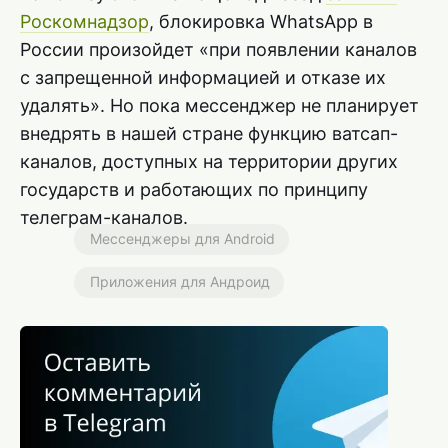
Роскомнадзор
, блокировка WhatsApp в
России произойдет «при появлении каналов
с запрещенной информацией и отказе их
удалять». Но пока мессенджер не планирует
внедрять в нашей стране функцию ватсап-
каналов, доступных на территории других
государств и работающих по принципу
телеграм-каналов.
Мессенджеры для Android
Приложения для Андроид