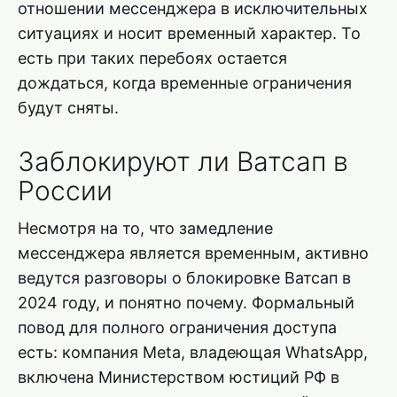
отношении мессенджера в исключительных
ситуациях и носит временный характер. То
есть при таких перебоях остается
дождаться, когда временные ограничения
будут сняты.
Заблокируют ли Ватсап в
России
Несмотря на то, что замедление
мессенджера является временным, активно
ведутся разговоры о блокировке Ватсап в
2024 году, и понятно почему. Формальный
повод для полного ограничения доступа
есть: компания Meta, владеющая WhatsApp,
включена Министерством юстиций РФ в