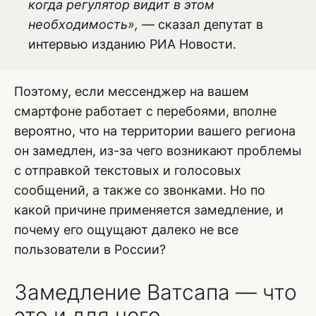
когда регулятор видит в этом
необходимость»,
— сказал депутат в
интервью изданию РИА Новости.
Поэтому, если мессенджер на вашем
смартфоне работает с перебоями, вполне
вероятно, что на территории вашего региона
он замедлен, из-за чего возникают проблемы
с отправкой текстовых и голосовых
сообщений, а также со звонками. Но по
какой причине применяется замедление, и
почему его ощущают далеко не все
пользователи в России?
Замедление Ватсапа — что
это и для чего