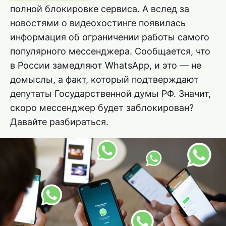
полной блокировке сервиса. А вслед за
новостями о видеохостинге появилась
информация об ограничении работы самого
популярного мессенджера. Сообщается, что
в России замедляют WhatsApp, и это — не
домыслы, а факт, который подтверждают
депутаты Государственной думы РФ. Значит,
скоро мессенджер будет заблокирован?
Давайте разбираться.