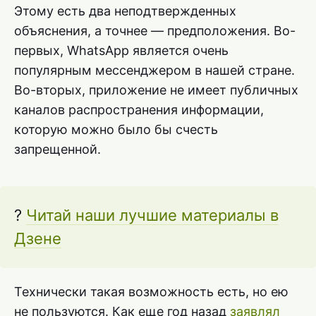
Этому есть два неподтвержденных
объяснения, а точнее — предположения. Во-
первых, WhatsApp является очень
популярным мессенджером в нашей стране.
Во-вторых, приложение не имеет публичных
каналов распространения информации,
которую можно было бы счесть
запрещенной.
?
Читай наши лучшие материалы в
Дзене
Технически такая возможность есть, но ею
не пользуются. Как еще год назад
заявлял