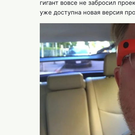
гигант вовсе не забросил прое
уже доступна новая версия про