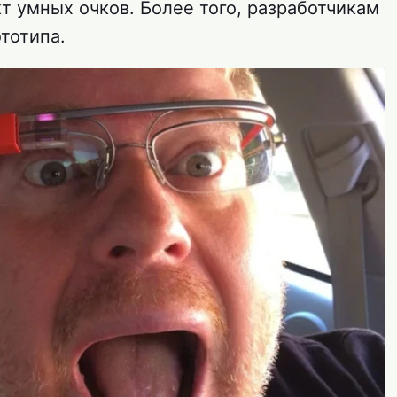
кт умных очков. Более того, разработчикам
тотипа.