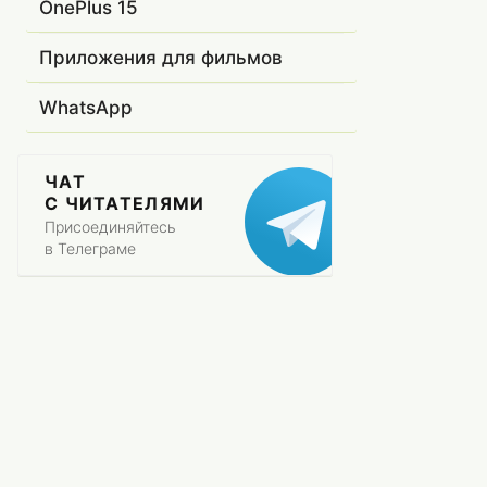
OnePlus 15
Приложения для фильмов
WhatsApp
ЧАТ
С ЧИТАТЕЛЯМИ
Присоединяйтесь
в Телеграме