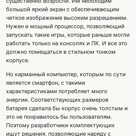
существенно возросли. Им необходим
большой яркий экран с обеспечивающим
четкое изображение высоким разрешением.
Нужен и мощный процессор, позволяющий
запускать такие игры, которые раньше могли
работать только на консолях и ПК. И все это
должно помещаться в стильном тонком
корпусе.
Но карманный компьютер, которым по сути
является смартфон, с такими
характеристиками потребляет много
энергии. Соответствующих размеров
батарея сделала бы корпус очень толстым и
это не понравилось бы пользователям.
Поэтому разработчики комплектующих
ищут решения, позволяющие наряду с