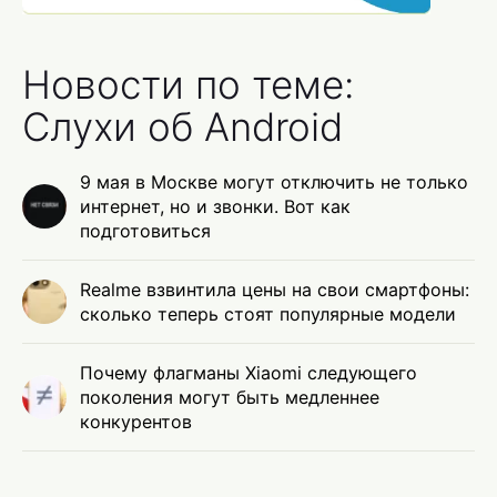
Новости по теме:
Слухи об Android
9 мая в Москве могут отключить не только
интернет, но и звонки. Вот как
подготовиться
Realme взвинтила цены на свои смартфоны:
сколько теперь стоят популярные модели
Почему флагманы Xiaomi следующего
поколения могут быть медленнее
конкурентов