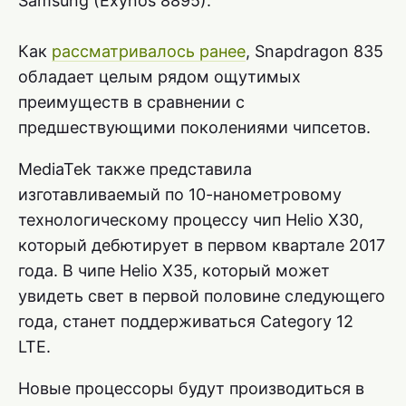
Samsung (Exynos 8895).
Как
рассматривалось ранее
, Snapdragon 835
обладает целым рядом ощутимых
преимуществ в сравнении с
предшествующими поколениями чипсетов.
MediaTek также представила
изготавливаемый по 10-нанометровому
технологическому процессу чип Helio X30,
который дебютирует в первом квартале 2017
года. В чипе Helio X35, который может
увидеть свет в первой половине следующего
года, станет поддерживаться Category 12
LTE.
Новые процессоры будут производиться в