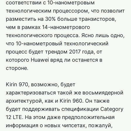
соответствии с 10-нанометровым
технологическим процессором, что позволит
разместить на 30% больше транзисторов,
чем в рамках 14-нанометрового
технологического процесса. Ясно лишь одно,
что 10-нанометровый технологический
процесс будет трендом 2017 года, от
которого Huawei вряд ли останется в
стороне.
Kirin 970, возможно, будет
характеризоваться такой же восьмиядерной
архитектурой, как и Kirin 960. Он также
будет поддерживать спецификации Category
12 LTE. На этом даже предположительная
информация о новых чипсетах, пожалуй,