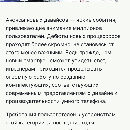
Анонсы новых девайсов — яркие события,
привлекающие внимание миллионов
пользователей. Дебюты новых процессоров
проходят более скромно, не становясь от
этого менее важными. Ведь прежде, чем
новый смартфон сможет увидеть свет,
инженерам приходится проделывать
огромную работу по созданию
комплектующих, соответствующих
современным представлениям о дизайне и
производительности умного телефона.
Требования пользователей к устройствам
этой категории за последние годы