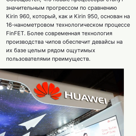
значительным прогрессом по сравнению
Kirin 960, который, как и Kirin 950, основан на
16-нанометровом технологическом процессе
FinFET. Более современная технология
производства чипов обеспечит девайсы на
их базе целым рядом ощутимых
пользователями преимуществ.