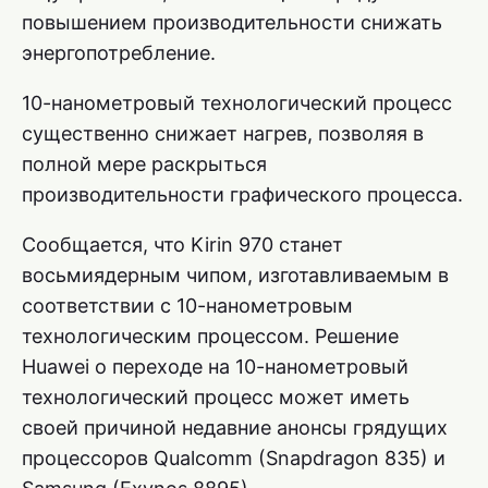
повышением производительности снижать
энергопотребление.
10-нанометровый технологический процесс
существенно снижает нагрев, позволяя в
полной мере раскрыться
производительности графического процесса.
Сообщается, что Kirin 970 станет
восьмиядерным чипом, изготавливаемым в
соответствии с 10-нанометровым
технологическим процессом. Решение
Huawei о переходе на 10-нанометровый
технологический процесс может иметь
своей причиной недавние анонсы грядущих
процессоров Qualcomm (Snapdragon 835) и