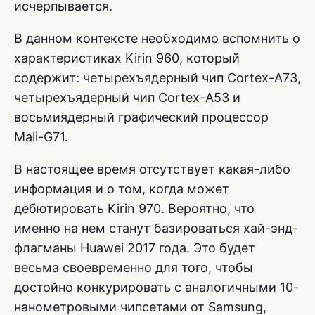
исчерпывается.
В данном контексте необходимо вспомнить о
характеристиках Kirin 960, который
содержит: четырехъядерный чип Cortex-A73,
четырехъядерный чип Cortex-A53 и
восьмиядерный графический процессор
Mali-G71.
В настоящее время отсутствует какая-либо
информация и о том, когда может
дебютировать Kirin 970. Вероятно, что
именно на нем станут базироваться хай-энд-
флагманы Huawei 2017 года. Это будет
весьма своевременно для того, чтобы
достойно конкурировать с аналогичными 10-
нанометровыми чипсетами от Samsung,