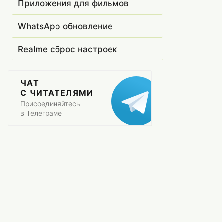
Приложения для фильмов
WhatsApp обновление
Realme сброс настроек
ЧАТ
С ЧИТАТЕЛЯМИ
Присоединяйтесь
в Телеграме