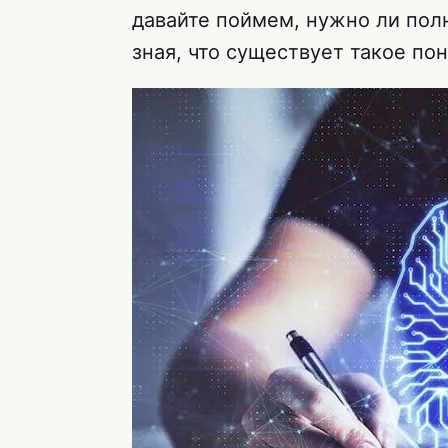
давайте поймем, нужно ли пол
зная, что существует такое по