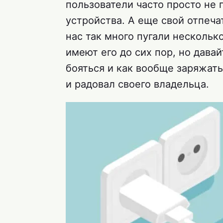
пользователи часто просто не 
устройства. А еще свой отпеча
нас так много пугали нескольк
имеют его до сих пор, но давай
бояться и как вообще заряжать
и радовал своего владельца.