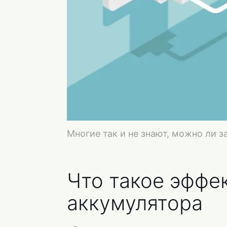
Многие так и не знают, можно ли 
Что такое эффе
аккумулятора