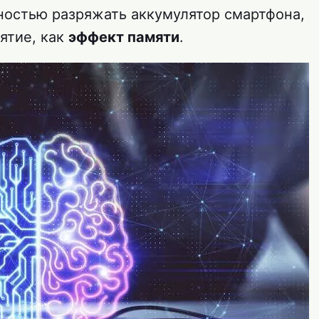
ностью разряжать аккумулятор смартфона,
нятие, как
эффект памяти
.