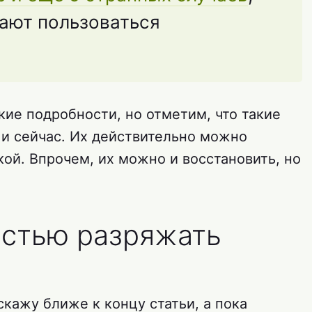
ают пользоваться
кие подробности, но отметим, что такие
и сейчас. Их действительно можно
ой. Впрочем, их можно и восстановить, но
остью разряжать
кажу ближе к концу статьи, а пока