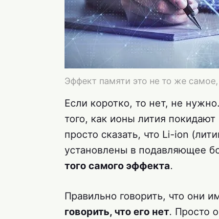
Эффект памяти это не то же самое,
Если коротко, то нет, не нужно
того, как ионы лития покидают
просто сказать, что Li-ion (ли
установлены в подавляющее б
того самого эффекта
.
Правильно говорить, что они и
говорить, что его нет
. Просто 