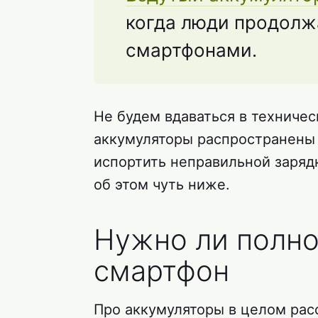
когда люди продолж
смартфонами.
Не будем вдаваться в техничес
аккумуляторы распространены 
испортить неправильной зарядк
об этом чуть ниже.
Нужно ли полн
смартфон
Про аккумуляторы в целом расс