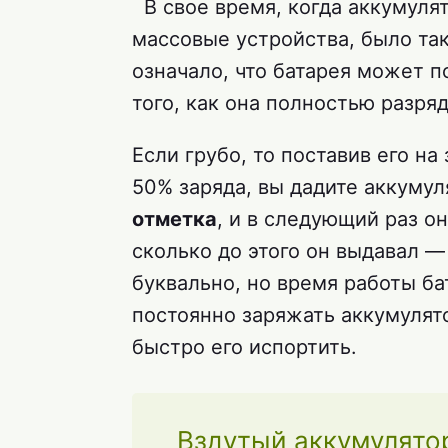
В свое время, когда аккумуля
массовые устройства, было так
означало, что батарея может п
того, как она полностью разряд
Если грубо, то поставив его на
50% заряда, вы дадите аккумул
отметка
, и в следующий раз о
сколько до этого он выдавал —
буквально, но время работы ба
постоянно заряжать аккумулят
быстро его испортить.
Вздутый аккумулятор