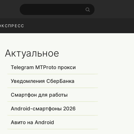
ЭКСПРЕСС
Актуальное
Telegram MTProto прокси
Уведомления СберБанка
Смартфон для работы
Android-смартфоны 2026
Авито на Android