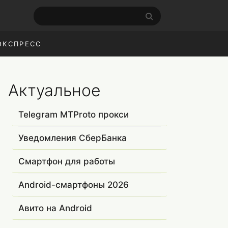
ЭКСПРЕСС
Актуальное
Telegram MTProto прокси
Уведомления СберБанка
Смартфон для работы
Android-смартфоны 2026
Авито на Android