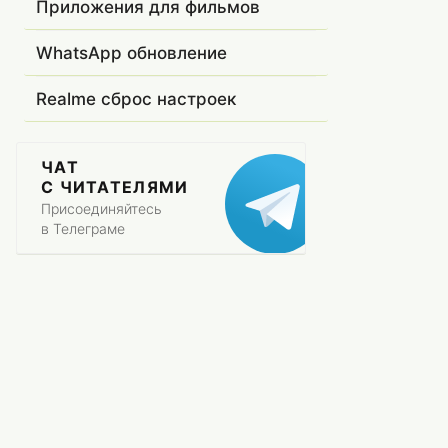
Приложения для фильмов
WhatsApp обновление
Realme сброс настроек
ЧАТ
С ЧИТАТЕЛЯМИ
Присоединяйтесь
в Телеграме