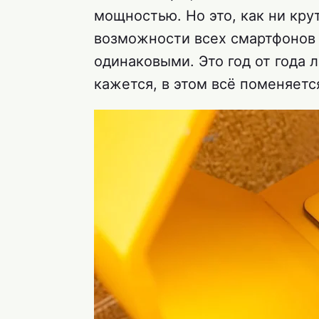
мощностью. Но это, как ни крут
возможности всех смартфонов 
одинаковыми. Это год от года л
кажется, в этом всё поменяетс