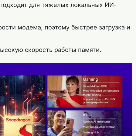
 подходит для тяжелых локальных ИИ-
орости модема, поэтому быстрее загрузка и
высокую скорость работы памяти.