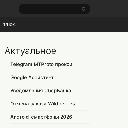
С ПЛЮС
Актуальное
Telegram MTProto прокси
Google Ассистент
Уведомления СберБанка
Отмена заказа Wildberries
Android-смартфоны 2026