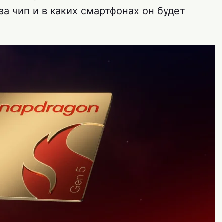
за чип и в каких смартфонах он будет