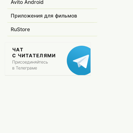
Avito Android
Приложения для фильмов
RuStore
ЧАТ
С ЧИТАТЕЛЯМИ
Присоединяйтесь
в Телеграме