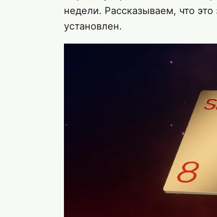
недели. Рассказываем, что это 
установлен.