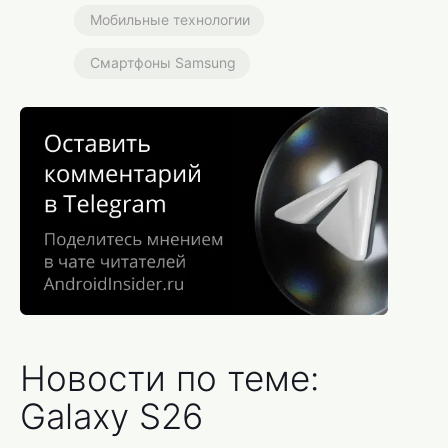
Мобильные технологии
Смартфоны Samsung
Новости по теме:
Galaxy S26