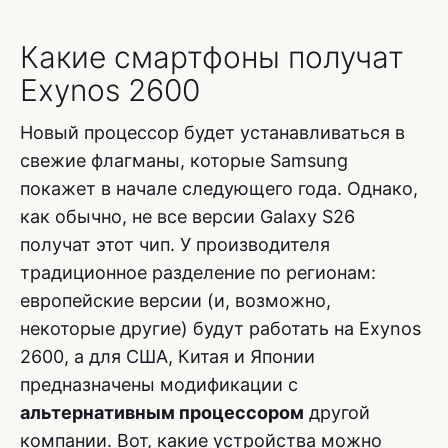
Какие смартфоны получат
Exynos 2600
Новый процессор будет устанавливаться в
свежие флагманы, которые Samsung
покажет в начале следующего года. Однако,
как обычно, не все версии Galaxy S26
получат этот чип. У производителя
традиционное разделение по регионам:
европейские версии (и, возможно,
некоторые другие) будут работать на Exynos
2600, а для США, Китая и Японии
предназначены модификации с
альтернативным процессором
другой
компании. Вот, какие устройства можно