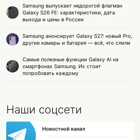
Samsung выпускает недорогой флагман
Galaxy S26 FE: характеристики, дата
выхода и цены в России
Samsung анонсирует Galaxy S27: новый Pro,
другие камеры и батарея — всё, что слили
Самые полезные функции Galaxy AI на
смартфонах Samsung. Их стоит
попробовать каждому
Наши соцсети
Новостной канал