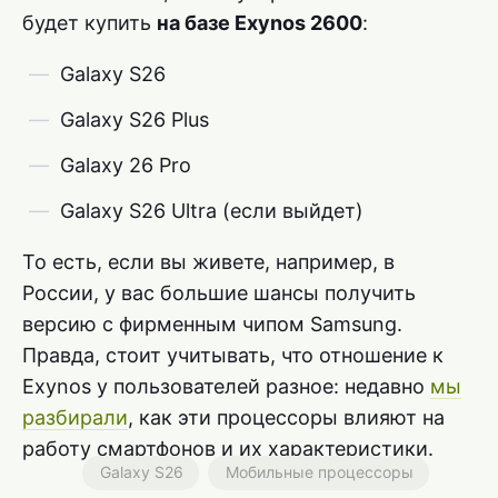
будет купить
на базе Exynos 2600
:
Galaxy S26
Galaxy S26 Plus
Galaxy 26 Pro
Galaxy S26 Ultra (если выйдет)
То есть, если вы живете, например, в
России, у вас большие шансы получить
версию с фирменным чипом Samsung.
Правда, стоит учитывать, что отношение к
Exynos у пользователей разное: недавно
мы
разбирали
, как эти процессоры влияют на
работу смартфонов и их характеристики.
Galaxy S26
Мобильные процессоры