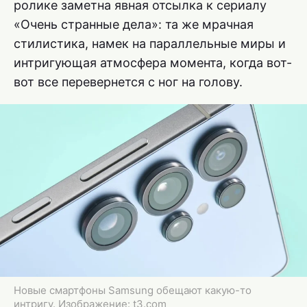
ролике заметна явная отсылка к сериалу
«Очень странные дела»: та же мрачная
стилистика, намек на параллельные миры и
интригующая атмосфера момента, когда вот-
вот все перевернется с ног на голову.
Новые смартфоны Samsung обещают какую-то
интригу. Изображение: t3.com