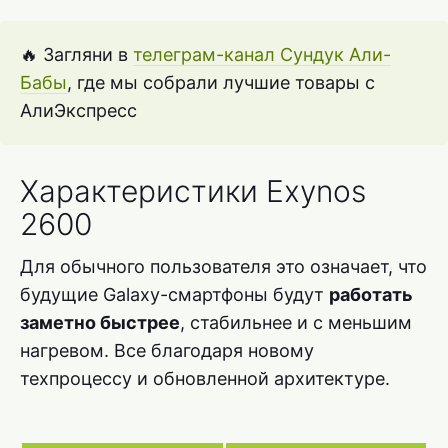
🔥 Загляни в
телеграм-канал Сундук Али-
Бабы
, где мы собрали лучшие товары с
АлиЭкспресс
Характеристики Exynos
2600
Для обычного пользователя это означает, что
будущие Galaxy-смартфоны будут
работать
заметно быстрее
, стабильнее и с меньшим
нагревом. Все благодаря новому
техпроцессу и обновленной архитектуре.