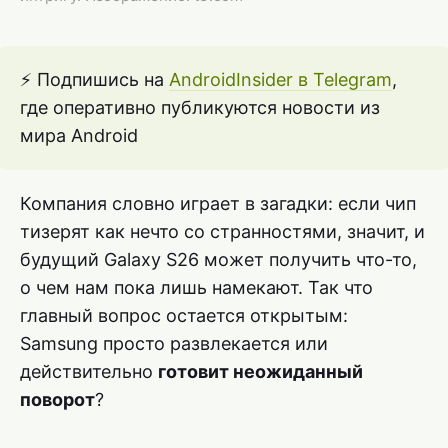
⚡️ Подпишись на
AndroidInsider в Telegram
,
где оперативно публикуются новости из
мира Android
Компания словно играет в загадки: если чип
тизерят как нечто со странностями, значит, и
будущий Galaxy S26 может получить что-то,
о чем нам пока лишь намекают. Так что
главный вопрос остается открытым:
Samsung просто развлекается или
действительно
готовит неожиданный
поворот
?