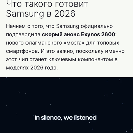
Что такого готовит
Samsung в 2026
Начнем с того, что Samsung официально
подтвердила
скорый анонс Exynos 2600
:
нового флагманского «мозга» для топовых
смартфонов. И это важно, поскольку именно
этот чип станет ключевым компонентом в
моделях 2026 года.