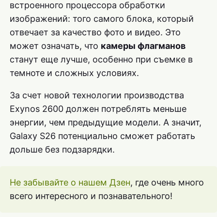
встроенного процессора обработки
изображений: того самого блока, который
отвечает за качество фото и видео. Это
может означать, что
камеры флагманов
станут еще лучше, особенно при съемке в
темноте и сложных условиях.
За счет новой технологии производства
Exynos 2600 должен потреблять меньше
энергии, чем предыдущие модели. А значит,
Galaxy S26 потенциально сможет работать
дольше без подзарядки.
Не забывайте о нашем Дзен
, где очень много
всего интересного и познавательного!