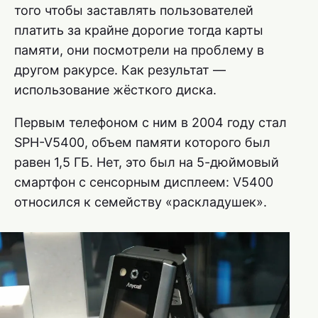
того чтобы заставлять пользователей
платить за крайне дорогие тогда карты
памяти, они посмотрели на проблему в
другом ракурсе. Как результат —
использование жёсткого диска.
Первым телефоном с ним в 2004 году стал
SPH-V5400, объем памяти которого был
равен 1,5 ГБ. Нет, это был на 5-дюймовый
смартфон с сенсорным дисплеем: V5400
относился к семейству «раскладушек».