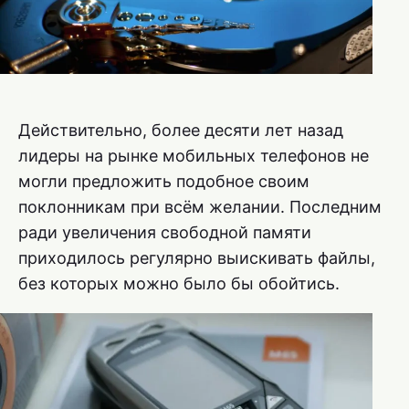
Действительно, более десяти лет назад
лидеры на рынке мобильных телефонов не
могли предложить подобное своим
поклонникам при всём желании. Последним
ради увеличения свободной памяти
приходилось регулярно выискивать файлы,
без которых можно было бы обойтись.