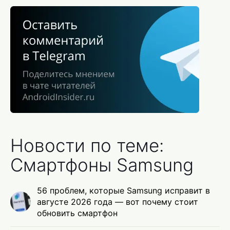
Новости по теме:
Смартфоны Samsung
56 проблем, которые Samsung исправит в
августе 2026 года — вот почему стоит
обновить смартфон