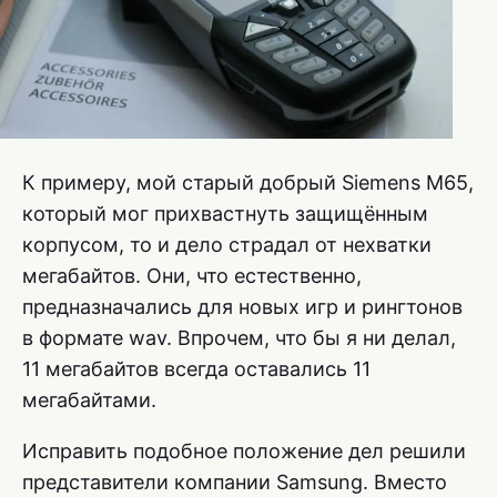
К примеру, мой старый добрый Siemens M65,
который мог прихвастнуть защищённым
корпусом, то и дело страдал от нехватки
мегабайтов. Они, что естественно,
предназначались для новых игр и рингтонов
в формате wav. Впрочем, что бы я ни делал,
11 мегабайтов всегда оставались 11
мегабайтами.
Исправить подобное положение дел решили
представители компании Samsung. Вместо