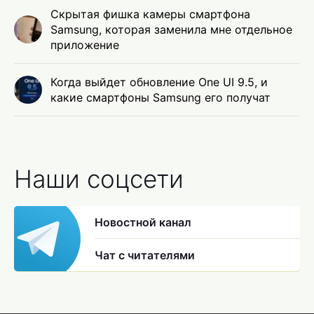
Скрытая фишка камеры смартфона
Samsung, которая заменила мне отдельное
приложение
Когда выйдет обновление One UI 9.5, и
какие смартфоны Samsung его получат
Наши соцсети
Новостной канал
Чат с читателями