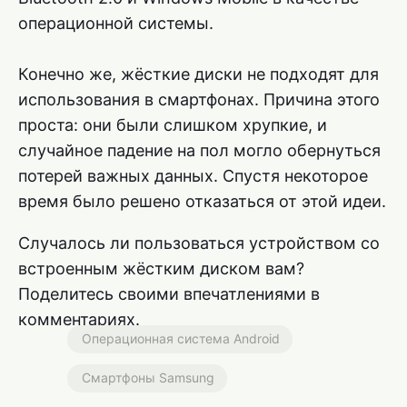
операционной системы.
Конечно же, жёсткие диски не подходят для
использования в смартфонах. Причина этого
проста: они были слишком хрупкие, и
случайное падение на пол могло обернуться
потерей важных данных. Спустя некоторое
время было решено отказаться от этой идеи.
Случалось ли пользоваться устройством со
встроенным жёстким диском вам?
Поделитесь своими впечатлениями в
комментариях.
Операционная система Android
Смартфоны Samsung