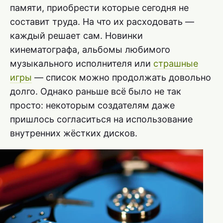
памяти, приобрести которые сегодня не
составит труда. На что их расходовать —
каждый решает сам. Новинки
кинематографа, альбомы любимого
музыкального исполнителя или
страшные
игры
— список можно продолжать довольно
долго. Однако раньше всё было не так
просто: некоторым создателям даже
пришлось согласиться на использование
внутренних жёстких дисков.