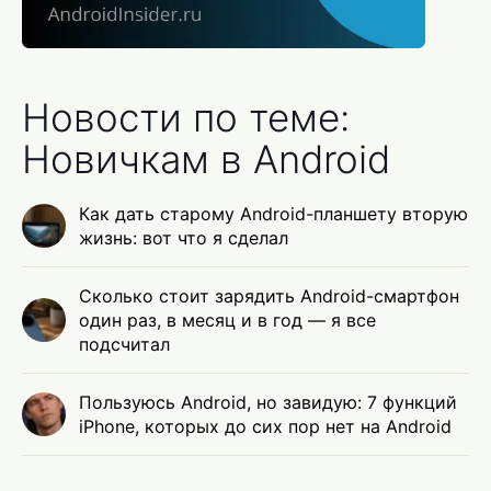
Новости по теме:
Новичкам в Android
Как дать старому Android-планшету вторую
жизнь: вот что я сделал
Сколько стоит зарядить Android-смартфон
один раз, в месяц и в год — я все
подсчитал
Пользуюсь Android, но завидую: 7 функций
iPhone, которых до сих пор нет на Android