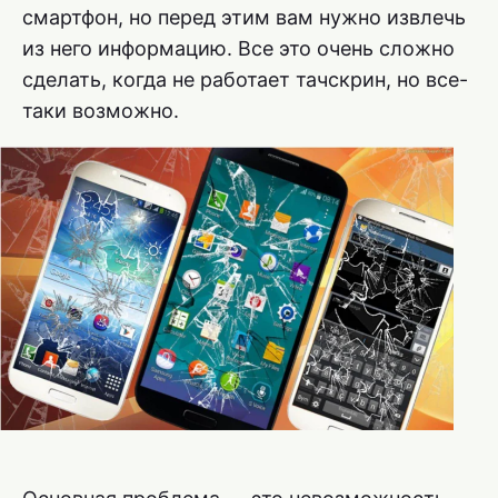
смартфон, но перед этим вам нужно извлечь
из него информацию. Все это очень сложно
сделать, когда не работает тачскрин, но все-
таки возможно.