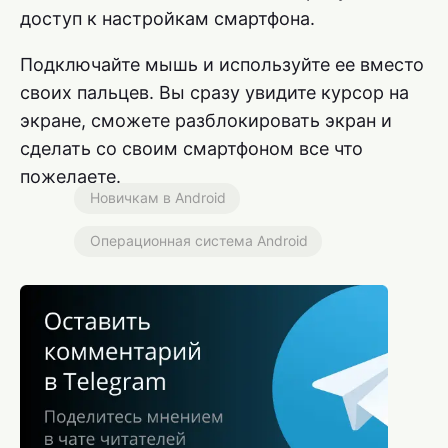
доступ к настройкам смартфона.
Подключайте мышь и используйте ее вместо
своих пальцев. Вы сразу увидите курсор на
экране, сможете разблокировать экран и
сделать со своим смартфоном все что
пожелаете.
Новичкам в Android
Операционная система Android