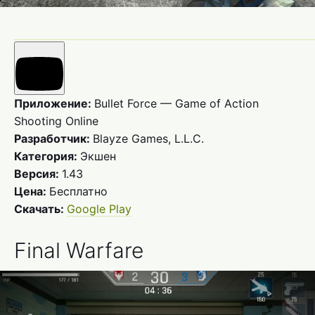
Приложение:
Bullet Force — Game of Action
Shooting Online
Разработчик:
Blayze Games, L.L.C.
Категория:
Экшен
Версия:
1.43
Цена:
Бесплатно
Скачать:
Google Play
Final Warfare