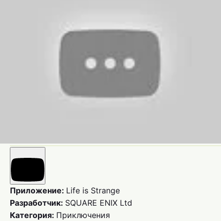
Приложение:
Life is Strange
Разработчик:
SQUARE ENIX Ltd
Категория:
Приключения