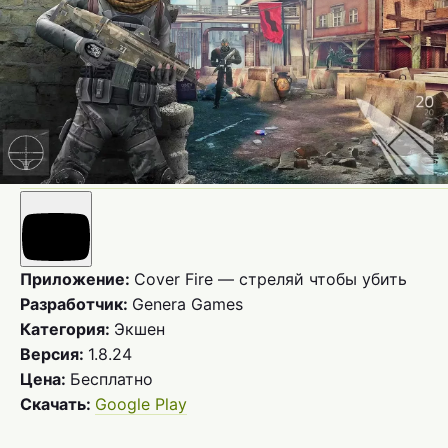
Приложение:
Cover Fire — стреляй чтобы убить
Разработчик:
Genera Games
Категория:
Экшен
Версия:
1.8.24
Цена:
Бесплатно
Скачать:
Google Play