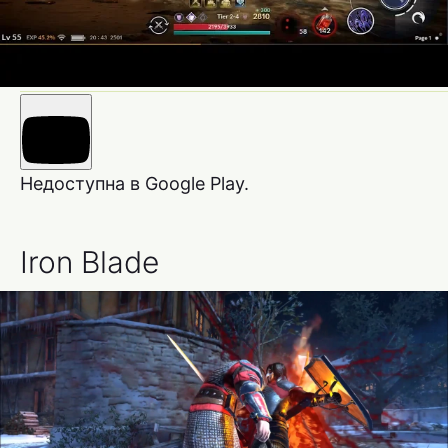
Недоступна в Google Play.
Iron Blade