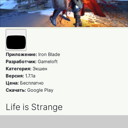
Приложение:
Iron Blade
Разработчик:
Gameloft
Категория:
Экшен
Версия:
1.7.1a
Цена:
Бесплатно
Скачать:
Google Play
Life is Strange