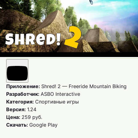
Приложение:
Shred! 2 — Freeride Mountain Biking
Разработчик:
ASBO Interactive
Категория:
Спортивные игры
Версия:
1.24
Цена:
259 руб.
Скачать:
Google Play