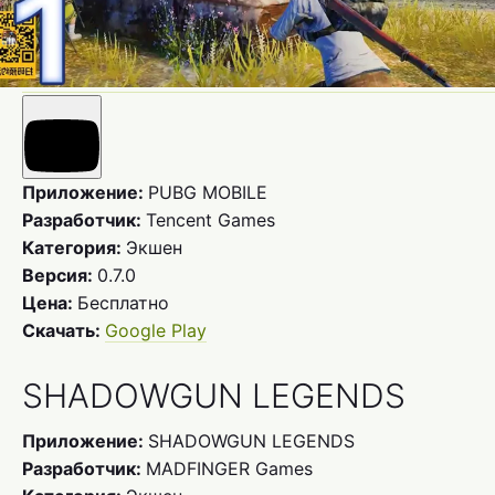
Приложение:
PUBG MOBILE
Разработчик:
Tencent Games
Категория:
Экшен
Версия:
0.7.0
Цена:
Бесплатно
Скачать:
Google Play
SHADOWGUN LEGENDS
Приложение:
SHADOWGUN LEGENDS
Разработчик:
MADFINGER Games