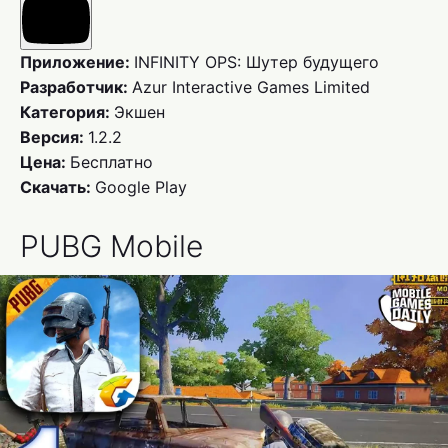
Приложение:
INFINITY OPS: Шутер будущего
Разработчик:
Azur Interactive Games Limited
Категория:
Экшен
Версия:
1.2.2
Цена:
Бесплатно
Скачать:
Google Play
PUBG Mobile