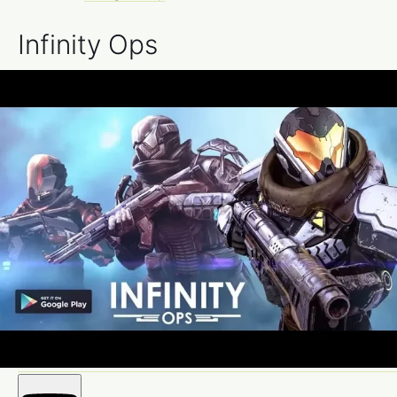
Infinity Ops