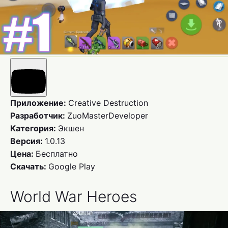
Приложение:
Creative Destruction
Разработчик:
ZuoMasterDeveloper
Категория:
Экшен
Версия:
1.0.13
Цена:
Бесплатно
Скачать:
Google Play
World War Heroes