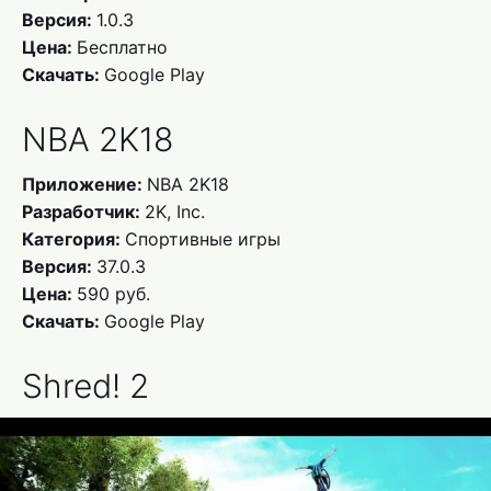
Версия:
1.0.3
Цена:
Бесплатно
Скачать:
Google Play
NBA 2K18
Приложение:
NBA 2K18
Разработчик:
2K, Inc.
Категория:
Спортивные игры
Версия:
37.0.3
Цена:
590 руб.
Скачать:
Google Play
Shred! 2