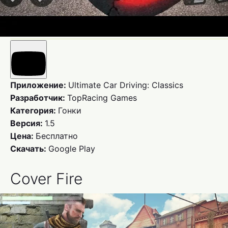
Приложение:
Ultimate Car Driving: Classics
Разработчик:
TopRacing Games
Категория:
Гонки
Версия:
1.5
Цена:
Бесплатно
Скачать:
Google Play
Cover Fire