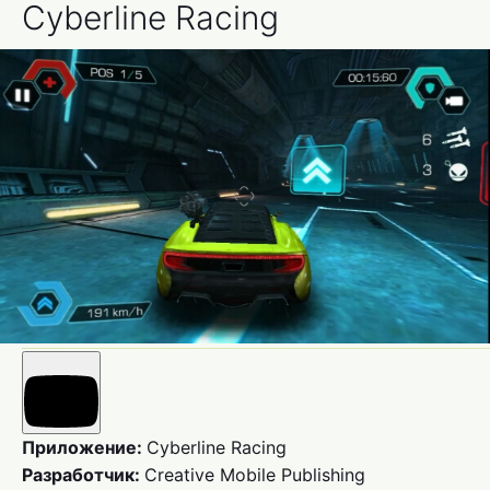
Cyberline Racing
Приложение:
Cyberline Racing
Разработчик:
Creative Mobile Publishing