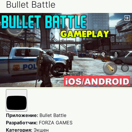
Bullet Battle
Приложение:
Bullet Battle
Разработчик:
FORZA GAMES
Категория:
Экшен