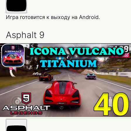
Игра готовится к выходу на Android.
Asphalt 9