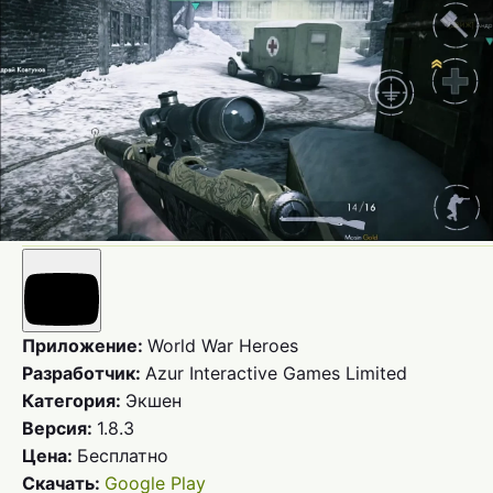
Приложение:
World War Heroes
Разработчик:
Azur Interactive Games Limited
Категория:
Экшен
Версия:
1.8.3
Цена:
Бесплатно
Скачать:
Google Play