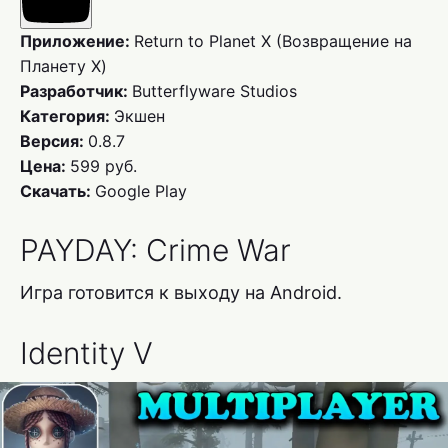
Приложение:
Return to Planet X (Возвращение на
Планету Х)
Разработчик:
Butterflyware Studios
Категория:
Экшен
Версия:
0.8.7
Цена:
599 руб.
Скачать:
Google Play
PAYDAY: Crime War
Игра готовится к выходу на Android.
Identity V