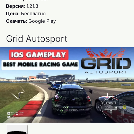
Версия:
1.21.3
Цена:
Бесплатно
Скачать:
Google Play
Grid Autosport