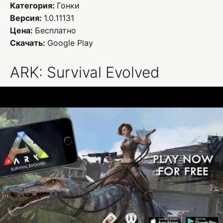
Категория:
Гонки
Версия:
1.0.11131
Цена:
Бесплатно
Скачать:
Google Play
ARK: Survival Evolved