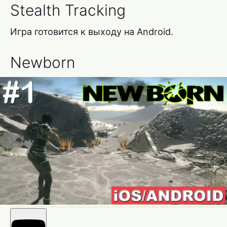
Stealth Tracking
Игра готовится к выходу на Android.
Newborn