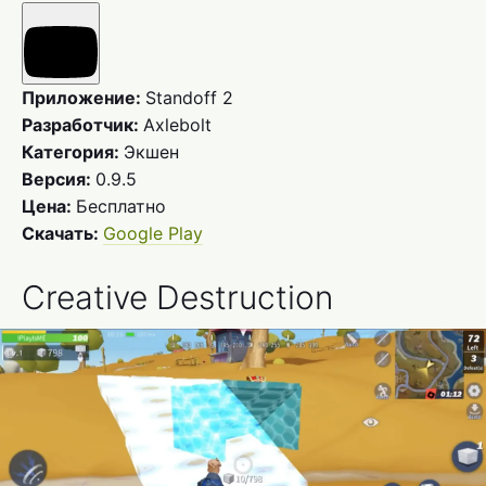
Приложение:
Standoff 2
Разработчик:
Axlebolt
Категория:
Экшен
Версия:
0.9.5
Цена:
Бесплатно
Скачать:
Google Play
Creative Destruction