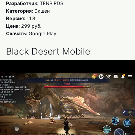
Разработчик:
TENBIRDS
Категория:
Экшен
Версия:
1.1.8
Цена:
299 руб.
Скачать:
Google Play
Black Desert Mobile