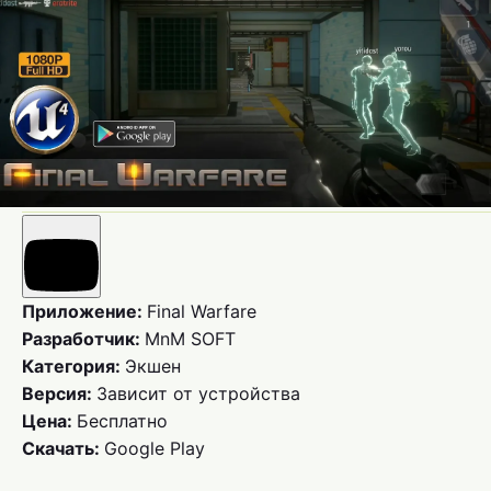
Приложение:
Final Warfare
Разработчик:
MnM SOFT
Категория:
Экшен
Версия:
Зависит от устройства
Цена:
Бесплатно
Скачать:
Google Play