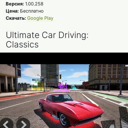
Версия:
1.00.258
Цена:
Бесплатно
Скачать:
Google Play
Ultimate Car Driving:
Classics