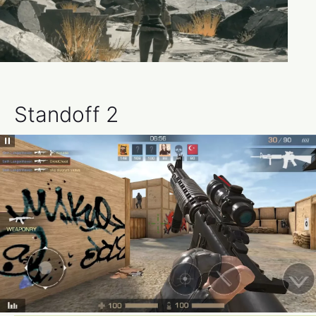
Standoff 2