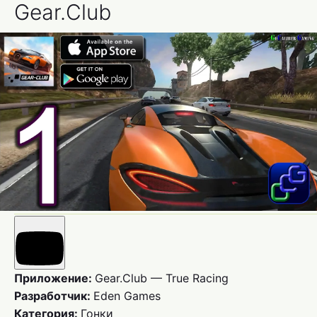
Gear.Club
Приложение:
Gear.Club — True Racing
Разработчик:
Eden Games
Категория:
Гонки