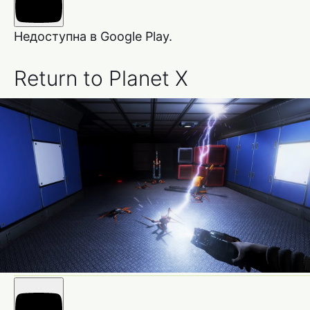
Недоступна в Google Play.
Return to Planet X