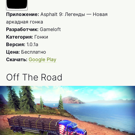
Приложение:
Asphalt 9: Легенды — Новая
аркадная гонка
Разработчик:
Gameloft
Категория:
Гонки
Версия:
1.0.1a
Цена:
Бесплатно
Скачать:
Google Play
Off The Road