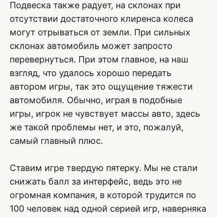
Подвеска также радует, на склонах при
отсутствии достаточного клиренса колеса
могут отрываться от земли. При сильных
склонах автомобиль может запросто
перевернуться. При этом главное, на наш
взгляд, что удалось хорошо передать
автором игры, так это ощущение тяжести
автомобиля. Обычно, играя в подобные
игры, игрок не чувствует массы авто, здесь
же такой проблемы нет, и это, пожалуй,
самый главный плюс.
Ставим игре твердую пятерку. Мы не стали
снижать балл за интерфейс, ведь это не
огромная компания, в которой трудится по
100 человек над одной серией игр, наверняка