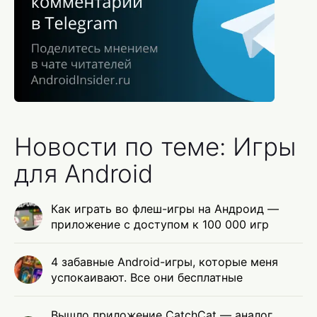
Новости по теме: Игры
для Android
Как играть во флеш-игры на Андроид —
приложение с доступом к 100 000 игр
4 забавные Android-игры, которые меня
успокаивают. Все они бесплатные
Вышло приложение CatchCat — аналог