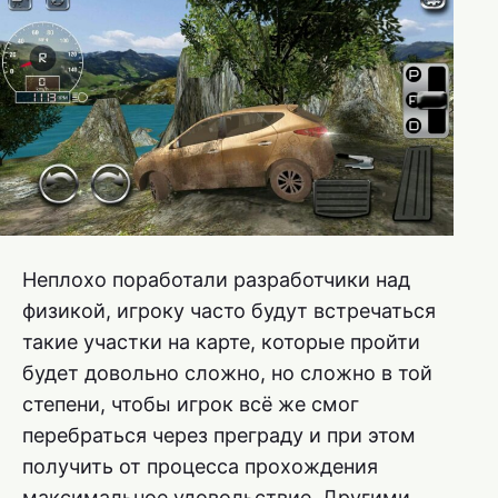
Неплохо поработали разработчики над
физикой, игроку часто будут встречаться
такие участки на карте, которые пройти
будет довольно сложно, но сложно в той
степени, чтобы игрок всё же смог
перебраться через преграду и при этом
получить от процесса прохождения
максимальное удовольствие. Другими