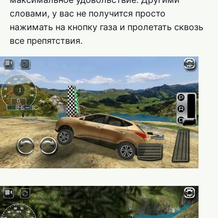
словами, у вас не получится просто
нажимать на кнопку газа и пролетать сквозь
все препятствия.