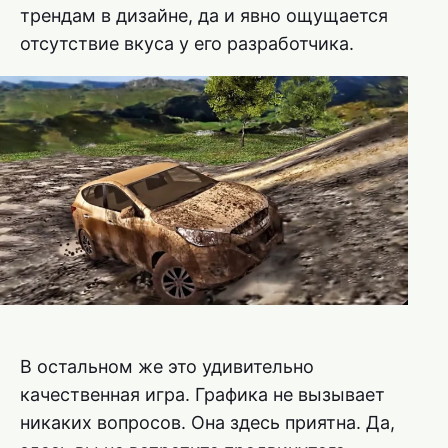
трендам в дизайне, да и явно ощущается
отсутствие вкуса у его разработчика.
В остальном же это удивительно
качественная игра. Графика не вызывает
никаких вопросов. Она здесь приятна. Да,