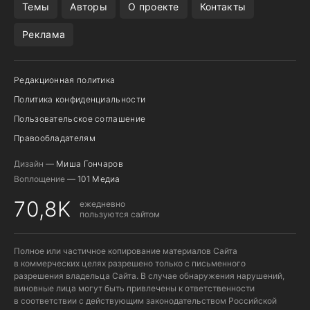
Темы
Авторы
О проекте
Контакты
Реклама
Редакционная политика
Политика конфиденциальности
Пользовательское соглашение
Правообладателям
Дизайн —
Миша Гончаров
Воплощение —
101 Медиа
70,8K
ежедневно
пользуются сайтом
Полное или частичное копирование материалов Сайта
в коммерческих целях разрешено только с письменного
разрешения владельца Сайта. В случае обнаружения нарушений,
виновные лица могут быть привлечены к ответственности
в соответствии с действующим законодательством Российской