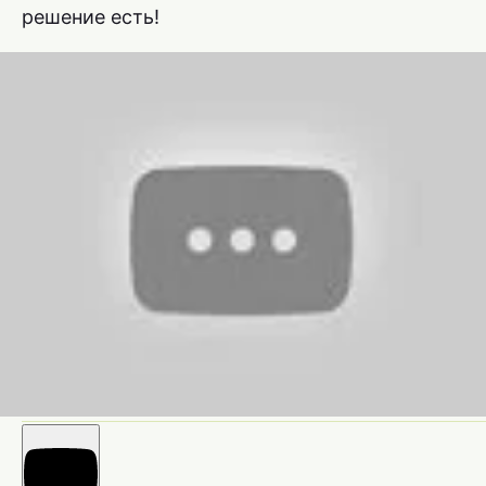
решение есть!