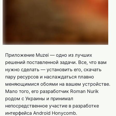
Приложение Muzei — одно из лучших
решений поставленной задачи. Все, что вам
нужно сделать — установить его, скачать
пару ресурсов и наслаждаться плавно
меняющимися обоями на вашем устройстве.
Мало того, его разработчик Roman Nurik
родом с Украины и принимал
непосредственное участие в разработке
интерфейса Android Honycomb.