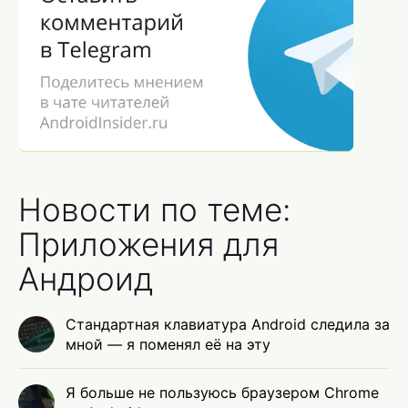
Новости по теме:
Приложения для
Андроид
Стандартная клавиатура Android следила за
мной — я поменял её на эту
Я больше не пользуюсь браузером Chrome