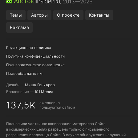
, 2013—2026
REALME VS ONEPLUS
Темы
Авторы
О проекте
Контакты
Реклама
Редакционная политика
Политика конфиденциальности
Пользовательское соглашение
Правообладателям
Дизайн —
Миша Гончаров
Воплощение —
101 Медиа
137,5K
ежедневно
пользуются сайтом
Полное или частичное копирование материалов Сайта
в коммерческих целях разрешено только с письменного
разрешения владельца Сайта. В случае обнаружения нарушений,