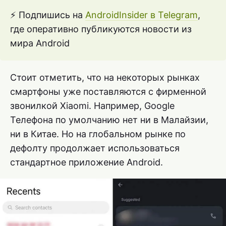
⚡ Подпишись на
AndroidInsider в Telegram
,
где оперативно публикуются новости из
мира Android
Стоит отметить, что на некоторых рынках
смартфоны уже поставляются с фирменной
звонилкой Xiaomi. Например, Google
Телефона по умолчанию нет ни в Малайзии,
ни в Китае. Но на глобальном рынке по
дефолту продолжает использоваться
стандартное приложение Android.