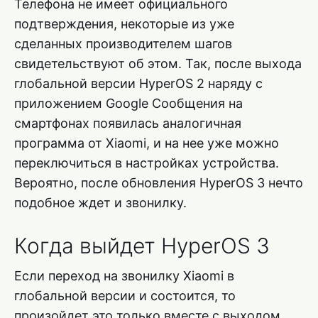
Телефона не имеет официального
подтверждения, некоторые из уже
сделанных производителем шагов
свидетельствуют об этом. Так, после выхода
глобальной версии HyperOS 2 наряду с
приложением Google Сообщения на
смартфонах появилась аналогичная
программа от Xiaomi, и на нее уже можно
переключиться в настройках устройства.
Вероятно, после обновления HyperOS 3 нечто
подобное ждет и звонилку.
Когда выйдет HyperOS 3
Если переход на звонилку Xiaomi в
глобальной версии и состоится, то
произойдет это только вместе с выходом