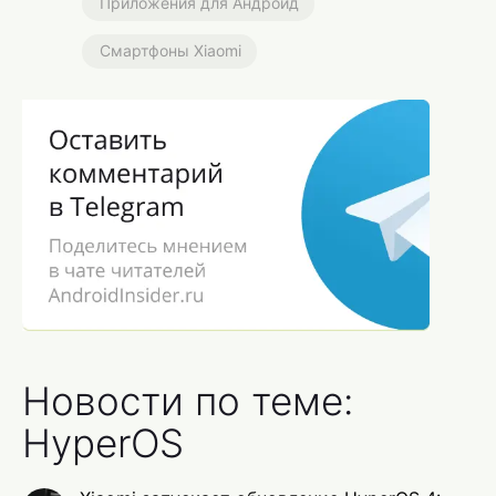
Приложения для Андроид
Смартфоны Xiaomi
Новости по теме:
HyperOS