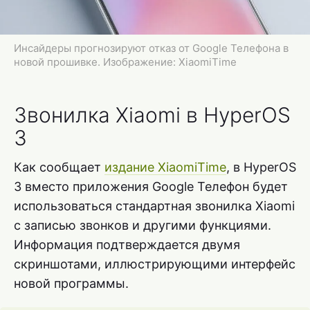
Инсайдеры прогнозируют отказ от Google Телефона в
новой прошивке. Изображение: XiaomiTime
Звонилка Xiaomi в HyperOS
3
Как сообщает
издание XiaomiTime
, в HyperOS
3 вместо приложения Google Телефон будет
использоваться стандартная звонилка Xiaomi
с записью звонков и другими функциями.
Информация подтверждается двумя
скриншотами, иллюстрирующими интерфейс
новой программы.