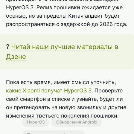
HyperOS 3. Релиз прошивки ожидается уже
осенью, но за пределы Китая апдейт будет
распространяться с задержкой до 2026 года.
?
Читай наши лучшие материалы в
Дзене
Пока есть время, имеет смысл уточнить,
какие Xiaomi получат HyperOS 3
. Проверьте
свой смартфон в списке и узнайте, будет ли
он претендовать на новую звонилку и другие
изменения третьего поколения прошивки.
HyperOS
Обновления Android