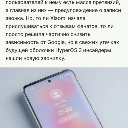
пользователей к нему есть масса претензий,
а главная из них — предупреждение о записи
звонка. Но, то ли Xiaomi начала
прислушиваться к отзывам фанатов, то ли
просто решила частично снизить
зависимость от Google, но в свежих утечках
будущей оболочки HyperOS 3 инсайдеры
нашли новую звонилку.