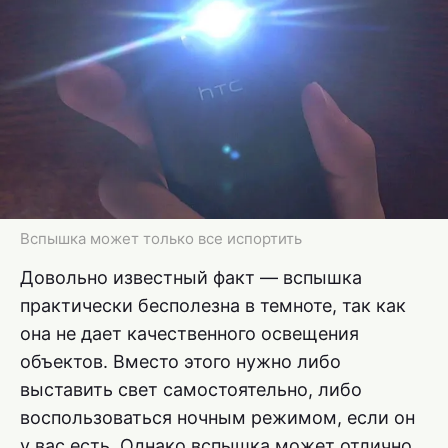
Вспышка может только все испортить
Довольно известный факт — вспышка
практически бесполезна в темноте, так как
она не дает качественного освещения
объектов. Вместо этого нужно либо
выставить свет самостоятельно, либо
воспользоваться ночным режимом, если он
у вас есть. Однако вспышка может отлично