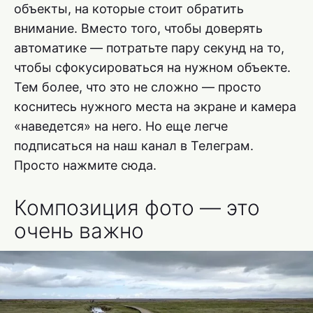
объекты, на которые стоит обратить
внимание. Вместо того, чтобы доверять
автоматике — потратьте пару секунд на то,
чтобы сфокусироваться на нужном объекте.
Тем более, что это не сложно — просто
коснитесь нужного места на экране и камера
«наведется» на него. Но еще легче
подписаться на наш канал в Телеграм.
Просто нажмите сюда.
Композиция фото — это
очень важно