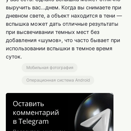
выручить вас…днем. Когда вы снимаете при
дневном свете, а объект находится в тени —
вспышка может дать отличные результаты
при высвечивании темных мест без
добавления «шумов», что часто бывает при
использовании вспышки в темное время
суток.
Мобильная фотография
Операционная система Android