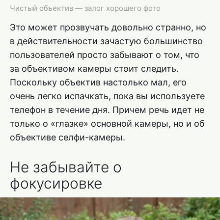
Чистый объектив — залог хорошего фото
Это может прозвучать довольно странно, но
в действительности зачастую большинство
пользователей просто забывают о том, что
за объективом камеры стоит следить.
Поскольку объектив настолько мал, его
очень легко испачкать, пока вы используете
телефон в течение дня. Причем речь идет не
только о «глазке» основной камеры, но и об
объективе селфи-камеры.
Не забывайте о
фокусировке