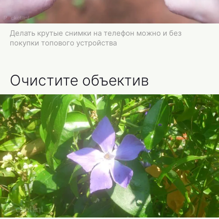
Делать крутые снимки на телефон можно и без
покупки топового устройства
Очистите объектив