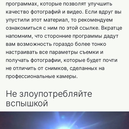
программах, которые позволят улучшить
качество фотографий и видео. Если вдруг вы
упустили этот материал, то рекомендуем
ознакомиться с ним по этой ссылке. Вкратце
напомним, что сторонние программы дадут
вам возможность гораздо более тонко
настраивать все параметры съемки и
получать фотографии, которые будет почти
не отличить от снимков, сделанных на
профессиональные камеры.
Не злоупотребляйте
вспышкой