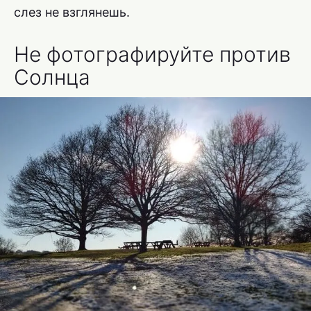
слез не взглянешь.
Не фотографируйте против
Солнца