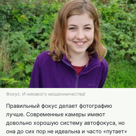
Фокус. И никакого мошенничества!
Правильный фокус делает фотографию
лучше. Современные камеры имеют
довольно хорошую систему автофокуса, но
она до сих пор не идеальна и часто «путает»