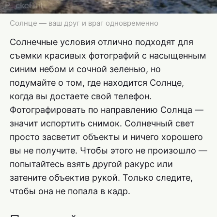
Солнце — ваш друг и враг одновременно
Солнечные условия отлично подходят для
съемки красивых фотографий с насыщенным
синим небом и сочной зеленью, но
подумайте о том, где находится Солнце,
когда вы достаете свой телефон.
Фотографировать по направлению Солнца —
значит испортить снимок. Солнечный свет
просто засветит объекты и ничего хорошего
вы не получите. Чтобы этого не произошло —
попытайтесь взять другой ракурс или
затените объектив рукой. Только следите,
чтобы она не попала в кадр.