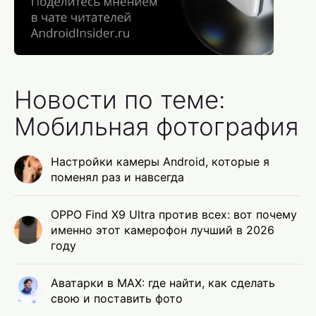
Новости по теме:
Мобильная фотография
Настройки камеры Android, которые я
поменял раз и навсегда
OPPO Find X9 Ultra против всех: вот почему
именно этот камерофон лучший в 2026
году
Аватарки в MAX: где найти, как сделать
свою и поставить фото