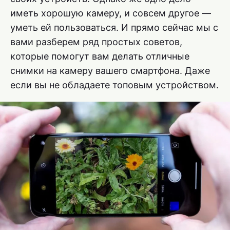
иметь хорошую камеру, и совсем другое —
уметь ей пользоваться. И прямо сейчас мы с
вами разберем ряд простых советов,
которые помогут вам делать отличные
снимки на камеру вашего смартфона. Даже
если вы не обладаете топовым устройством.