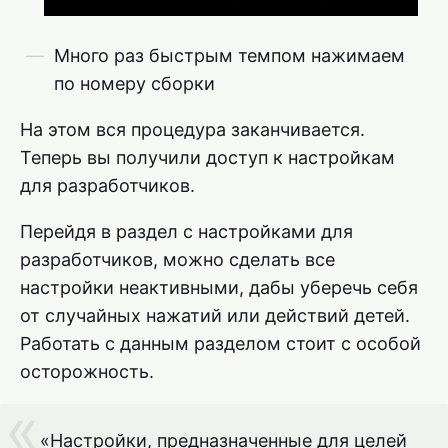
Много раз быстрым темпом нажимаем
по номеру сборки
На этом вся процедура заканчивается.
Теперь вы получили доступ к настройкам
для разработчиков.
Перейдя в раздел с настройками для
разработчиков, можно сделать все
настройки неактивными, дабы уберечь себя
от случайных нажатий или действий детей.
Работать с данным разделом стоит с особой
осторожность.
«Настройки, предназначенные для целей