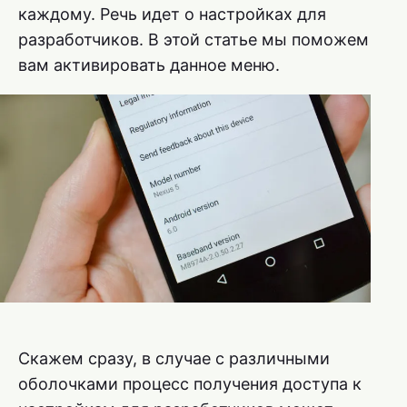
каждому. Речь идет о настройках для
разработчиков. В этой статье мы поможем
вам активировать данное меню.
Скажем сразу, в случае с различными
оболочками процесс получения доступа к