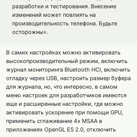
разработки и тестирования. Внесение
изменений может повлиять на
производительность телефона. Будьте
осторожны».
В самих настройках можно активировать
высокопроизводительный режим, включить
журнал мониторинга Bluetooth HCI, включить
отладку через USB, настроить размер буфера
для журнала, но, что интересно, в самом
меню настроек для разработчиков имеются
еще и расширенные настройки, где можно
активировать ускорение при помощи GPU,
применить сглаживание 4x MSAA в
приложениях OpenGL ES 2.0, отключить