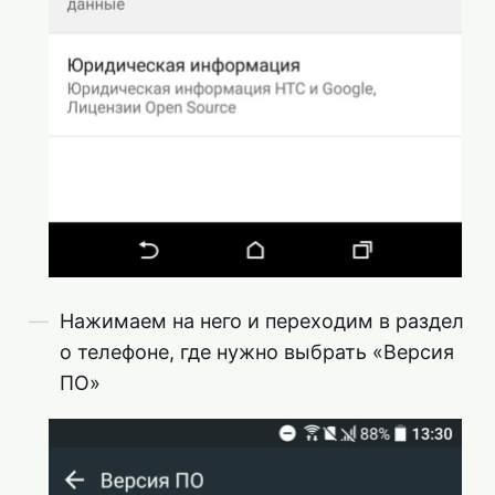
Нажимаем на него и переходим в раздел
о телефоне, где нужно выбрать «Версия
ПО»