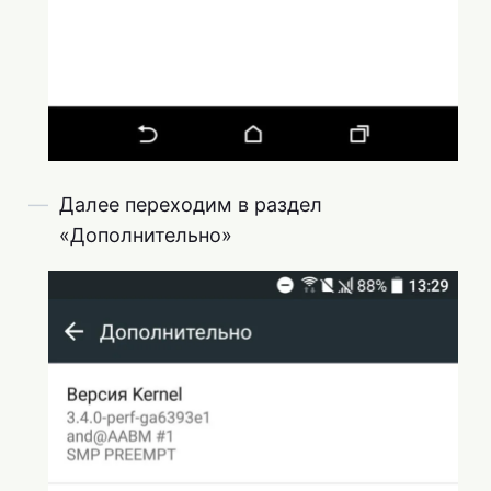
Далее переходим в раздел
«Дополнительно»