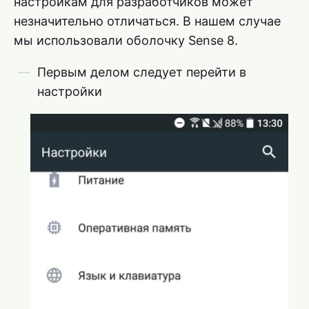
настройкам для разработчиков может
незначительно отличаться. В нашем случае
мы использовали оболочку Sense 8.
Первым делом следует перейти в
настройки