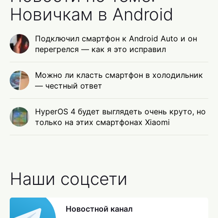
Новичкам в Android
Подключил смартфон к Android Auto и он
перегрелся — как я это исправил
Можно ли класть смартфон в холодильник
— честный ответ
HyperOS 4 будет выглядеть очень круто, но
только на этих смартфонах Xiaomi
Наши соцсети
Новостной канал