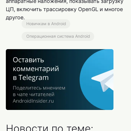
аппаратные наложения, показывать загрузку
ЦП, включить трассировку OpenGL и многое
другое.
Новичкам в Android
Операционная система Android
Новости по теме: