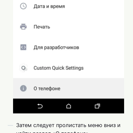
Затем следует пролистать меню вниз и