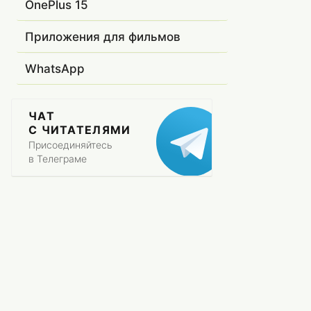
OnePlus 15
Приложения для фильмов
WhatsApp
ЧАТ
С ЧИТАТЕЛЯМИ
Присоединяйтесь
в Телеграме