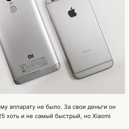
му аппарату не было. За свои деньги он
25 хоть и не самый быстрый, но Xiaomi