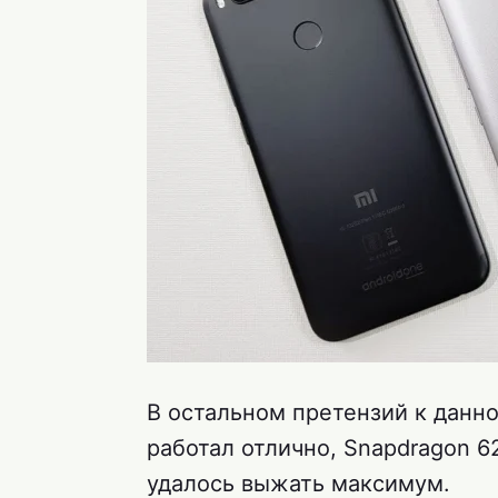
В остальном претензий к данно
работал отлично, Snapdragon 6
удалось выжать максимум.