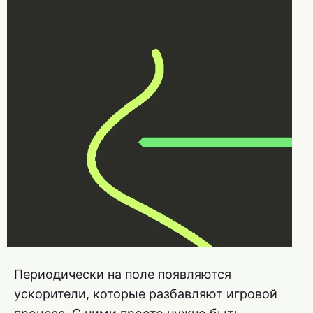
Периодически на поле появляются
ускорители, которые разбавляют игровой