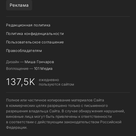
Реклама
Редакционная политика
Политика конфиденциальности
Пользовательское соглашение
Правообладателям
Дизайн —
Миша Гончаров
Воплощение —
101 Медиа
137,5K
ежедневно
пользуются сайтом
Полное или частичное копирование материалов Сайта
в коммерческих целях разрешено только с письменного
разрешения владельца Сайта. В случае обнаружения нарушений,
виновные лица могут быть привлечены к ответственности
в соответствии с действующим законодательством Российской
Федерации.