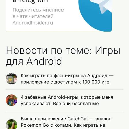
Новости по теме: Игры
для Android
Как играть во флеш-игры на Андроид —
приложение с доступом к 100 000 игр
4 забавные Android-игры, которые меня
успокаивают. Все они бесплатные
Вышло приложение CatchCat — аналог
Pokemon Go с котами. Как играть на