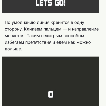
По умолчанию линия кренится в одну
сторону. Кликаем пальцем — и направление
меняется. Таким нехитрым способом
избегаем препятствия и едем как можно
дольше.