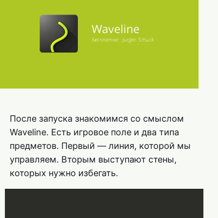
После запуска знакомимся со смыслом
Waveline. Есть игровое поле и два типа
предметов. Первый — линия, которой мы
управляем. Вторым выступают стены,
которых нужно избегать.