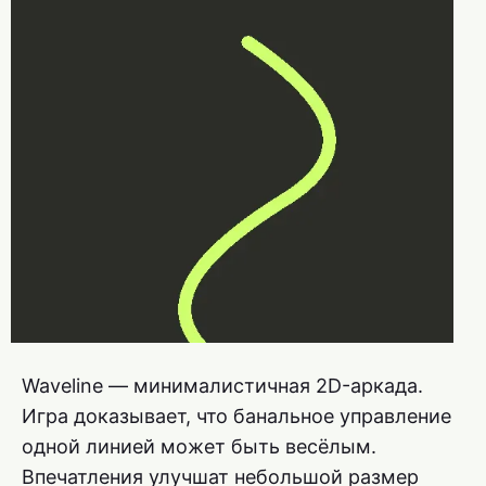
Waveline — минималистичная 2D-аркада.
Игра доказывает, что банальное управление
одной линией может быть весёлым.
Впечатления улучшат небольшой размер