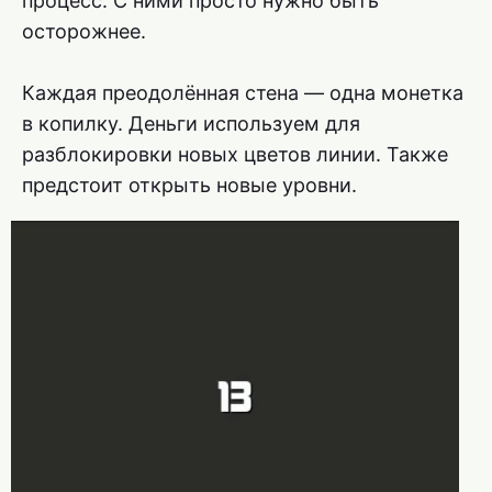
процесс. С ними просто нужно быть
осторожнее.
Каждая преодолённая стена — одна монетка
в копилку. Деньги используем для
разблокировки новых цветов линии. Также
предстоит открыть новые уровни.