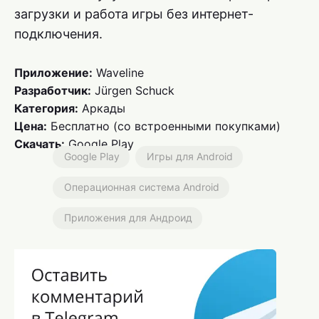
загрузки и работа игры без интернет-
подключения.
Приложение:
Waveline
Разработчик:
Jürgen Schuck
Категория:
Аркады
Цена:
Бесплатно (со встроенными покупками)
Скачать:
Google Play
Google Play
Игры для Android
Операционная система Android
Приложения для Андроид