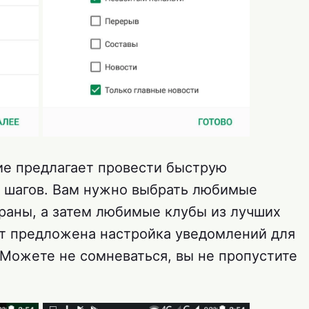
ие предлагает провести быструю
ех шагов. Вам нужно выбрать любимые
раны, а затем любимые клубы из лучших
ет предложена настройка уведомлений для
 Можете не сомневаться, вы не пропустите