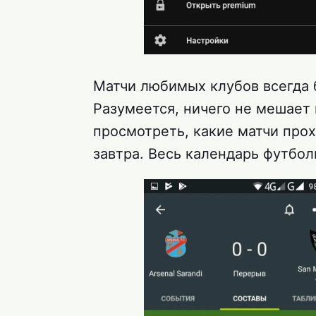
Матчи любимых клубов всегда 
Разумеется, ничего не мешает
просмотреть, какие матчи прох
завтра. Весь календарь футбо