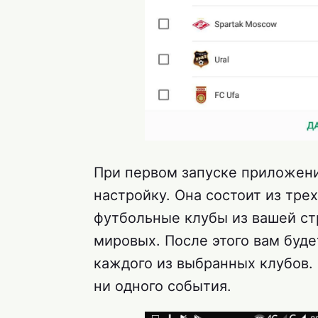
При первом запуске приложен
настройку. Она состоит из тр
футбольные клубы из вашей ст
мировых. После этого вам буд
каждого из выбранных клубов.
ни одного события.