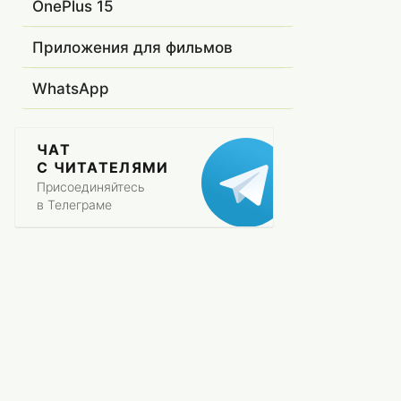
OnePlus 15
Приложения для фильмов
WhatsApp
ЧАТ
С ЧИТАТЕЛЯМИ
Присоединяйтесь
в Телеграме