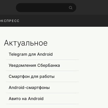
ЭКСПРЕСС
Актуальное
Telegram для Android
Уведомления СберБанка
Смартфон для работы
Android-смартфоны
Авито на Android