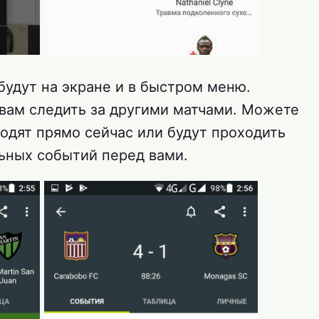
будут на экране и в быстром меню.
 вам следить за другими матчами. Можете
одят прямо сейчас или будут проходить
льных событий перед вами.