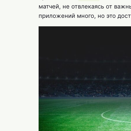
матчей, не отвлекаясь от важ
приложений много, но это дост