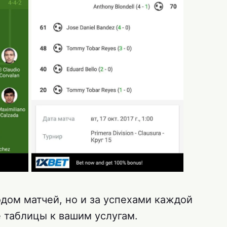
дом матчей, но и за успехами каждой
 таблицы к вашим услугам.