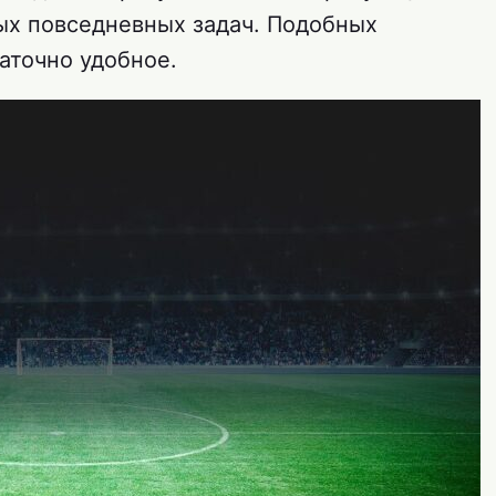
ных повседневных задач. Подобных
аточно удобное.