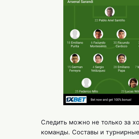
Следить можно не только за хо
команды. Составы и турнирные