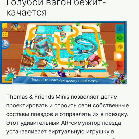
Голубой вагон бежит-
качается
Thomas & Friends Minis позволяет детям
проектировать и строить свои собственные
составы поездов и отправлять их в поездку.
Этот удивительный AR-симулятор поезда
устанавливает виртуальную игрушку в