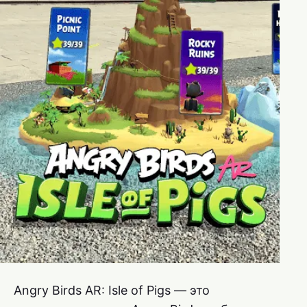
Angry Birds AR: Isle of Pigs — это