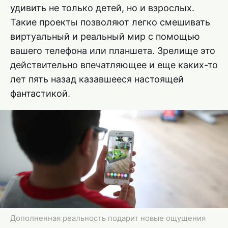
удивить не только детей, но и взрослых.
Такие проекты позволяют легко смешивать
виртуальный и реальный мир с помощью
вашего телефона или планшета. Зрелище это
действительно впечатляющее и еще каких-то
лет пять назад казавшееся настоящей
фантастикой.
Дополненная реальность подарит новые ощущения