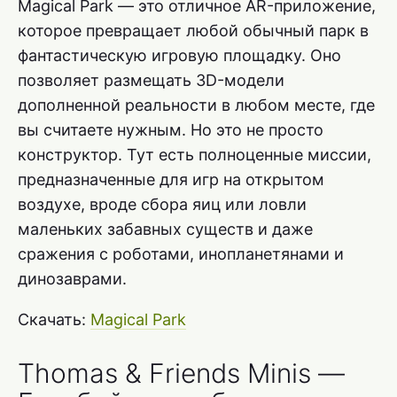
Magical Park — это отличное AR-приложение,
которое превращает любой обычный парк в
фантастическую игровую площадку. Оно
позволяет размещать 3D-модели
дополненной реальности в любом месте, где
вы считаете нужным. Но это не просто
конструктор. Тут есть полноценные миссии,
предназначенные для игр на открытом
воздухе, вроде сбора яиц или ловли
маленьких забавных существ и даже
сражения с роботами, инопланетянами и
динозаврами.
Скачать:
Magical Park
Thomas & Friends Minis —