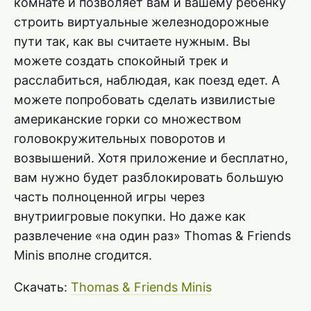
комнате и позволяет вам и вашему ребенку
строить виртуальные железнодорожные
пути так, как вы считаете нужным. Вы
можете создать спокойный трек и
расслабиться, наблюдая, как поезд едет. А
можете попробовать сделать извилистые
американские горки со множеством
головокружительных поворотов и
возвышений. Хотя приложение и бесплатно,
вам нужно будет разблокировать большую
часть полноценной игры через
внутриигровые покупки. Но даже как
развлечение «на один раз» Thomas & Friends
Minis вполне сгодится.
Скачать:
Thomas & Friends Minis