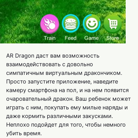
AR Dragon даст вам возможность
взаимодействовать с довольно
симпатичным виртуальным дракончиком.
Просто запустите приложение, наведите
камеру смартфона на пол, и на нем появится
очаровательный дракон. Ваш ребенок может
играть с ним, покупать ему милые наряды и
даже кормить различными закусками.
Неплохо подойдет для того, чтобы немного
убить время.