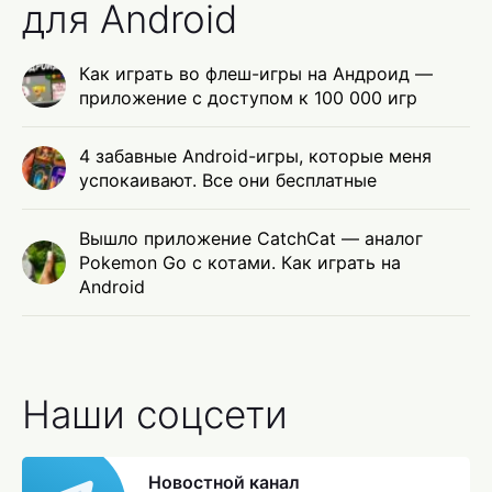
для Android
Как играть во флеш-игры на Андроид —
приложение с доступом к 100 000 игр
4 забавные Android-игры, которые меня
успокаивают. Все они бесплатные
Вышло приложение CatchCat — аналог
Pokemon Go с котами. Как играть на
Android
Наши соцсети
Новостной канал