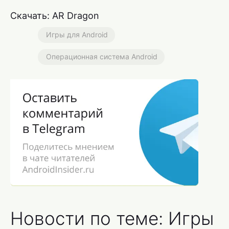
Скачать: AR Dragon
Игры для Android
Операционная система Android
Новости по теме: Игры