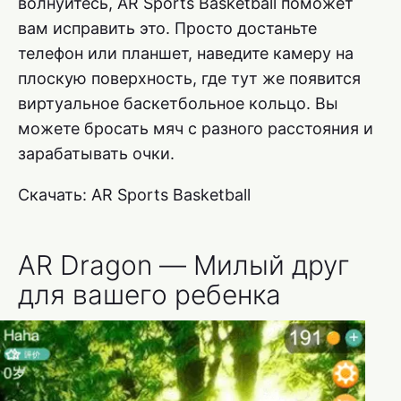
волнуйтесь, AR Sports Basketball поможет
вам исправить это. Просто достаньте
телефон или планшет, наведите камеру на
плоскую поверхность, где тут же появится
виртуальное баскетбольное кольцо. Вы
можете бросать мяч с разного расстояния и
зарабатывать очки.
Скачать: AR Sports Basketball
AR Dragon — Милый друг
для вашего ребенка