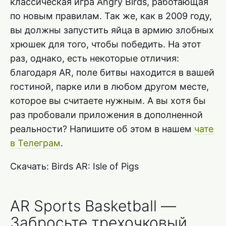
классическая игра Angry Birds, работающая
по новым правилам. Так же, как в 2009 году,
вы должны запустить яйца в армию злобных
хрюшек для того, чтобы победить. На этот
раз, однако, есть некоторые отличия:
благодаря AR, поле битвы находится в вашей
гостиной, парке или в любом другом месте,
которое вы считаете нужным. А вы хотя бы
раз пробовали приложения в дополненной
реальности? Напишите об этом в нашем
чате
в Телеграм
.
Скачать: Birds AR: Isle of Pigs
AR Sports Basketball —
Забросьте трехочковый