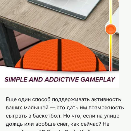
Еще один способ поддерживать активность
ваших малышей — это дать им возможность
сыграть в баскетбол. Но что, если на улице
дождь или вообще снег, как сейчас? Не