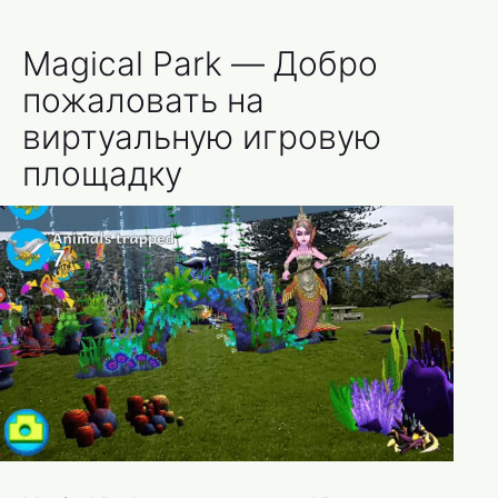
Magical Park — Добро
пожаловать на
виртуальную игровую
площадку