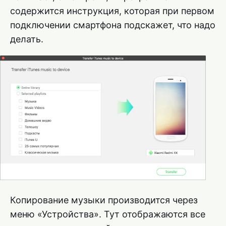
содержится инструкция, которая при первом
подключении смартфона подскажет, что надо
делать.
Копирование музыки производится через
меню «Устройства». Тут отображаются все