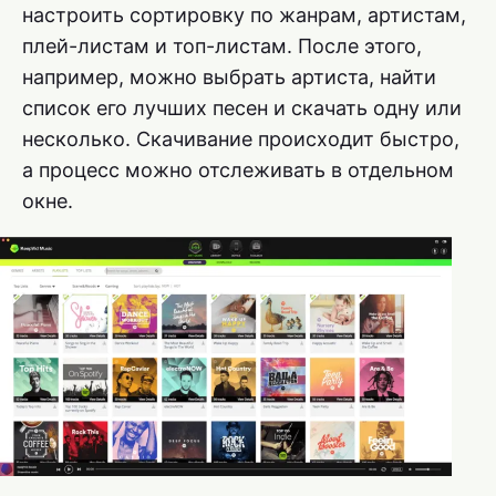
настроить сортировку по жанрам, артистам,
плей-листам и топ-листам. После этого,
например, можно выбрать артиста, найти
список его лучших песен и скачать одну или
несколько. Скачивание происходит быстро,
а процесс можно отслеживать в отдельном
окне.