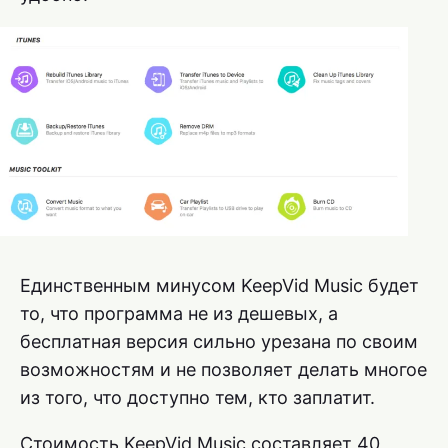
Единственным минусом KeepVid Music будет
то, что программа не из дешевых, а
бесплатная версия сильно урезана по своим
возможностям и не позволяет делать многое
из того, что доступно тем, кто заплатит.
Стоимость KeepVid Music составляет 40