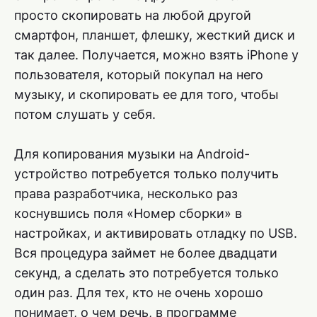
просто скопировать на любой другой
смартфон, планшет, флешку, жесткий диск и
так далее. Получается, можно взять iPhone у
пользователя, который покупал на него
музыку, и скопировать ее для того, чтобы
потом слушать у себя.
Для копирования музыки на Android-
устройство потребуется только получить
права разработчика, несколько раз
коснувшись поля «Номер сборки» в
настройках, и активировать отладку по USB.
Вся процедура займет не более двадцати
секунд, а сделать это потребуется только
один раз. Для тех, кто не очень хорошо
понимает, о чем речь, в программе