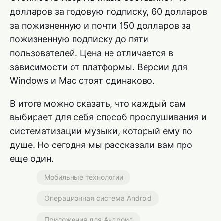
долларов за годовую подписку, 60 долларов
за пожизненную и почти 150 долларов за
пожизненную подписку до пяти
пользователей. Цена не отличается в
зависимости от платформы. Версии для
Windows и Mac стоят одинаково.
В итоге можно сказать, что каждый сам
выбирает для себя способ прослушивания и
систематизации музыки, который ему по
душе. Но сегодня мы рассказали вам про
еще один.
Мобильные технологии
Операционная система Android
Приложения для Андроид