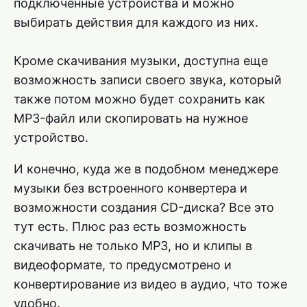
подключенные устройства и можно
выбирать действия для каждого из них.
Кроме скачивания музыки, доступна еще
возможность записи своего звука, который
также потом можно будет сохранить как
MP3-файл или скопировать на нужное
устройство.
И конечно, куда же в подобном менеджере
музыки без встроенного конвертера и
возможности создания CD-диска? Все это
тут есть. Плюс раз есть возможность
скачивать не только MP3, но и клипы в
видеоформате, то предусмотрено и
конвертирование из видео в аудио, что тоже
удобно.