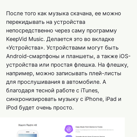
После того как музыка скачана, ее можно
перекидывать на устройства
непосредственно через саму программу
KeepVid Music. Делается это во вкладке
«Устройства». Устройствами могут быть
Android-смартфоны и планшеты, а также iOS-
устройства или простая флешка. На флешку,
например, можно записывать плей-листы
для прослушивания в автомобиле. А
благодаря тесной работе с iTunes,
синхронизировать музыку с iPhone, iPad и
iPod будет очень просто.