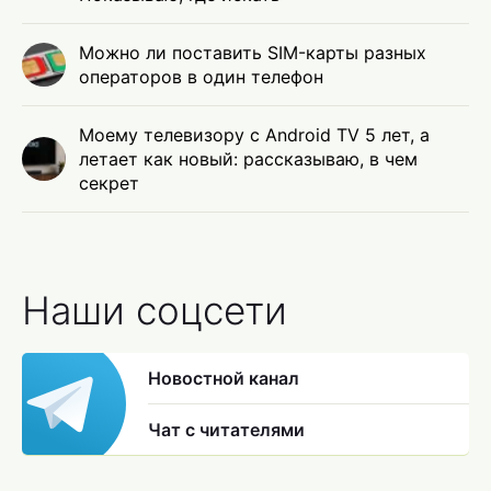
Можно ли поставить SIM-карты разных
операторов в один телефон
Моему телевизору с Android TV 5 лет, а
летает как новый: рассказываю, в чем
секрет
Наши соцсети
Новостной канал
Чат с читателями