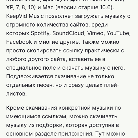
XP, 7, 8, 10) и Mac (версии старше 10.6).
KeepVid Music позволяет загружать музыку с
огромного количества сайтов, среди
которых Spotify, SoundCloud, Vimeo, YouTube,
Facebook и многие другие. Также можно
просто скопировать ссылку практически с
любого другого сайта, вставить ее в
специальное поле и скачать музыку с него.
Поддерживается скачивание не только
отдельных песен, но и сразу целых плей-
листов.
Кроме скачивания конкретной музыки по
имеющимся ссылкам, можно скачивать
музыку из подборки, которая доступна в
основном разделе приложения. Тут можно