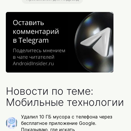
Новости по теме:
Мобильные технологии
Удалил 10 ГБ мусора с телефона через
бесплатное приложение Google.
Показываю, где искать