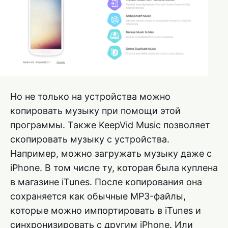
Но не только на устройства можно
копировать музыку при помощи этой
программы. Также KeepVid Music позволяет
скопировать музыку с устройства.
Например, можно загружать музыку даже с
iPhone. В том числе ту, которая была куплена
в магазине iTunes. После копирования она
сохраняется как обычные MP3-файлы,
которые можно импортировать в iTunes и
синхронизировать с другим iPhone. Или