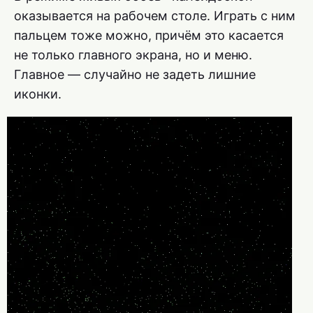
оказывается на рабочем столе. Играть с ним
пальцем тоже можно, причём это касается
не только главного экрана, но и меню.
Главное — случайно не задеть лишние
иконки.