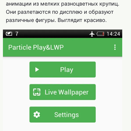
анимации из мелких разноцветных крупиц.
Они разлетаются по дисплею и образуют
различные фигуры. Выглядит красиво.