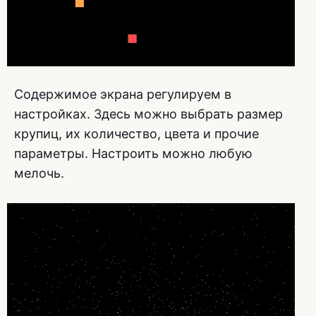
Содержимое экрана регулируем в
настройках. Здесь можно выбрать размер
крупиц, их количество, цвета и прочие
параметры. Настроить можно любую
мелочь.