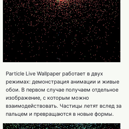
Particle Live Wallpaper работает в двух
режимах: демонстрация анимации и живые
обои. В первом случае получаем отдельное
изображение, с которым можно
взаимодействовать. Частицы летят вслед за
пальцем и превращаются в новые формы.