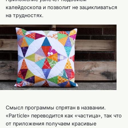
калейдоскопа и позволит не зацикливаться
на трудностях.
Смысл программы спрятан в названии.
«Particle» переводится как «частица», так что
от приложения получаем красивые