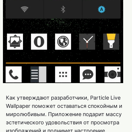
Как утверждают разработчики, Particle Live
Wallpaper поможет оставаться спокойным и
миролюбивым. Приложение подарит массу
эстетического удовольствия от просмотра
изображений и поднимет настроение.