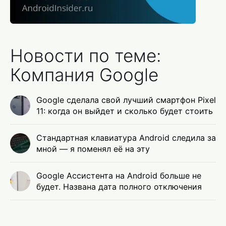
Новости по теме:
Компания Google
Google сделала свой лучший смартфон Pixel
11: когда он выйдет и сколько будет стоить
Стандартная клавиатура Android следила за
мной — я поменял её на эту
Google Ассистента на Android больше не
будет. Названа дата полного отключения