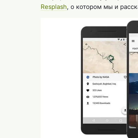
Resplash
, о котором мы и расс