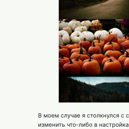
В моем случае я столкнулся с
изменить что-либо в настройк