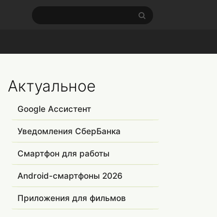
Актуальное
Google Ассистент
Уведомления СберБанка
Смартфон для работы
Android-смартфоны 2026
Приложения для фильмов