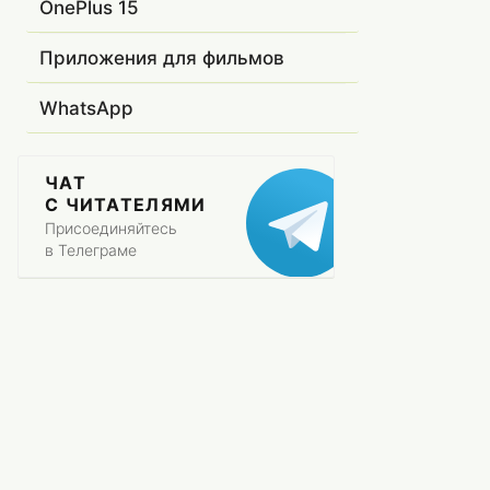
OnePlus 15
Приложения для фильмов
WhatsApp
ЧАТ
С ЧИТАТЕЛЯМИ
Присоединяйтесь
в Телеграме