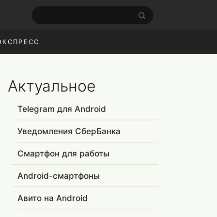
ЭКСПРЕСС
Актуальное
Telegram для Android
Уведомления СберБанка
Смартфон для работы
Android-смартфоны
Авито на Android