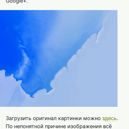
Google+.
Загрузить оригинал картинки можно
здесь
.
По непонятной причине изображения всё