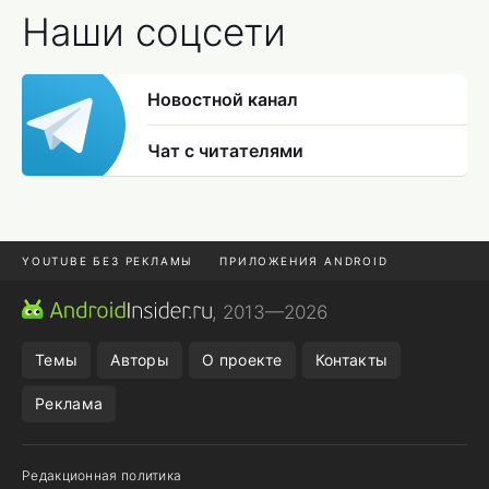
Наши соцсети
Новостной канал
Чат с читателями
YOUTUBE БЕЗ РЕКЛАМЫ
ПРИЛОЖЕНИЯ ANDROID
МЕССЕНДЖЕРЫ
ONE UI 8.5
ПОДПИСКА WILDBERRIES
, 2013—2026
REALME VS ONEPLUS
Темы
Авторы
О проекте
Контакты
Реклама
Редакционная политика