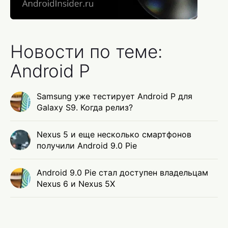
Новости по теме:
Android P
Samsung уже тестирует Android P для
Galaxy S9. Когда релиз?
Nexus 5 и еще несколько смартфонов
получили Android 9.0 Pie
Android 9.0 Pie стал доступен владельцам
Nexus 6 и Nexus 5X