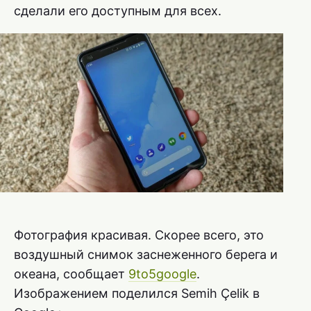
сделали его доступным для всех.
Фотография красивая. Скорее всего, это
воздушный снимок заснеженного берега и
океана, сообщает
9to5google
.
Изображением поделился Semih Çelik в