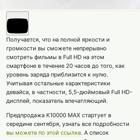
Получается, что на полной яркости и
громкости вы сможете непрерывно
смотреть фильмы в Full HD на этом
смартфоне в течение 20 часов до того, как
уровень заряда приблизится к нулю.
Учитывая остальные характеристики
девайса, в частности, 5,5-дюймовый Full HD-
дисплей, показатель впечатляющий.
Предпродажа K10000 MAX стартует в
середине сентября, узнать все подробности
вы можете по этой ссылке
. А список