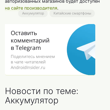
авторизованных магазинов будет доступен
на сайте производителя
.
Аккумулятор
Китайские смартфоны
Новости по теме:
Аккумулятор