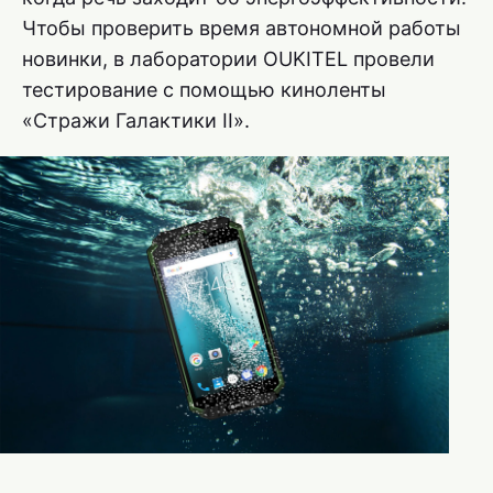
Чтобы проверить время автономной работы
новинки, в лаборатории OUKITEL провели
тестирование с помощью киноленты
«Стражи Галактики II».