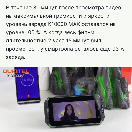
В течение 30 минут после просмотра видео
на максимальной громкости и яркости
уровень заряда K10000 MAX оставался на
уровне 100 %. А когда весь фильм
длительностью 2 часа 15 минут был
просмотрен, у смартфона осталось еще 93 %
заряда.