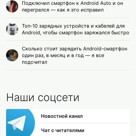
Подключил смартфон к Android Auto и он
перегрелся — как я это исправил
Топ-10 зарядных устройств и кабелей для
Android, чтобы смартфон заряжался быстро
Сколько стоит зарядить Android-смартфон
один раз, в месяц и в год — я все
подсчитал
Наши соцсети
Новостной канал
Чат с читателями