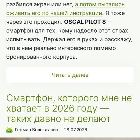
разбился экран или нет,
а потом пытались
оживить его по нашей инструкции
. Я тоже
через это проходил.
OSCAL PILOT 8
—
смартфон для тех, кому надоело этот страх
испытывать. Держал его в руках и расскажу,
что в нем реально интересного помимо
бронированного корпуса.
Читать далее
Смартфон, которого мне не
хватает в 2026 году —
таких давно не делают
Герман Вологжанин
∙
28.07.2026