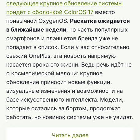
следующее крупное обновление системы
придёт с оболочкой ColorOS 17
вместо
привычной OxygenOS.
Раскатка ожидается
в ближайшие недели
, но часть популярных
смартфонов и планшетов бренда уже не
попадает в список. Если у вас относительно
свежий OnePlus, эта новость напрямую
касается срока его жизни. Ведь речь идёт не
о косметической мелочи: крупное
обновление приносит новые функции,
визуальные изменения и возможности на
базе искусственного интеллекта. Модели,
которые остались за бортом, продолжат
работать, но новинок системы уже не увидят.
Читать далее