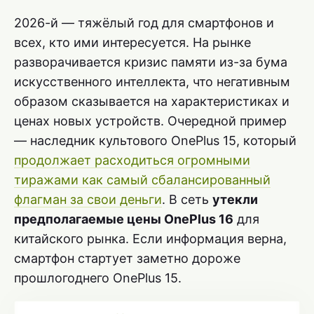
2026-й — тяжёлый год для смартфонов и
всех, кто ими интересуется. На рынке
разворачивается кризис памяти из-за бума
искусственного интеллекта, что негативным
образом сказывается на характеристиках и
ценах новых устройств. Очередной пример
— наследник культового OnePlus 15, который
продолжает расходиться огромными
тиражами как самый сбалансированный
флагман за свои деньги
. В сеть
утекли
предполагаемые цены OnePlus 16
для
китайского рынка. Если информация верна,
смартфон стартует заметно дороже
прошлогоднего OnePlus 15.