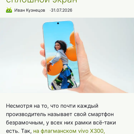
Иван Кузнецов
∙
31.07.2026
Несмотря на то, что почти каждый
производитель называет свой смартфон
безрамочным, у всех них рамки всё-таки
есть. Так,
на флагманском vivo X300,