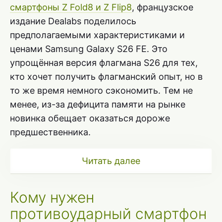
смартфоны Z Fold8 и Z Flip8
, французское
издание Dealabs поделилось
предполагаемыми характеристиками и
ценами Samsung Galaxy S26 FE. Это
упрощённая версия флагмана S26 для тех,
кто хочет получить флагманский опыт, но в
то же время немного сэкономить. Тем не
менее, из-за дефицита памяти на рынке
новинка обещает оказаться дороже
предшественника.
Читать далее
Кому нужен
противоударный смартфон