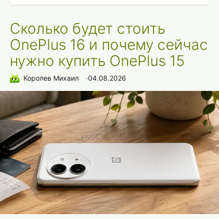
Сколько будет стоить
OnePlus 16 и почему сейчас
нужно купить OnePlus 15
Королев Михаил
∙
04.08.2026