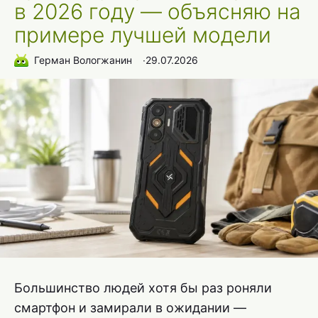
в 2026 году — объясняю на
примере лучшей модели
Герман Вологжанин
∙
29.07.2026
Большинство людей хотя бы раз роняли
смартфон и замирали в ожидании —