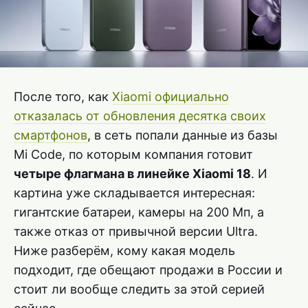
После того, как
Xiaomi официально
отказалась от обновления десятка своих
смартфонов
, в сеть попали данные из базы
Mi Code, по которым компания готовит
четыре флагмана в линейке Xiaomi 18
. И
картина уже складывается интересная:
гигантские батареи, камеры на 200 Мп, а
также отказ от привычной версии Ultra.
Ниже разберём, кому какая модель
подходит, где обещают продажи в России и
стоит ли вообще следить за этой серией