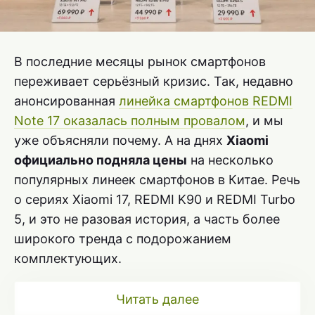
В последние месяцы рынок смартфонов
переживает серьёзный кризис. Так, недавно
анонсированная
линейка смартфонов REDMI
Note 17 оказалась полным провалом
, и мы
уже объясняли почему. А на днях
Xiaomi
официально подняла цены
на несколько
популярных линеек смартфонов в Китае. Речь
о сериях Xiaomi 17, REDMI K90 и REDMI Turbo
5, и это не разовая история, а часть более
широкого тренда с подорожанием
комплектующих.
Читать далее