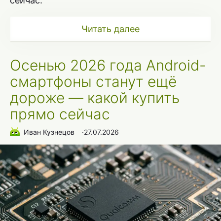
сейчас.
Читать далее
Осенью 2026 года Android-
смартфоны станут ещё
дороже — какой купить
прямо сейчас
Иван Кузнецов
∙
27.07.2026