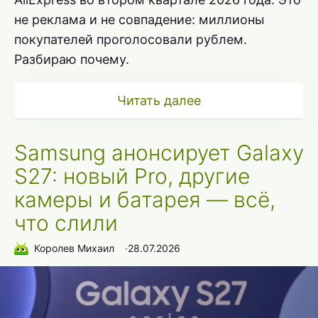
не реклама и не совпадение: миллионы
покупателей проголосовали рублем.
Разбираю почему.
Читать далее
Samsung анонсирует Galaxy
S27: новый Pro, другие
камеры и батарея — всё,
что слили
Королев Михаил
∙
28.07.2026