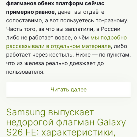
флагманов обеих платформ сейчас
примерно равное
, денег вы отдаёте
сопоставимо, а вот пользуетесь по-разному.
Часть того, за что вы заплатили, в России
либо не работает вовсе, о чём
мы подробно
рассказывали в отдельном материале
, либо
работает через костыль. Ниже — по пунктам,
что из железа реально доезжает до
пользователя.
Читать далее
Samsung выпускает
недорогой флагман Galaxy
S26 FE: характеристики,