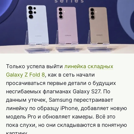
Только успела выйти
линейка складных
Galaxy Z Fold 8
, как в сеть начали
просачиваться первые детали о будущих
несгибаемых флагманах Galaxy S27. По
данным утечек, Samsung перестраивает
линейку по образцу iPhone, добавляет новую
модель Pro и обновляет камеры. Всё это
пока слухи, но они складываются в понятную
картину.