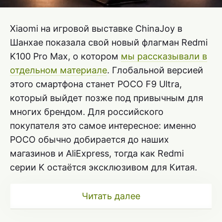
Xiaomi на игровой выставке ChinaJoy в
Шанхае показала свой новый флагман Redmi
K100 Pro Max, о котором
мы рассказывали в
отдельном материале
. Глобальной версией
этого смартфона станет POCO F9 Ultra,
который выйдет позже под привычным для
многих брендом. Для российского
покупателя это самое интересное: именно
POCO обычно добирается до наших
магазинов и AliExpress, тогда как Redmi
серии K остаётся эксклюзивом для Китая.
Читать далее