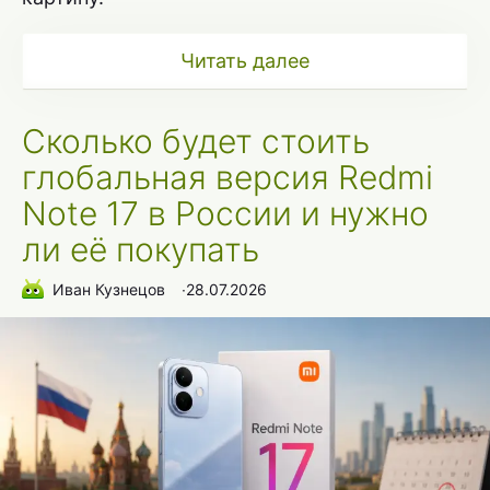
Читать далее
Сколько будет стоить
глобальная версия Redmi
Note 17 в России и нужно
ли её покупать
Иван Кузнецов
∙
28.07.2026