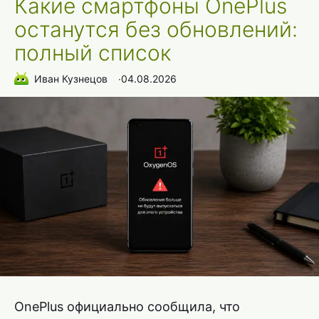
Какие смартфоны OnePlus
останутся без обновлений:
полный список
Иван Кузнецов
∙
04.08.2026
OnePlus официально сообщила, что