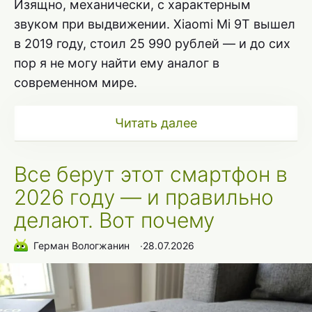
Изящно, механически, с характерным
звуком при выдвижении. Xiaomi Mi 9T вышел
в 2019 году, стоил 25 990 рублей — и до сих
пор я не могу найти ему аналог в
современном мире.
Читать далее
Все берут этот смартфон в
2026 году — и правильно
делают. Вот почему
Герман Вологжанин
∙
28.07.2026