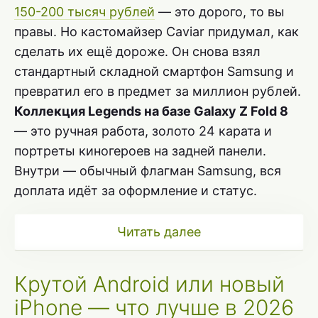
150-200 тысяч рублей
— это дорого, то вы
правы. Но кастомайзер Caviar придумал, как
сделать их ещё дороже. Он снова взял
стандартный складной смартфон Samsung и
превратил его в предмет за миллион рублей.
Коллекция Legends на базе Galaxy Z Fold 8
— это ручная работа, золото 24 карата и
портреты киногероев на задней панели.
Внутри — обычный флагман Samsung, вся
доплата идёт за оформление и статус.
Читать далее
Крутой Android или новый
iPhone — что лучше в 2026