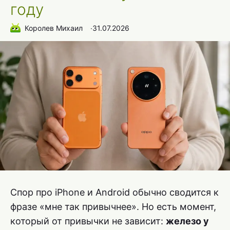
году
Королев Михаил
∙
31.07.2026
Спор про iPhone и Android обычно сводится к
фразе «мне так привычнее». Но есть момент,
который от привычки не зависит:
железо у