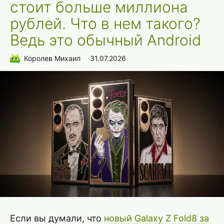
стоит больше миллиона
рублей. Что в нем такого?
Ведь это обычный Android
Королев Михаил
∙
31.07.2026
Если вы думали, что
новый Galaxy Z Fold8 за