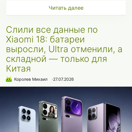
Читать далее
Слили все данные по
Xiaomi 18: батареи
выросли, Ultra отменили, а
складной — только для
Китая
Королев Михаил
∙
27.07.2026