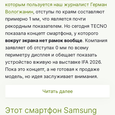
которым пользуется наш журналист Герман
Вологжанин
, отступы по краям составляют
примерно 1 мм, что является почти
рекордным показателем. Но сегодня TECNO
показала концепт смартфона, у которого
вокруг экрана нет рамок вообще
. Компания
заявляет об отступах 0 мм по всему
периметру дисплея и обещает показать
устройство вживую на выставке IFA 2026.
Пока это концепт, а не готовая к продаже
модель, но идея заслуживает внимания.
Читать далее
Этот смартфон Samsung