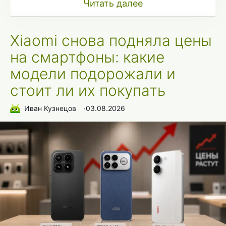
Читать далее
Xiaomi снова подняла цены
на смартфоны: какие
модели подорожали и
стоит ли их покупать
Иван Кузнецов
∙
03.08.2026