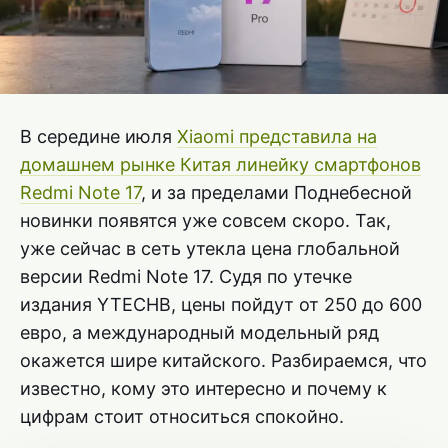
В середине июля
Xiaomi представила на
домашнем рынке Китая линейку смартфонов
Redmi Note 17
, и за пределами Поднебесной
новинки появятся уже совсем скоро. Так,
уже сейчас в сеть утекла цена глобальной
версии Redmi Note 17. Судя по утечке
издания YTECHB, цены пойдут от 250 до 600
евро, а международный модельный ряд
окажется шире китайского. Разбираемся, что
известно, кому это интересно и почему к
цифрам стоит относиться спокойно.