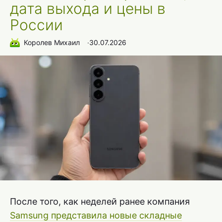
дата выхода и цены в
России
Королев Михаил
∙
30.07.2026
После того, как неделей ранее компания
Samsung представила новые складные