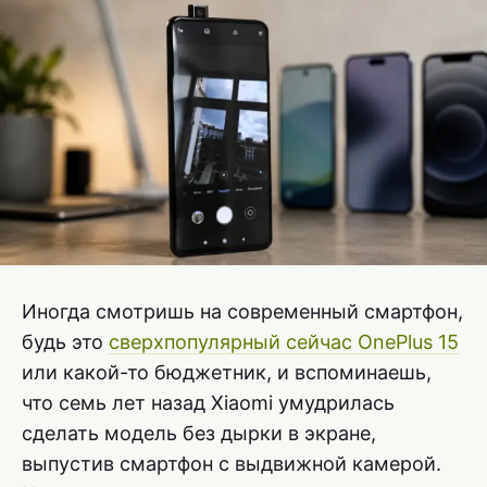
Иногда смотришь на современный смартфон,
будь это
сверхпопулярный сейчас OnePlus 15
или какой-то бюджетник, и вспоминаешь,
что семь лет назад Xiaomi умудрилась
сделать модель без дырки в экране,
выпустив смартфон с выдвижной камерой.