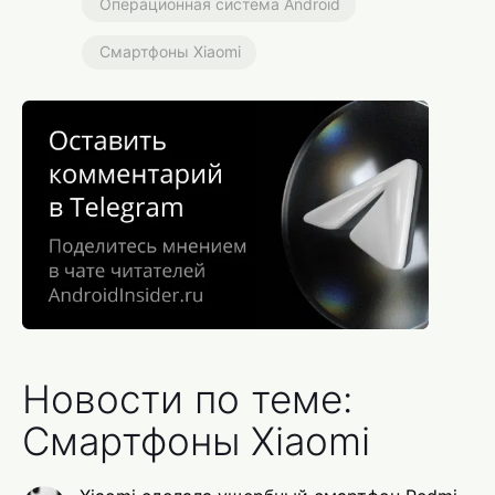
Операционная система Android
Смартфоны Xiaomi
Новости по теме:
Смартфоны Xiaomi