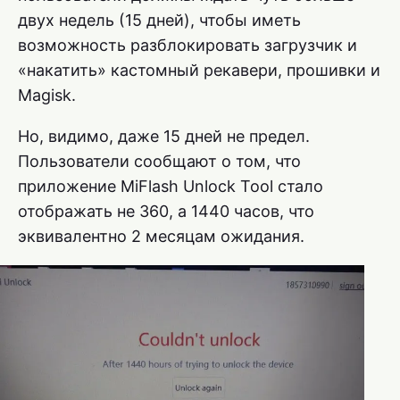
двух недель (15 дней), чтобы иметь
возможность разблокировать загрузчик и
«накатить» кастомный рекавери, прошивки и
Magisk.
Но, видимо, даже 15 дней не предел.
Пользователи сообщают о том, что
приложение MiFlash Unlock Tool стало
отображать не 360, а 1440 часов, что
эквивалентно 2 месяцам ожидания.