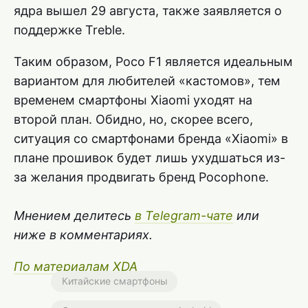
ядра вышел 29 августа, также заявляется о
поддержке Treble.
Таким образом, Poco F1 является идеальным
вариантом для любителей «кастомов», тем
временем смартфоны Xiaomi уходят на
второй план. Обидно, но, скорее всего,
ситуация со смартфонами бренда «Xiaomi» в
плане прошивок будет лишь ухудшаться из-
за желания продвигать бренд Pocophone.
Мнением делитесь
в Telegram-чате
или
ниже в комментариях.
По материалам XDA
Китайские смартфоны