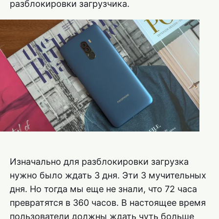
разблокировки загрузчика.
Изначально для разблокировки загрузка
нужно было ждать 3 дня. Эти 3 мучительных
дня. Но тогда мы еще не знали, что 72 часа
превратятся в 360 часов. В настоящее время
пользователи должны ждать чуть больше