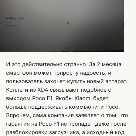
И это действительно странно. За 2 месяца
смартфон может попросту надоесть, и
пользователь захочет купить новый аппарат.
Коллеги из XDA связывают подобное с
выходом Poco F1. Якобы Xiaomi будет
больше поддерживать коммьюнити Poco.
Впрочем, сама компания заявляет о том, что
гарантия на Poco F1 не пропадет даже после
разблокировки загрузчика, а исходный код