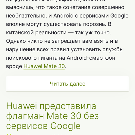
выяснишь, что такое сочетание совершенно
необязательно, и Android с сервисами Google
вполне могут существовать порознь. В
китайской реальности — так уж точно.
Однако никто не запрещает вам взять и в
нарушение всех правил установить службы
поискового гиганта на Android-смартфон
вроде
Huawei Mate 30
.
Читать далее
Huawei представила
флагман Mate 30 без
сервисов Google