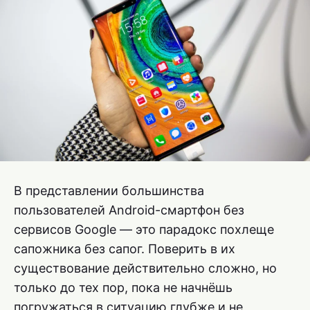
В представлении большинства
пользователей Android-смартфон без
сервисов Google — это парадокс похлеще
сапожника без сапог. Поверить в их
существование действительно сложно, но
только до тех пор, пока не начнёшь
погружаться в ситуацию глубже и не