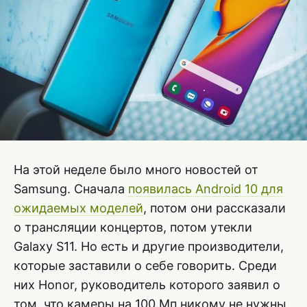
На этой неделе было много новостей от
Samsung. Сначала
появилась Android 10 для
ожидаемых моделей
, потом они рассказали
о трансляции концертов, потом утекли
Galaxy S11. Но есть и другие производители,
которые заставили о себе говорить. Среди
них Honor, руководитель которого заявил о
том, что камеры на 100 Мп никому не нужны.