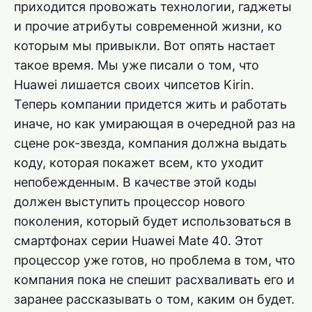
приходится провожать технологии, гаджеты
и прочие атрибуты современной жизни, ко
которым мы привыкли. Вот опять настает
такое время. Мы уже писали о том, что
Huawei лишается своих чипсетов Kirin.
Теперь компании придется жить и работать
иначе, но как умирающая в очередной раз на
сцене рок-звезда, компания должна выдать
коду, которая покажет всем, кто уходит
непобежденным. В качестве этой коды
должен выступить процессор нового
поколения, который будет использоваться в
смартфонах серии Huawei Mate 40. Этот
процессор уже готов, но проблема в том, что
компания пока не спешит расхваливать его и
заранее рассказывать о том, каким он будет.