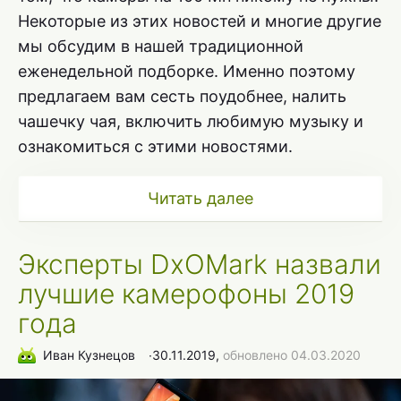
Некоторые из этих новостей и многие другие
мы обсудим в нашей традиционной
еженедельной подборке. Именно поэтому
предлагаем вам сесть поудобнее, налить
чашечку чая, включить любимую музыку и
ознакомиться с этими новостями.
Читать далее
Эксперты DxOMark назвали
лучшие камерофоны 2019
года
Иван Кузнецов
∙
30.11.2019,
обновлено 04.03.2020