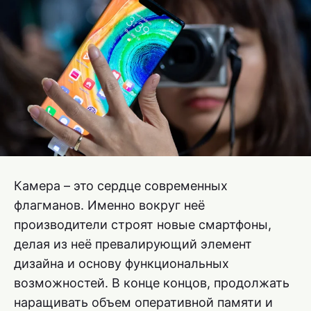
Камера – это сердце современных
флагманов. Именно вокруг неё
производители строят новые смартфоны,
делая из неё превалирующий элемент
дизайна и основу функциональных
возможностей. В конце концов, продолжать
наращивать объем оперативной памяти и