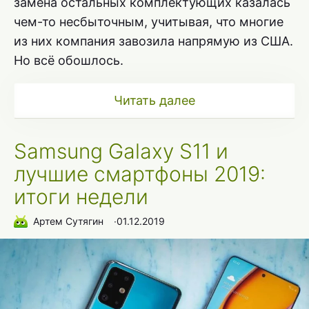
замена остальных комплектующих казалась
чем-то несбыточным, учитывая, что многие
из них компания завозила напрямую из США.
Но всё обошлось.
Читать далее
Samsung Galaxy S11 и
лучшие смартфоны 2019:
итоги недели
Артем Сутягин
∙
01.12.2019