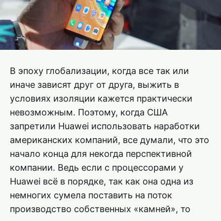
В эпоху глобализации, когда все так или
иначе зависят друг от друга, выжить в
условиях изоляции кажется практически
невозможным. Поэтому, когда США
запретили Huawei использовать наработки
американских компаний, все думали, что это
начало конца для некогда перспективной
компании. Ведь если с процессорами у
Huawei всё в порядке, так как она одна из
немногих сумела поставить на поток
производство собственных «камней», то