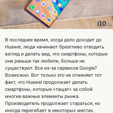
В последнее время, когда дело доходит до
Huawei, люди начинают брезгливо отводить
взгляд и делать вид, что смартфоны, которые
они раньше так любили, больше не
существуют. Все из-за сервисов Google?
Возможно. Вот только это не отменяет тот
факт, что Huawei продолжает делать
смартфоны, которые «тащат» за собой
многие важные элементы рынка.
Производитель продолжает стараться, но
иногда перегибает в некоторых местах.