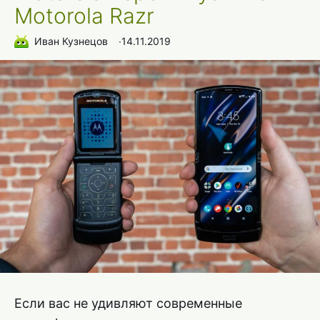
Motorola Razr
Иван Кузнецов
∙
14.11.2019
Если вас не удивляют современные