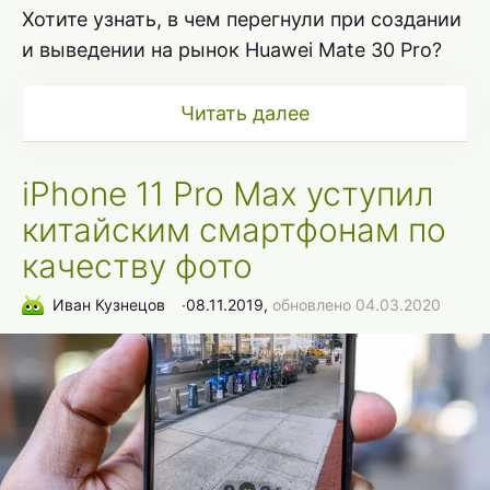
Хотите узнать, в чем перегнули при создании
и выведении на рынок Huawei Mate 30 Pro?
Читать далее
iPhone 11 Pro Max уступил
китайским смартфонам по
качеству фото
Иван Кузнецов
∙
08.11.2019,
обновлено 04.03.2020