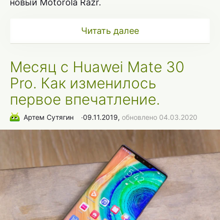
новый Motorola Razr.
Читать далее
Месяц с Huawei Mate 30
Pro. Как изменилось
первое впечатление.
Артем Сутягин
∙
09.11.2019,
обновлено 04.03.2020