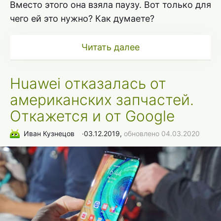
Вместо этого она взяла паузу. Вот только для
чего ей это нужно? Как думаете?
Читать далее
Huawei отказалась от
американских запчастей.
Откажется и от Google
Иван Кузнецов
∙
03.12.2019,
обновлено 04.03.2020