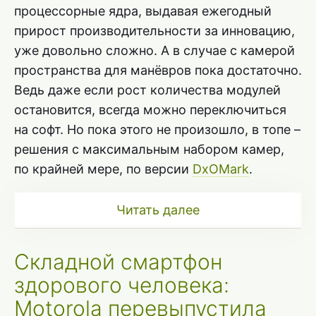
процессорные ядра, выдавая ежегодный
прирост производительности за инновацию,
уже довольно сложно. А в случае с камерой
пространства для манёвров пока достаточно.
Ведь даже если рост количества модулей
остановится, всегда можно переключиться
на софт. Но пока этого не произошло, в топе –
решения с максимальным набором камер,
по крайней мере, по версии
DxOMark
.
Читать далее
Складной смартфон
здорового человека:
Motorola перевыпустила