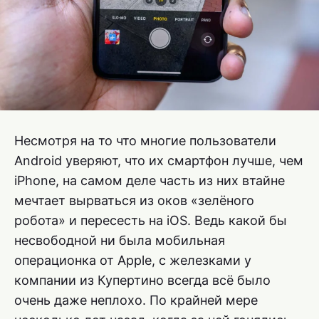
Несмотря на то что многие пользователи
Android уверяют, что их смартфон лучше, чем
iPhone, на самом деле часть из них втайне
мечтает вырваться из оков «зелёного
робота» и пересесть на iOS. Ведь какой бы
несвободной ни была мобильная
операционка от Apple, с железками у
компании из Купертино всегда всё было
очень даже неплохо. По крайней мере