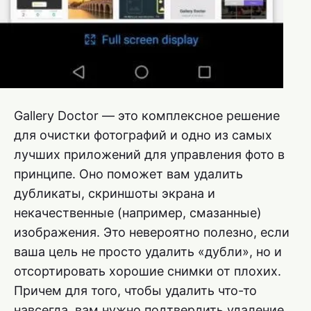
Gallery Doctor — это комплексное решение
для очистки фотографий и одно из самых
лучших приложений для управления фото в
принципе. Оно поможет вам удалить
дубликаты, скриншоты экрана и
некачественные (например, смазанные)
изображения. Это невероятно полезно, если
ваша цель не просто удалить «дубли», но и
отсортировать хорошие снимки от плохих.
Причем для того, чтобы удалить что-то
навсегда, вам нужно подтвердить удаление.