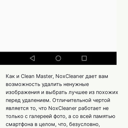
Как и Clean Master, NoxCleaner дает вам
возможность удалить ненужные
изображения и выбрать лучшее из похожих
перед удалением. Отличительной чертой
является то, что NoxCleaner работает не
только с галереей фото, а со всей памятью
смартфона в целом, что, безусловно,