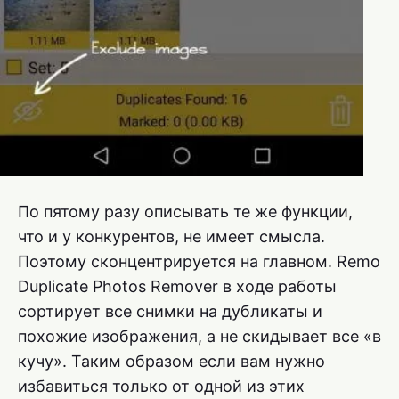
По пятому разу описывать те же функции,
что и у конкурентов, не имеет смысла.
Поэтому сконцентрируется на главном. Remo
Duplicate Photos Remover в ходе работы
сортирует все снимки на дубликаты и
похожие изображения, а не скидывает все «в
кучу». Таким образом если вам нужно
избавиться только от одной из этих