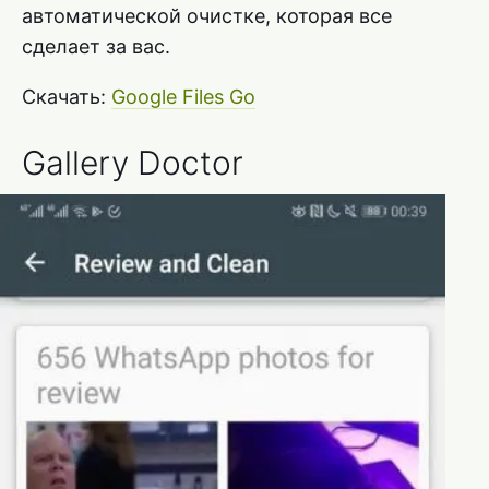
автоматической очистке, которая все
сделает за вас.
Скачать:
Google Files Go
Gallery Doctor