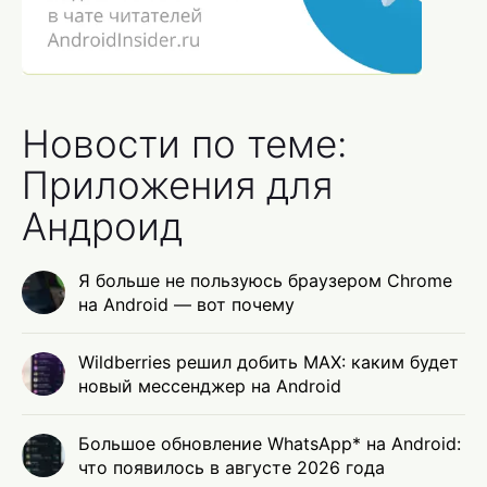
Новости по теме:
Приложения для
Андроид
Я больше не пользуюсь браузером Chrome
на Android — вот почему
Wildberries решил добить MAX: каким будет
новый мессенджер на Android
Большое обновление WhatsApp* на Android:
что появилось в августе 2026 года