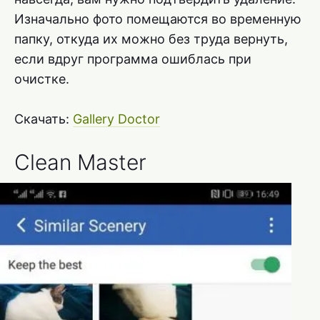
Изначально фото помещаются во временную
папку, откуда их можно без труда вернуть,
если вдруг программа ошиблась при
очистке.
Скачать:
Gallery Doctor
Clean Master