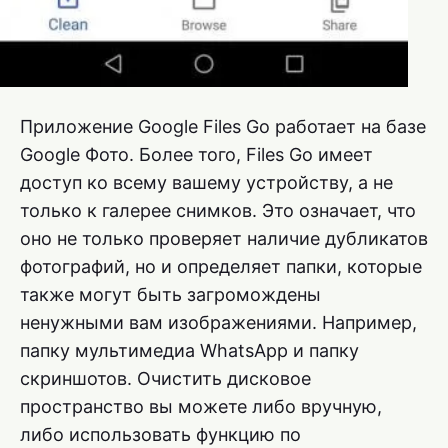
Приложение Google Files Go работает на базе
Google Фото. Более того, Files Go имеет
доступ ко всему вашему устройству, а не
только к галерее снимков. Это означает, что
оно не только проверяет наличие дубликатов
фотографий, но и определяет папки, которые
также могут быть загромождены
ненужными вам изображениями. Например,
папку мультимедиа WhatsApp и папку
скриншотов. Очистить дисковое
пространство вы можете либо вручную,
либо использовать функцию по