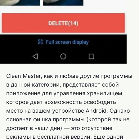
Clean Master, как и любые другие программы
в данной категории, представляет собой
приложение для управления хранилищем,
которое дает возможность освободить
место на вашем устройстве Android. Однако
основная фишка программы (которой так не
достает в наши дни) — это отсутствие
рекламы в бесплатной версии. Еще одной