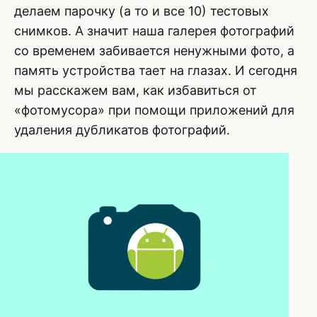
делаем парочку (а то и все 10) тестовых
снимков. А значит наша галерея фотографий
со временем забивается ненужными фото, а
память устройства тает на глазах. И сегодня
мы расскажем вам, как избавиться от
«фотомусора» при помощи приложений для
удаления дубликатов фотографий.