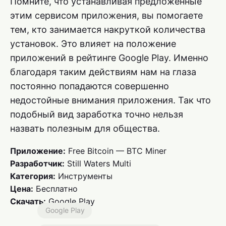
Помните, что устанавливая предложенные
этим сервисом приложения, вы помогаете
тем, кто занимается накруткой количества
установок. Это влияет на положение
приложений в рейтинге Google Play. Именно
благодаря таким действиям нам на глаза
постоянно попадаются совершенно
недостойные внимания приложения. Так что
подобный вид заработка точно нельзя
назвать полезным для общества.
Приложение:
Free Bitcoin — BTC Miner
Разработчик:
Still Waters Multi
Категория:
Инструменты
Цена:
Бесплатно
Скачать:
Google Play
Google Play