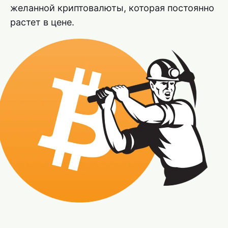
желанной криптовалюты, которая постоянно
растет в цене.