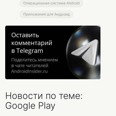
Операционная система Android
Приложения для Андроид
Новости по теме:
Google Play