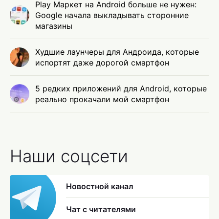
Play Маркет на Android больше не нужен:
Google начала выкладывать сторонние
магазины
Худшие лаунчеры для Андроида, которые
испортят даже дорогой смартфон
5 редких приложений для Android, которые
реально прокачали мой смартфон
Наши соцсети
Новостной канал
Чат с читателями