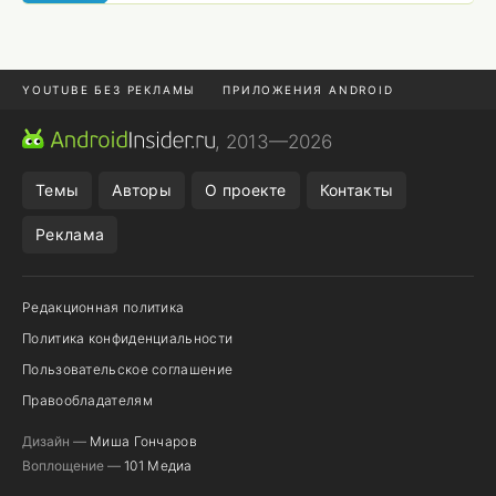
YOUTUBE БЕЗ РЕКЛАМЫ
ПРИЛОЖЕНИЯ ANDROID
МЕССЕНДЖЕРЫ
ONE UI 8.5
ПОДПИСКА WILDBERRIES
, 2013—2026
REALME VS ONEPLUS
Темы
Авторы
О проекте
Контакты
Реклама
Редакционная политика
Политика конфиденциальности
Пользовательское соглашение
Правообладателям
Дизайн —
Миша Гончаров
Воплощение —
101 Медиа