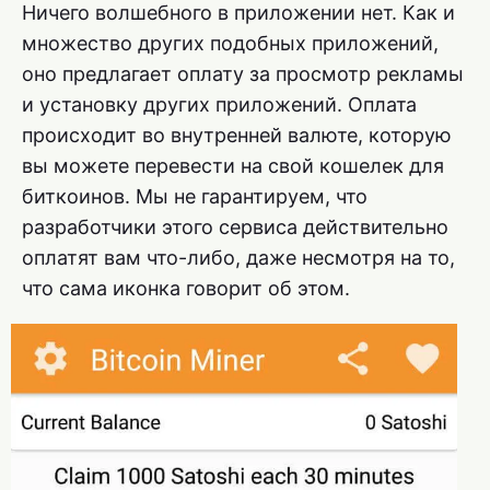
Ничего волшебного в приложении нет. Как и
множество других подобных приложений,
оно предлагает оплату за просмотр рекламы
и установку других приложений. Оплата
происходит во внутренней валюте, которую
вы можете перевести на свой кошелек для
биткоинов. Мы не гарантируем, что
разработчики этого сервиса действительно
оплатят вам что-либо, даже несмотря на то,
что сама иконка говорит об этом.