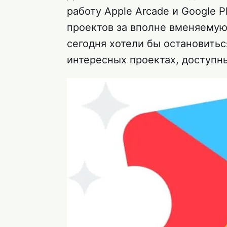
работу Apple Arcade и Google 
проектов за вполне вменяемую
сегодня хотели бы остановитьс
интересных проектах, доступны