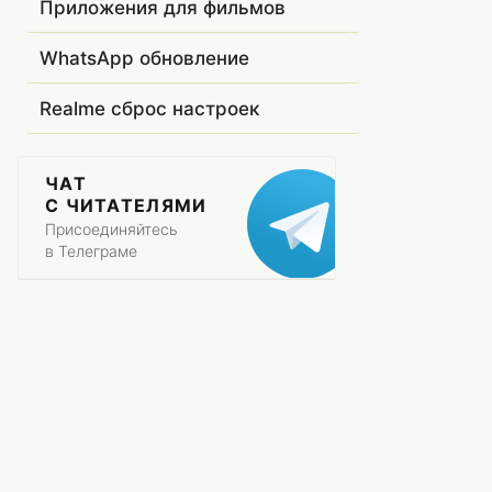
Приложения для фильмов
WhatsApp обновление
Realme сброс настроек
ЧАТ
С ЧИТАТЕЛЯМИ
Присоединяйтесь
в Телеграме