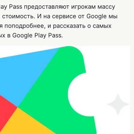
Play Pass предоставляют игрокам массу
 стоимость. И на сервисе от Google мы
я поподробнее, и рассказать о самых
х в Google Play Pass.