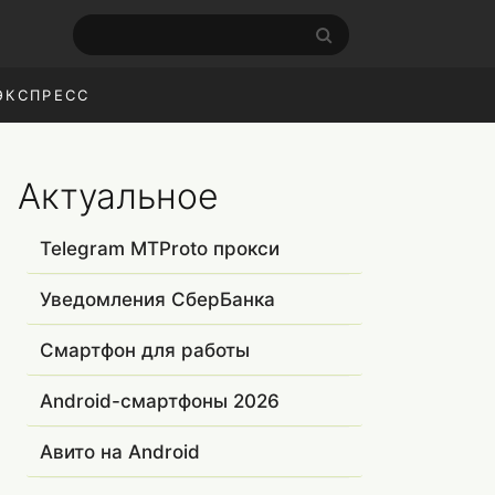
ЭКСПРЕСС
Актуальное
Telegram MTProto прокси
Уведомления СберБанка
Смартфон для работы
Android-смартфоны 2026
Авито на Android