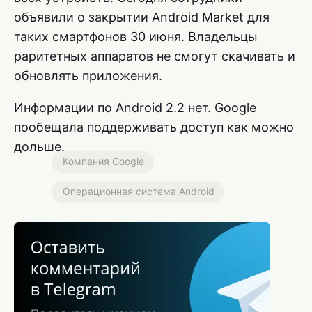
объявили о закрытии Android Market для
таких смартфонов 30 июня. Владельцы
раритетных аппаратов не смогут скачивать и
обновлять приложения.
Информации по Android 2.2 нет. Google
пообещала поддерживать доступ как можно
дольше.
Компания Google
Операционная система Android