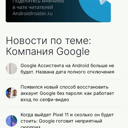
Новости по теме:
Компания Google
Google Ассистента на Android больше не
будет. Названа дата полного отключения
Появился новый способ восстановить
аккаунт Google без пароля: как работает
вход по селфи-видео
Когда выйдет Pixel 11 и сколько он будет
стоить: Google готовит неприятный
сюрприз