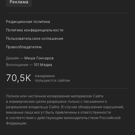
Реклама
Редакционная политика
Политика конфиденциальности
Пользовательское соглашение
Правообладателям
Дизайн —
Миша Гончаров
Воплощение —
101 Медиа
70,5K
ежедневно
пользуются сайтом
Полное или частичное копирование материалов Сайта
в коммерческих целях разрешено только с письменного
разрешения владельца Сайта. В случае обнаружения нарушений,
виновные лица могут быть привлечены к ответственности
в соответствии с действующим законодательством Российской
Федерации.