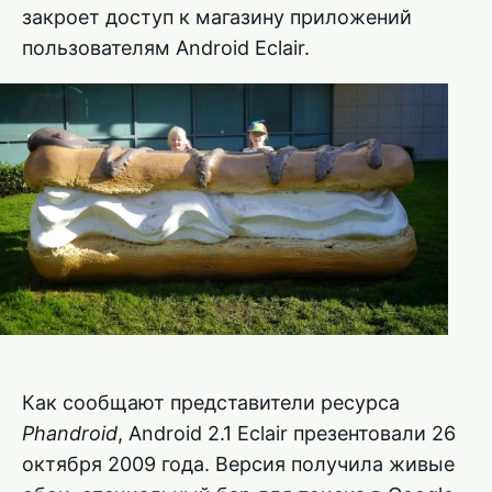
закроет доступ к магазину приложений
пользователям Android Eclair.
Как сообщают представители ресурса
Phandroid
, Android 2.1 Eclair презентовали 26
октября 2009 года. Версия получила живые