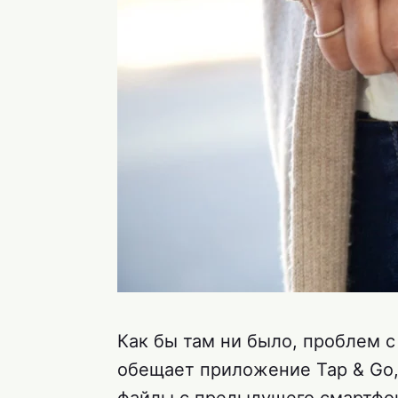
Как бы там ни было, проблем с
обещает приложение Tap & Go,