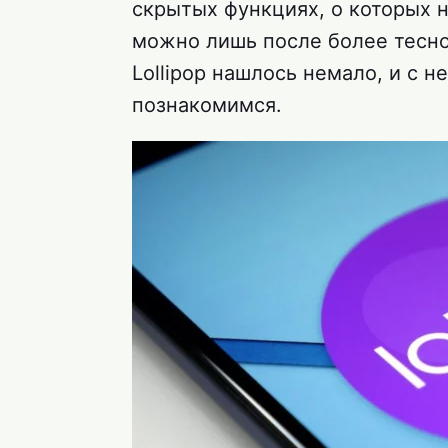
скрытых функциях, о которых н
можно лишь после более тесно
Lollipop нашлось немало, и с 
познакомимся.