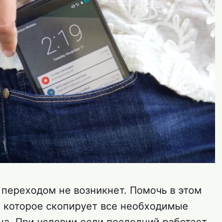
 переходом не возникнет. Помочь в этом
 которое скопирует все необходимые