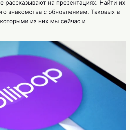
е рассказывают на презентациях. Найти их
го знакомства с обновлением. Таковых в
некоторыми из них мы сейчас и