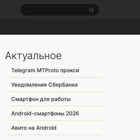
Актуальное
Telegram MTProto прокси
Уведомления СберБанка
Смартфон для работы
Android-смартфоны 2026
Авито на Android