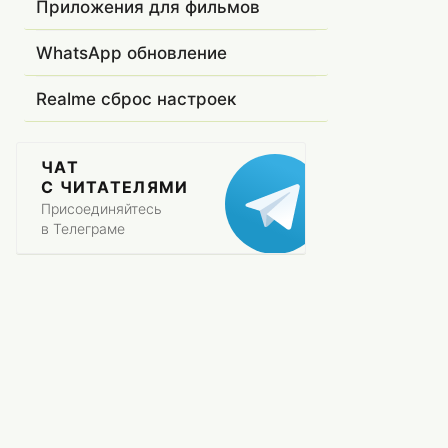
Приложения для фильмов
WhatsApp обновление
Realme сброс настроек
ЧАТ
С ЧИТАТЕЛЯМИ
Присоединяйтесь
в Телеграме