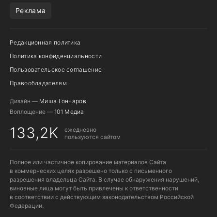
Реклама
Редакционная политика
Политика конфиденциальности
Пользовательское соглашение
Правообладателям
Дизайн —
Миша Гончаров
Воплощение —
101 Медиа
133,2K
ежедневно
пользуются сайтом
Полное или частичное копирование материалов Сайта
в коммерческих целях разрешено только с письменного
разрешения владельца Сайта. В случае обнаружения нарушений,
виновные лица могут быть привлечены к ответственности
в соответствии с действующим законодательством Российской
Федерации.