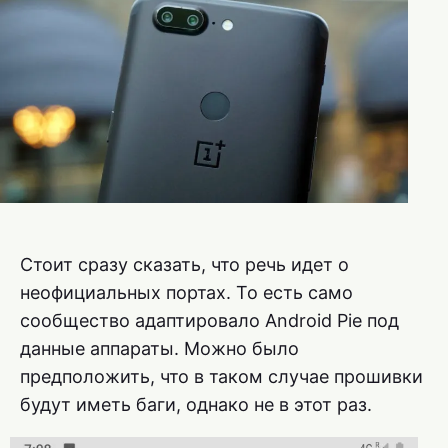
Стоит сразу сказать, что речь идет о
неофициальных портах. То есть само
сообщество адаптировало Android Pie под
данные аппараты. Можно было
предположить, что в таком случае прошивки
будут иметь баги, однако не в этот раз.