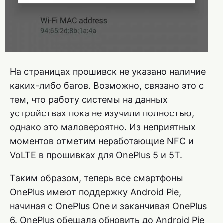
На страницах прошивок не указано наличие
каких-либо багов. Возможно, связано это с
тем, что работу системы на данных
устройствах пока не изучили полностью,
однако это маловероятно. Из неприятных
моментов отметим неработающие NFC и
VoLTE в прошивках для OnePlus 5 и 5T.
Таким образом, теперь все смартфоны
OnePlus имеют поддержку Android Pie,
начиная с OnePlus One и заканчивая OnePlus
6. OnePlus обещала обновить до Android Pie