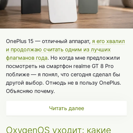
OnePlus 15 — отличный аппарат,
я его хвалил
и продолжаю считать одним из лучших
флагманов года
. Но когда мне предложили
посмотреть на смартфон realme GT 8 Pro
поближе — я понял, что сегодня сделал бы
другой выбор. Отнюдь не в пользу OnePlus.
Объясняю почему.
Читать далее
OxygenOS уходит: какие