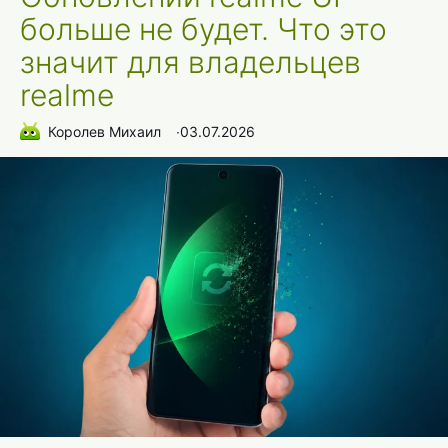
больше не будет. Что это
значит для владельцев
realme
Королев Михаил
∙
03.07.2026