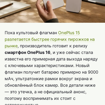
Пока культовый флагман
OnePlus 15
разлетается быстрее горячих пирожков на
рынке
, производитель готовит к релизу
смартфон OnePlus 16
, и уже сейчас стала
известна его примерная дата выхода наряду
с ключевыми характеристиками. Новый
флагман получит батарею примерно на 9000
мАч, ультратонкие рамки вокруг экрана и
обновлённый блок камер. Все детали ниже
— это утечка, а не официальный анонс,
поэтому воспринимать их стоит с
осторожностью.