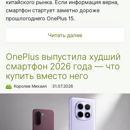
китайского рынка. Если информация верна,
смартфон стартует заметно дороже
прошлогоднего OnePlus 15.
Читать далее
OnePlus выпустила худший
смартфон 2026 года — что
купить вместо него
Королев Михаил
∙
31.07.2026