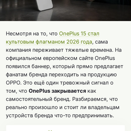
Несмотря на то, что
OnePlus 15 стал
культовым флагманом 2026 года
, сама
компания переживает тяжелые времена. На
официальном европейском сайте OnePlus
появился баннер, который прямо предлагает
фанатам бренда переходить на продукцию
OPPO. Это ещё один тревожный сигнал о
том, что
OnePlus закрывается
как
самостоятельный бренд. Разбираемся, что
реально произошло и стоит ли владельцам
устройств бренда что-то предпринимать.