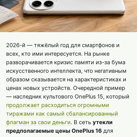
2026-й — тяжёлый год для смартфонов и
всех, кто ими интересуется. На рынке
разворачивается кризис памяти из-за бума
искусственного интеллекта, что негативным
образом сказывается на характеристиках и
ценах новых устройств. Очередной пример
— наследник культового OnePlus 15, который
продолжает расходиться огромными
тиражами как самый сбалансированный
флагман за свои деньги
. В сеть
утекли
предполагаемые цены OnePlus 16
для