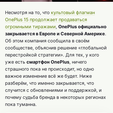
Несмотря на то, что
культовый флагман
OnePlus 15 продолжает продаваться
огромными тиражами
,
OnePlus официально
закрывается в Европе и Северной Америке
.
Об этом компания сообщила в своём
сообществе, объяснив решение «глобальной
перестройкой стратегии». Для тех, у кого
уже есть
смартфон OnePlus
, ничего
страшного пока не происходит, но одно
важное изменение всё же будет. Ниже
разберём, что именно закрывается, что
случится с обновлениями и поддержкой, и
почему судьба бренда в некоторых регионах
пока туманна.