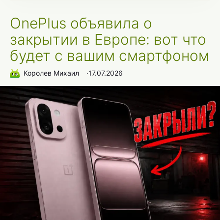
OnePlus объявила о
закрытии в Европе: вот что
будет с вашим смартфоном
Королев Михаил
∙
17.07.2026