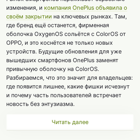
изменения, и
компания OnePlus объявила о
своём закрытии
на ключевых рынках. Там,
где бренд ещё останется, фирменная
оболочка OxygenOS сольётся с ColorOS от
OPPO, и это коснётся не только новых
устройств. Будущие обновления для уже
вышедших смартфонов OnePlus заменят
привычную оболочку на ColorOS.
Разбираемся, что это значит для владельцев:
где появится лишнее, какие фишки исчезнут
и почему часть пользователей встречает
новость без энтузиазма.
Читать далее