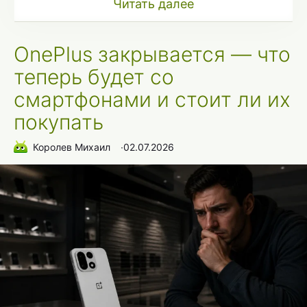
Читать далее
OnePlus закрывается — что
теперь будет со
смартфонами и стоит ли их
покупать
Королев Михаил
∙
02.07.2026