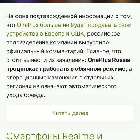
На фоне подтверждённой информации о том,
что
OnePlus больше не будет продавать свои
устройства в Европе и США
, российское
подразделение компании выпустило
официальный комментарий. Главное, что
стоит вынести из заявления:
OnePlus Russia
продолжает работать в обычном режиме
, а
операционные изменения в отдельных
регионах не означают автоматического
ухода бренда.
Читать далее
Смартфоны Realme и