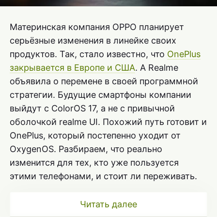
Материнская компания OPPO планирует
серьёзные изменения в линейке своих
продуктов. Так, стало известно, что
OnePlus
закрывается в Европе и США
. А Realme
объявила о перемене в своей программной
стратегии. Будущие смартфоны компании
выйдут с ColorOS 17, а не с привычной
оболочкой realme UI. Похожий путь готовит и
OnePlus, который постепенно уходит от
OxygenOS. Разбираем, что реально
изменится для тех, кто уже пользуется
этими телефонами, и стоит ли переживать.
Читать далее