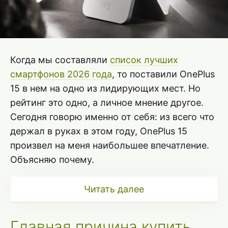
Когда мы составляли
список лучших
смартфонов 2026 года
, то поставили OnePlus
15 в нем на одно из лидирующих мест. Но
рейтинг это одно, а личное мнение другое.
Сегодня говорю именно от себя: из всего что
держал в руках в этом году, OnePlus 15
произвел на меня наибольшее впечатление.
Объясняю почему.
Читать далее
Главная причина купить