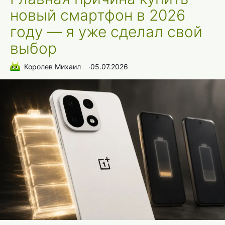
новый смартфон в 2026
году — я уже сделал свой
выбор
Королев Михаил
∙
05.07.2026