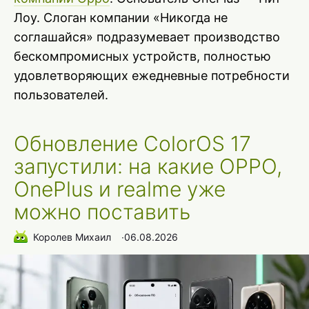
Лоу. Слоган компании «Никогда не
соглашайся» подразумевает производство
бескомпромисных устройств, полностью
удовлетворяющих ежедневные потребности
пользователей.
Обновление ColorOS 17
запустили: на какие OPPO,
OnePlus и realme уже
можно поставить
Королев Михаил
∙
06.08.2026