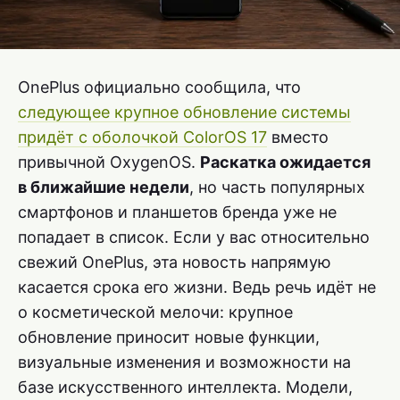
OnePlus официально сообщила, что
следующее крупное обновление системы
придёт с оболочкой ColorOS 17
вместо
привычной OxygenOS.
Раскатка ожидается
в ближайшие недели
, но часть популярных
смартфонов и планшетов бренда уже не
попадает в список. Если у вас относительно
свежий OnePlus, эта новость напрямую
касается срока его жизни. Ведь речь идёт не
о косметической мелочи: крупное
обновление приносит новые функции,
визуальные изменения и возможности на
базе искусственного интеллекта. Модели,