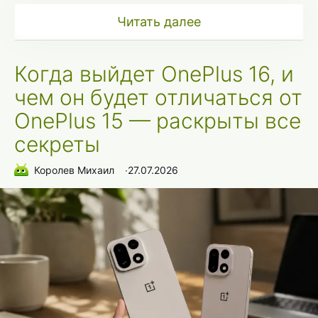
Читать далее
Когда выйдет OnePlus 16, и
чем он будет отличаться от
OnePlus 15 — раскрыты все
секреты
Королев Михаил
∙
27.07.2026