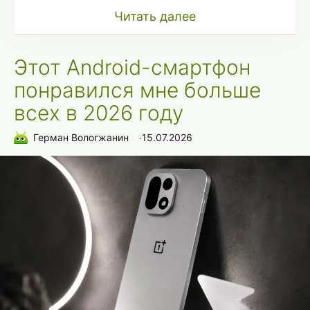
Читать далее
Этот Android-смартфон
понравился мне больше
всех в 2026 году
Герман Вологжанин
∙
15.07.2026