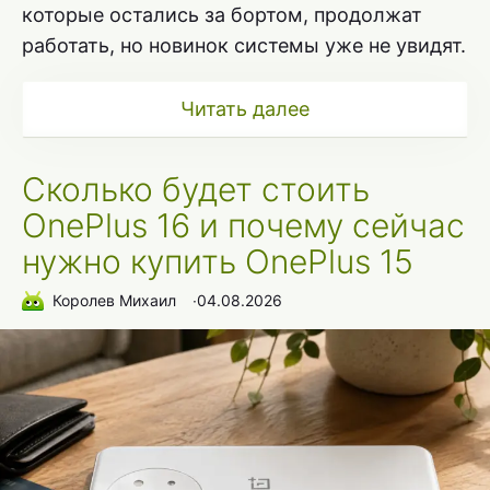
которые остались за бортом, продолжат
работать, но новинок системы уже не увидят.
Читать далее
Сколько будет стоить
OnePlus 16 и почему сейчас
нужно купить OnePlus 15
Королев Михаил
∙
04.08.2026