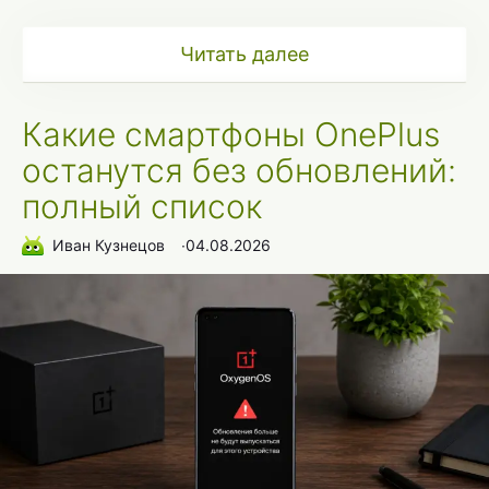
Читать далее
Какие смартфоны OnePlus
останутся без обновлений:
полный список
Иван Кузнецов
∙
04.08.2026