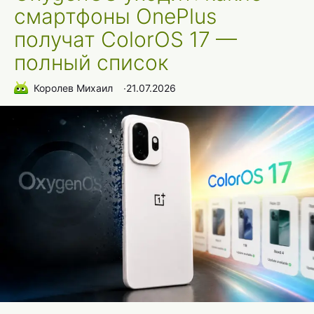
смартфоны OnePlus
получат ColorOS 17 —
полный список
Королев Михаил
∙
21.07.2026