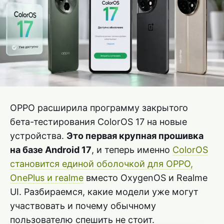
OPPO расширила программу закрытого
бета-тестирования ColorOS 17 на новые
устройства.
Это первая крупная прошивка
на базе Android 17
, и теперь именно
ColorOS
становится единой оболочкой для OPPO,
OnePlus и realme
вместо OxygenOS и Realme
UI. Разбираемся, какие модели уже могут
участвовать и почему обычному
пользователю спешить не стоит.