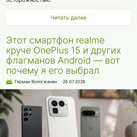
Читать далее
Этот смартфон realme
круче OnePlus 15 и других
флагманов Android — вот
почему я его выбрал
Герман Вологжанин
∙
26.07.2026