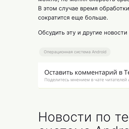
В этом случае время обработк
сократится еще больше.
Обсудить эту и другие новости
Операционная система Android
Новости по т