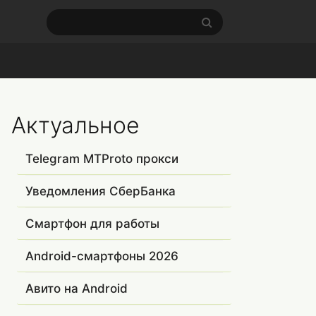
Актуальное
Telegram MTProto прокси
Уведомления СберБанка
Смартфон для работы
Android-смартфоны 2026
Авито на Android