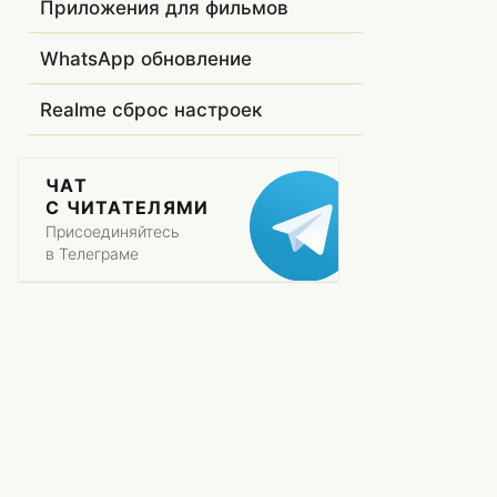
Приложения для фильмов
WhatsApp обновление
Realme сброс настроек
ЧАТ
С ЧИТАТЕЛЯМИ
Присоединяйтесь
в Телеграме