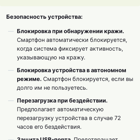
Безопасность устройства:
Блокировка при обнаружении кражи.
Смартфон автоматически блокируется,
когда система фиксирует активность,
указывающую на кражу.
Блокировка устройства в автономном
режиме.
Смартфон блокируется, если вы
долго им не пользуетесь.
Перезагрузка при бездействии.
Предполагает автоматическую
перезагрузку устройства в случае 72
часов его бездействия.
Защита USB-порта.
Предотвращает