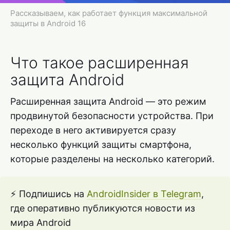
Рассказываем, как работает функция максимальной
защиты в Android 16
Что такое расширенная
защита Android
Расширенная защита Android — это режим
продвинутой безопасности устройства. При
переходе в него активируется сразу
несколько функций защиты смартфона,
которые разделены на несколько категорий.
⚡ Подпишись на
AndroidInsider в Telegram
,
где оперативно публикуются новости из
мира Android