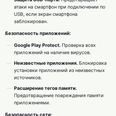
атаки на смартфон при подключении по
USB, если экран смартфона
заблокирован.
Безопасность приложений:
Google Play Protect.
Проверка всех
приложений на наличие вирусов.
Неизвестные приложения.
Блокировка
установки приложений из неизвестных
источников.
Расширение тегов памяти.
Предотвращение повреждения памяти
приложениями.
Безопасность сети: