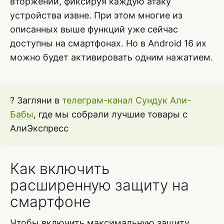
вторжений, фиксируя каждую атаку
устройства извне. При этом многие из
описанных выше функций уже сейчас
доступны на смартфонах. Но в Android 16 их
можно будет активировать одним нажатием.
? Загляни в
телеграм-канал Сундук Али-
Бабы
, где мы собрали лучшие товары с
АлиЭкспресс
Как включить
расширенную защиту на
смартфоне
Чтобы включить максимальную защиту