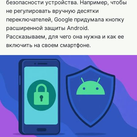
безопасности устройства. Например, чтобы
не регулировать вручную десятки
переключателей, Google придумала кнопку
расширенной защиты Android.
Рассказываем, для чего она нужна и как ее
включить на своем смартфоне.