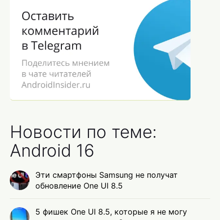
Новости по теме:
Android 16
Эти смартфоны Samsung не получат
обновление One UI 8.5
5 фишек One UI 8.5, которые я не могу