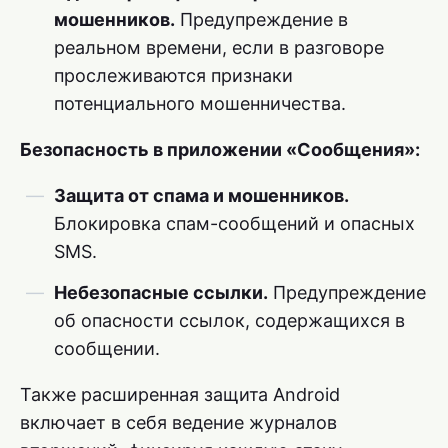
мошенников.
Предупреждение в
реальном времени, если в разговоре
прослеживаются признаки
потенциального мошенничества.
Безопасность в приложении «Сообщения»:
Защита от спама и мошенников.
Блокировка спам-сообщений и опасных
SMS.
Небезопасные ссылки.
Предупреждение
об опасности ссылок, содержащихся в
сообщении.
Также расширенная защита Android
включает в себя ведение журналов