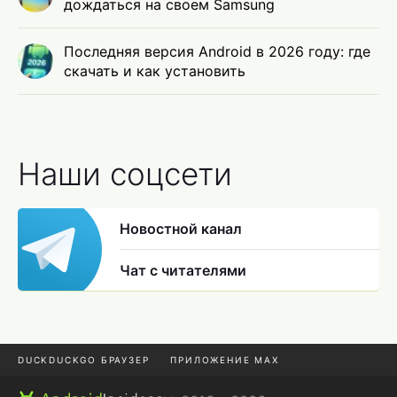
дождаться на своем Samsung
Последняя версия Android в 2026 году: где
скачать и как установить
Наши соцсети
Новостной канал
Чат с читателями
DUCKDUCKGO БРАУЗЕР
ПРИЛОЖЕНИЕ MAX
ПРИЛОЖЕНИЯ ANDROID
МЕССЕНДЖЕРЫ ANDROID