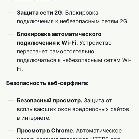
Защита сети 2G.
Блокировка
подключения к небезопасным сетям 2G.
Блокировка автоматического
подключения к Wi-Fi.
Устройство
перестанет самостоятельно
подключаться к небезопасным сетям Wi-
Fi.
Безопасность веб-серфинга:
Безопасный просмотр.
Защита от
всплывающих окон вредоносных сайтов
в интернете.
Просмотр в Chrome.
Автоматическое