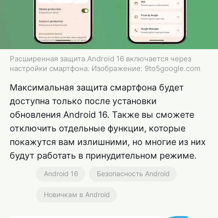
Расширенная защита Android 16 включается через
настройки смартфона. Изображение: 9to5google.com
Максимальная защита смартфона будет
доступна только после установки
обновления Android 16. Также вы сможете
отключить отдельные функции, которые
покажутся вам излишними, но многие из них
будут работать в принудительном режиме.
Android 16
Безопасность Android
Новичкам в Android