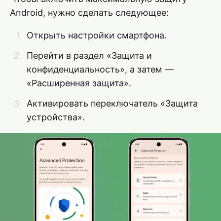
Android, нужно сделать следующее:
Открыть настройки смартфона.
Перейти в раздел «Защита и
конфиденциальность», а затем —
«Расширенная защита».
Активировать переключатель «Защита
устройства».