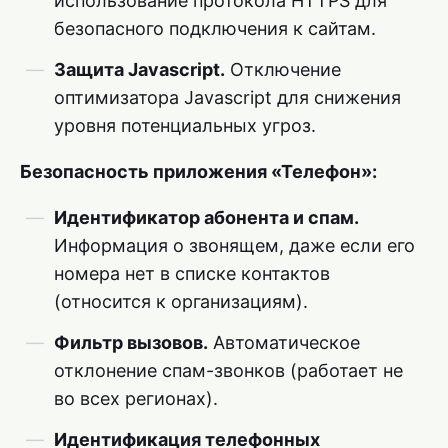
использование протокола HTTPS для
безопасного подключения к сайтам.
Защита Javascript.
Отключение
оптимизатора Javascript для снижения
уровня потенциальных угроз.
Безопасность приложения «Телефон»:
Идентификатор абонента и спам.
Информация о звонящем, даже если его
номера нет в списке контактов
(относится к организациям).
Фильтр вызовов.
Автоматическое
отклонение спам-звонков (работает не
во всех регионах).
Идентификация телефонных